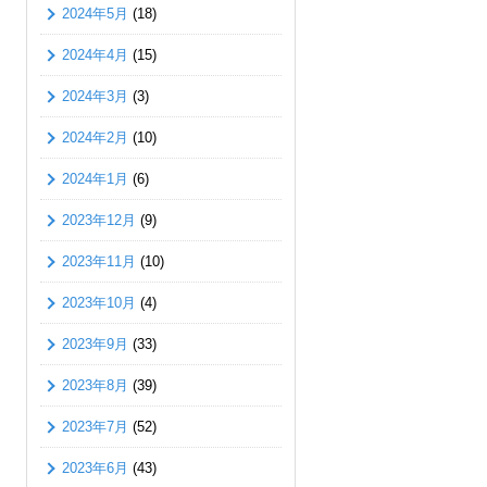
2024年5月
(18)
2024年4月
(15)
2024年3月
(3)
2024年2月
(10)
2024年1月
(6)
2023年12月
(9)
2023年11月
(10)
2023年10月
(4)
2023年9月
(33)
2023年8月
(39)
2023年7月
(52)
2023年6月
(43)