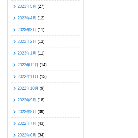
2023年5月
(27)
2023年4月
(12)
2023年3月
(11)
2023年2月
(13)
2023年1月
(11)
2022年12月
(14)
2022年11月
(13)
2022年10月
(9)
2022年9月
(18)
2022年8月
(39)
2022年7月
(43)
2022年6月
(34)