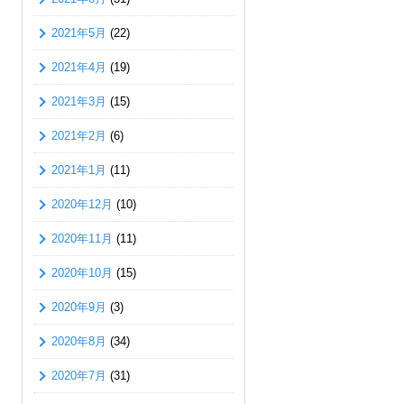
2021年5月
(22)
2021年4月
(19)
2021年3月
(15)
2021年2月
(6)
2021年1月
(11)
2020年12月
(10)
2020年11月
(11)
2020年10月
(15)
2020年9月
(3)
2020年8月
(34)
2020年7月
(31)