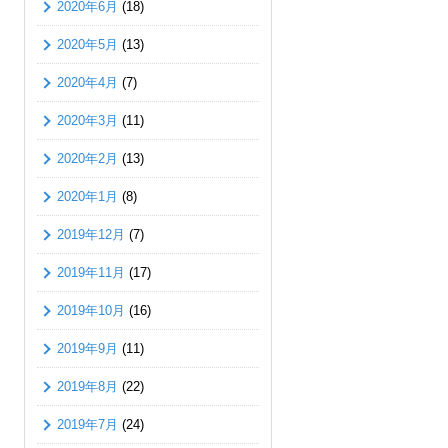
2020年6月
(18)
2020年5月
(13)
2020年4月
(7)
2020年3月
(11)
2020年2月
(13)
2020年1月
(8)
2019年12月
(7)
2019年11月
(17)
2019年10月
(16)
2019年9月
(11)
2019年8月
(22)
2019年7月
(24)