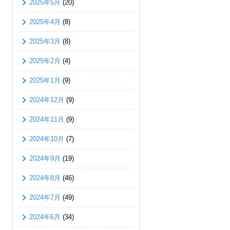
2025年5月
(20)
2025年4月
(8)
2025年3月
(8)
2025年2月
(4)
2025年1月
(9)
2024年12月
(9)
2024年11月
(9)
2024年10月
(7)
2024年9月
(19)
2024年8月
(46)
2024年7月
(49)
2024年6月
(34)