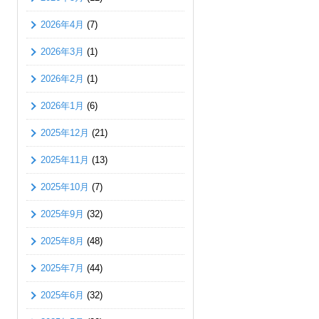
2026年4月
(7)
2026年3月
(1)
2026年2月
(1)
2026年1月
(6)
2025年12月
(21)
2025年11月
(13)
2025年10月
(7)
2025年9月
(32)
2025年8月
(48)
2025年7月
(44)
2025年6月
(32)