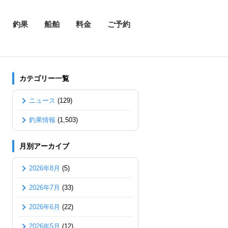
釣果
船舶
料金
ご予約
カテゴリー一覧
ニュース
(129)
釣果情報
(1,503)
月別アーカイブ
2026年8月
(5)
2026年7月
(33)
2026年6月
(22)
2026年5月
(12)