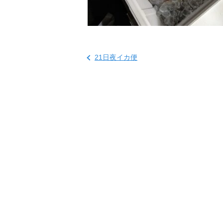
21日夜イカ便