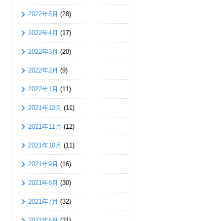
2022年5月
(28)
2022年4月
(17)
2022年3月
(20)
2022年2月
(9)
2022年1月
(11)
2021年12月
(11)
2021年11月
(12)
2021年10月
(11)
2021年9月
(16)
2021年8月
(30)
2021年7月
(32)
2021年6月
(31)