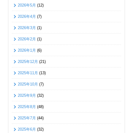
2026年5月
(12)
2026年4月
(7)
2026年3月
(1)
2026年2月
(1)
2026年1月
(6)
2025年12月
(21)
2025年11月
(13)
2025年10月
(7)
2025年9月
(32)
2025年8月
(48)
2025年7月
(44)
2025年6月
(32)