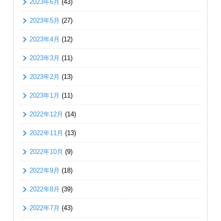
2023年6月
(43)
2023年5月
(27)
2023年4月
(12)
2023年3月
(11)
2023年2月
(13)
2023年1月
(11)
2022年12月
(14)
2022年11月
(13)
2022年10月
(9)
2022年9月
(18)
2022年8月
(39)
2022年7月
(43)