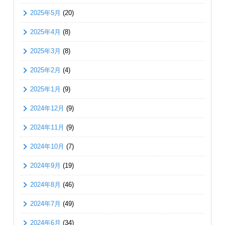
2025年5月
(20)
2025年4月
(8)
2025年3月
(8)
2025年2月
(4)
2025年1月
(9)
2024年12月
(9)
2024年11月
(9)
2024年10月
(7)
2024年9月
(19)
2024年8月
(46)
2024年7月
(49)
2024年6月
(34)