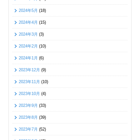
2024年5月
(18)
2024年4月
(15)
2024年3月
(3)
2024年2月
(10)
2024年1月
(6)
2023年12月
(9)
2023年11月
(10)
2023年10月
(4)
2023年9月
(33)
2023年8月
(39)
2023年7月
(52)