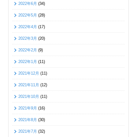
2022年6月
(34)
2022年5月
(28)
2022年4月
(17)
2022年3月
(20)
2022年2月
(9)
2022年1月
(11)
2021年12月
(11)
2021年11月
(12)
2021年10月
(11)
2021年9月
(16)
2021年8月
(30)
2021年7月
(32)