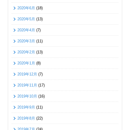
2020年6月
(18)
2020年5月
(13)
2020年4月
(7)
2020年3月
(11)
2020年2月
(13)
2020年1月
(8)
2019年12月
(7)
2019年11月
(17)
2019年10月
(16)
2019年9月
(11)
2019年8月
(22)
2019年7月
(24)