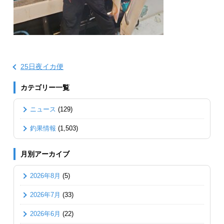
25日夜イカ便
カテゴリー一覧
ニュース
(129)
釣果情報
(1,503)
月別アーカイブ
2026年8月
(5)
2026年7月
(33)
2026年6月
(22)