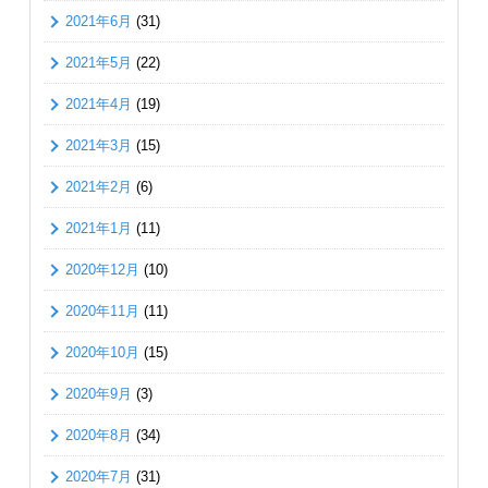
2021年6月
(31)
2021年5月
(22)
2021年4月
(19)
2021年3月
(15)
2021年2月
(6)
2021年1月
(11)
2020年12月
(10)
2020年11月
(11)
2020年10月
(15)
2020年9月
(3)
2020年8月
(34)
2020年7月
(31)