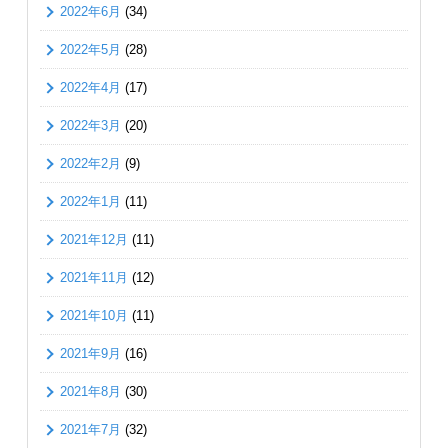
2022年6月
(34)
2022年5月
(28)
2022年4月
(17)
2022年3月
(20)
2022年2月
(9)
2022年1月
(11)
2021年12月
(11)
2021年11月
(12)
2021年10月
(11)
2021年9月
(16)
2021年8月
(30)
2021年7月
(32)