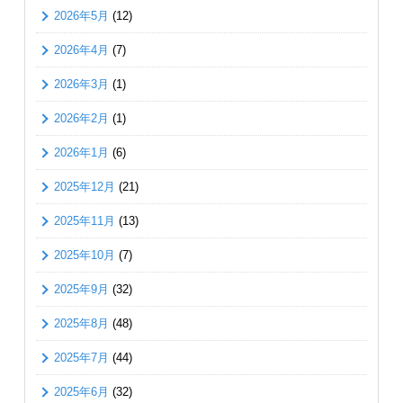
2026年5月
(12)
2026年4月
(7)
2026年3月
(1)
2026年2月
(1)
2026年1月
(6)
2025年12月
(21)
2025年11月
(13)
2025年10月
(7)
2025年9月
(32)
2025年8月
(48)
2025年7月
(44)
2025年6月
(32)