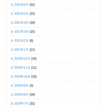
2021年6月
(31)
2021年5月
(22)
2021年4月
(19)
2021年3月
(15)
2021年2月
(6)
2021年1月
(11)
2020年12月
(10)
2020年11月
(11)
2020年10月
(15)
2020年9月
(3)
2020年8月
(34)
2020年7月
(31)