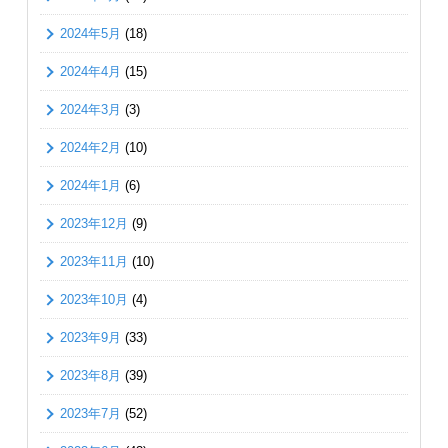
2024年5月
(18)
2024年4月
(15)
2024年3月
(3)
2024年2月
(10)
2024年1月
(6)
2023年12月
(9)
2023年11月
(10)
2023年10月
(4)
2023年9月
(33)
2023年8月
(39)
2023年7月
(52)