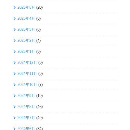
2025年5月
(20)
2025年4月
(8)
2025年3月
(8)
2025年2月
(4)
2025年1月
(9)
2024年12月
(9)
2024年11月
(9)
2024年10月
(7)
2024年9月
(19)
2024年8月
(46)
2024年7月
(49)
2024年6月
(34)