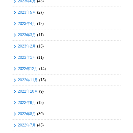
2023年6月
(43)
2023年5月
(27)
2023年4月
(12)
2023年3月
(11)
2023年2月
(13)
2023年1月
(11)
2022年12月
(14)
2022年11月
(13)
2022年10月
(9)
2022年9月
(18)
2022年8月
(39)
2022年7月
(43)