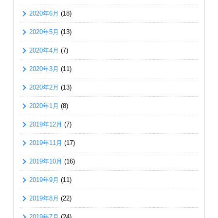
2020年6月
(18)
2020年5月
(13)
2020年4月
(7)
2020年3月
(11)
2020年2月
(13)
2020年1月
(8)
2019年12月
(7)
2019年11月
(17)
2019年10月
(16)
2019年9月
(11)
2019年8月
(22)
2019年7月
(24)