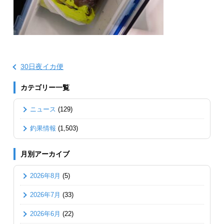
30日夜イカ便
カテゴリー一覧
ニュース
(129)
釣果情報
(1,503)
月別アーカイブ
2026年8月
(5)
2026年7月
(33)
2026年6月
(22)