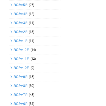
2023年5月
(27)
2023年4月
(12)
2023年3月
(11)
2023年2月
(13)
2023年1月
(11)
2022年12月
(14)
2022年11月
(13)
2022年10月
(9)
2022年9月
(18)
2022年8月
(39)
2022年7月
(43)
2022年6月
(34)