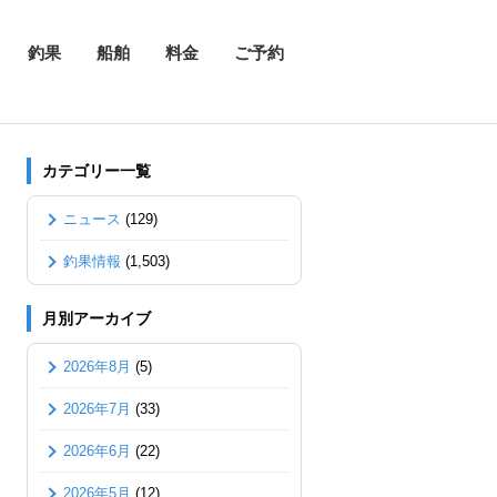
釣果
船舶
料金
ご予約
カテゴリー一覧
ニュース
(129)
釣果情報
(1,503)
月別アーカイブ
2026年8月
(5)
2026年7月
(33)
2026年6月
(22)
2026年5月
(12)