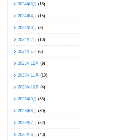
2024年5月
(18)
2024年4月
(15)
2024年3月
(3)
2024年2月
(10)
2024年1月
(6)
2023年12月
(9)
2023年11月
(10)
2023年10月
(4)
2023年9月
(33)
2023年8月
(39)
2023年7月
(52)
2023年6月
(43)