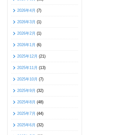
2026年4月
(7)
2026年3月
(1)
2026年2月
(1)
2026年1月
(6)
2025年12月
(21)
2025年11月
(13)
2025年10月
(7)
2025年9月
(32)
2025年8月
(48)
2025年7月
(44)
2025年6月
(32)