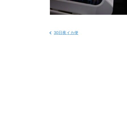
30日夜イカ便