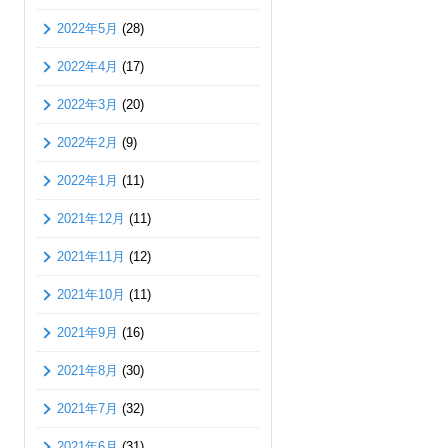
2022年5月
(28)
2022年4月
(17)
2022年3月
(20)
2022年2月
(9)
2022年1月
(11)
2021年12月
(11)
2021年11月
(12)
2021年10月
(11)
2021年9月
(16)
2021年8月
(30)
2021年7月
(32)
2021年6月
(31)