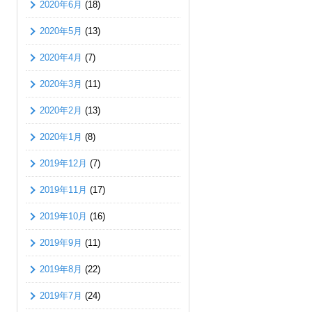
2020年6月
(18)
2020年5月
(13)
2020年4月
(7)
2020年3月
(11)
2020年2月
(13)
2020年1月
(8)
2019年12月
(7)
2019年11月
(17)
2019年10月
(16)
2019年9月
(11)
2019年8月
(22)
2019年7月
(24)