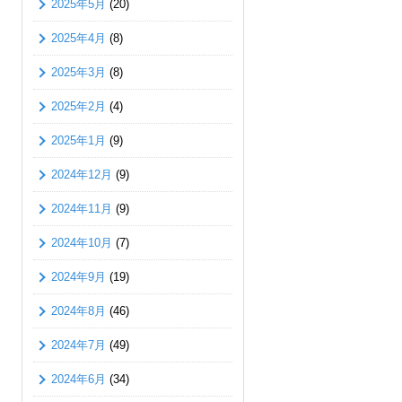
2025年5月
(20)
2025年4月
(8)
2025年3月
(8)
2025年2月
(4)
2025年1月
(9)
2024年12月
(9)
2024年11月
(9)
2024年10月
(7)
2024年9月
(19)
2024年8月
(46)
2024年7月
(49)
2024年6月
(34)