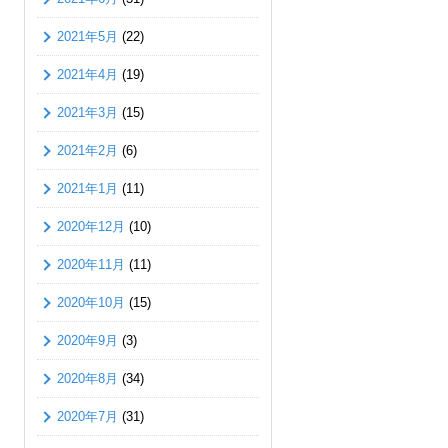
2021年5月
(22)
2021年4月
(19)
2021年3月
(15)
2021年2月
(6)
2021年1月
(11)
2020年12月
(10)
2020年11月
(11)
2020年10月
(15)
2020年9月
(3)
2020年8月
(34)
2020年7月
(31)