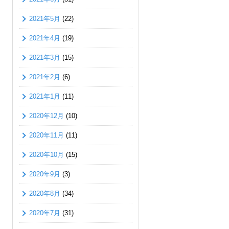
2021年5月
(22)
2021年4月
(19)
2021年3月
(15)
2021年2月
(6)
2021年1月
(11)
2020年12月
(10)
2020年11月
(11)
2020年10月
(15)
2020年9月
(3)
2020年8月
(34)
2020年7月
(31)