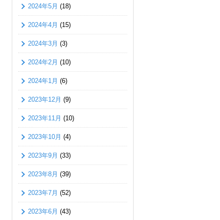
2024年5月
(18)
2024年4月
(15)
2024年3月
(3)
2024年2月
(10)
2024年1月
(6)
2023年12月
(9)
2023年11月
(10)
2023年10月
(4)
2023年9月
(33)
2023年8月
(39)
2023年7月
(52)
2023年6月
(43)