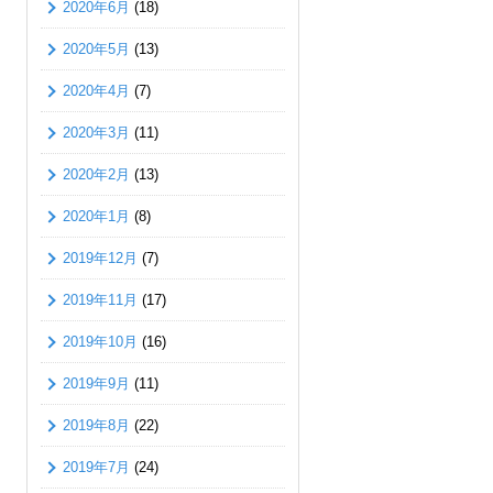
2020年6月
(18)
2020年5月
(13)
2020年4月
(7)
2020年3月
(11)
2020年2月
(13)
2020年1月
(8)
2019年12月
(7)
2019年11月
(17)
2019年10月
(16)
2019年9月
(11)
2019年8月
(22)
2019年7月
(24)