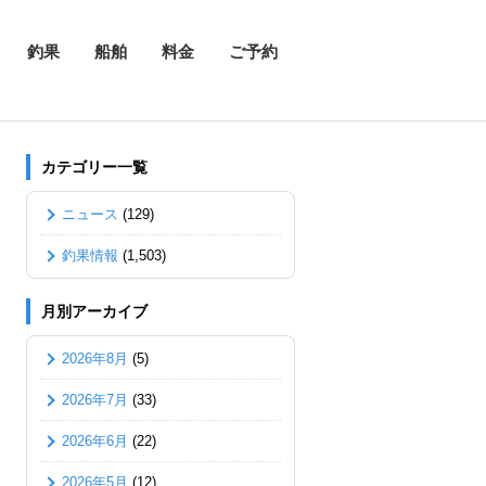
釣果
船舶
料金
ご予約
カテゴリー一覧
ニュース
(129)
釣果情報
(1,503)
月別アーカイブ
2026年8月
(5)
2026年7月
(33)
2026年6月
(22)
2026年5月
(12)