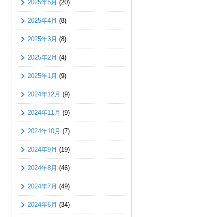
2025年5月
(20)
2025年4月
(8)
2025年3月
(8)
2025年2月
(4)
2025年1月
(9)
2024年12月
(9)
2024年11月
(9)
2024年10月
(7)
2024年9月
(19)
2024年8月
(46)
2024年7月
(49)
2024年6月
(34)