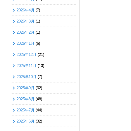
2026年4月
(7)
2026年3月
(1)
2026年2月
(1)
2026年1月
(6)
2025年12月
(21)
2025年11月
(13)
2025年10月
(7)
2025年9月
(32)
2025年8月
(48)
2025年7月
(44)
2025年6月
(32)