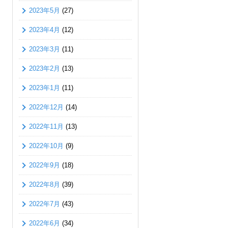
2023年5月
(27)
2023年4月
(12)
2023年3月
(11)
2023年2月
(13)
2023年1月
(11)
2022年12月
(14)
2022年11月
(13)
2022年10月
(9)
2022年9月
(18)
2022年8月
(39)
2022年7月
(43)
2022年6月
(34)