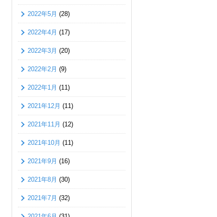
2022年5月
(28)
2022年4月
(17)
2022年3月
(20)
2022年2月
(9)
2022年1月
(11)
2021年12月
(11)
2021年11月
(12)
2021年10月
(11)
2021年9月
(16)
2021年8月
(30)
2021年7月
(32)
2021年6月
(31)