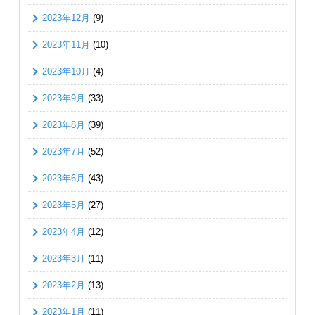
2023年12月
(9)
2023年11月
(10)
2023年10月
(4)
2023年9月
(33)
2023年8月
(39)
2023年7月
(52)
2023年6月
(43)
2023年5月
(27)
2023年4月
(12)
2023年3月
(11)
2023年2月
(13)
2023年1月
(11)