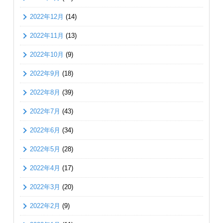
2022年12月
(14)
2022年11月
(13)
2022年10月
(9)
2022年9月
(18)
2022年8月
(39)
2022年7月
(43)
2022年6月
(34)
2022年5月
(28)
2022年4月
(17)
2022年3月
(20)
2022年2月
(9)