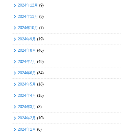
2024年12月
(9)
2024年11月
(9)
2024年10月
(7)
2024年9月
(19)
2024年8月
(46)
2024年7月
(49)
2024年6月
(34)
2024年5月
(18)
2024年4月
(15)
2024年3月
(3)
2024年2月
(10)
2024年1月
(6)