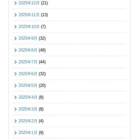
2025年12月
(21)
2025年11月
(13)
2025年10月
(7)
2025年9月
(32)
2025年8月
(48)
2025年7月
(44)
2025年6月
(32)
2025年5月
(20)
2025年4月
(8)
2025年3月
(8)
2025年2月
(4)
2025年1月
(9)