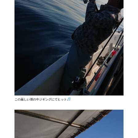
この厳しい潮の中ジギングにてヒット