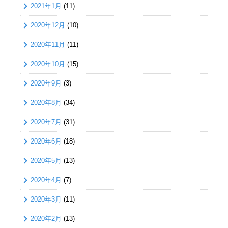
2021年1月
(11)
2020年12月
(10)
2020年11月
(11)
2020年10月
(15)
2020年9月
(3)
2020年8月
(34)
2020年7月
(31)
2020年6月
(18)
2020年5月
(13)
2020年4月
(7)
2020年3月
(11)
2020年2月
(13)