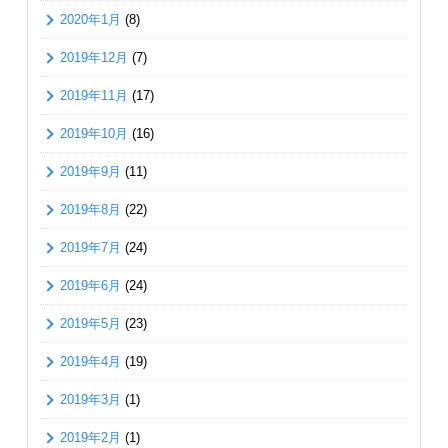
2020年1月
(8)
2019年12月
(7)
2019年11月
(17)
2019年10月
(16)
2019年9月
(11)
2019年8月
(22)
2019年7月
(24)
2019年6月
(24)
2019年5月
(23)
2019年4月
(19)
2019年3月
(1)
2019年2月
(1)