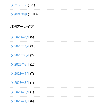
ニュース
(129)
釣果情報
(1,503)
月別アーカイブ
2026年8月
(5)
2026年7月
(33)
2026年6月
(22)
2026年5月
(12)
2026年4月
(7)
2026年3月
(1)
2026年2月
(1)
2026年1月
(6)