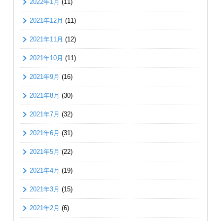
2022年1月
(11)
2021年12月
(11)
2021年11月
(12)
2021年10月
(11)
2021年9月
(16)
2021年8月
(30)
2021年7月
(32)
2021年6月
(31)
2021年5月
(22)
2021年4月
(19)
2021年3月
(15)
2021年2月
(6)