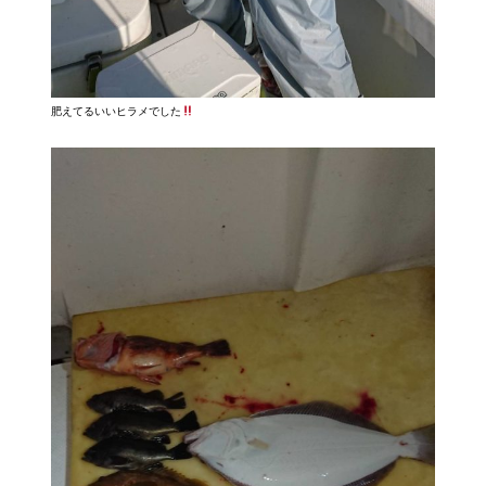
肥えてるいいヒラメでした