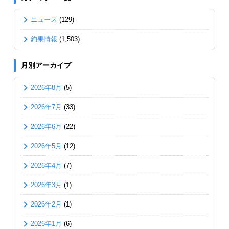
ニュース
(129)
釣果情報
(1,503)
月別アーカイブ
2026年8月
(5)
2026年7月
(33)
2026年6月
(22)
2026年5月
(12)
2026年4月
(7)
2026年3月
(1)
2026年2月
(1)
2026年1月
(6)