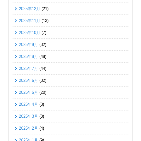
2025年12月
(21)
2025年11月
(13)
2025年10月
(7)
2025年9月
(32)
2025年8月
(48)
2025年7月
(44)
2025年6月
(32)
2025年5月
(20)
2025年4月
(8)
2025年3月
(8)
2025年2月
(4)
2025年1月
(9)