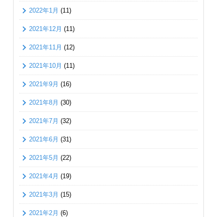
2022年1月
(11)
2021年12月
(11)
2021年11月
(12)
2021年10月
(11)
2021年9月
(16)
2021年8月
(30)
2021年7月
(32)
2021年6月
(31)
2021年5月
(22)
2021年4月
(19)
2021年3月
(15)
2021年2月
(6)