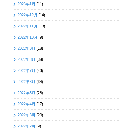
2023年1月
(11)
2022年12月
(14)
2022年11月
(13)
2022年10月
(9)
2022年9月
(18)
2022年8月
(39)
2022年7月
(43)
2022年6月
(34)
2022年5月
(28)
2022年4月
(17)
2022年3月
(20)
2022年2月
(9)