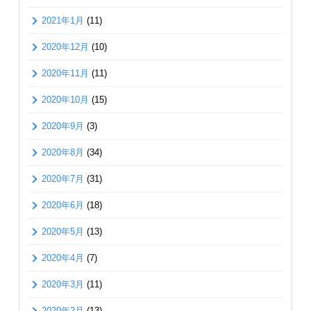
2021年1月
(11)
2020年12月
(10)
2020年11月
(11)
2020年10月
(15)
2020年9月
(3)
2020年8月
(34)
2020年7月
(31)
2020年6月
(18)
2020年5月
(13)
2020年4月
(7)
2020年3月
(11)
2020年2月
(13)