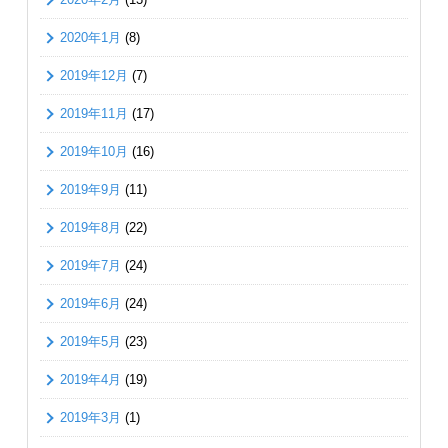
2020年1月
(8)
2019年12月
(7)
2019年11月
(17)
2019年10月
(16)
2019年9月
(11)
2019年8月
(22)
2019年7月
(24)
2019年6月
(24)
2019年5月
(23)
2019年4月
(19)
2019年3月
(1)