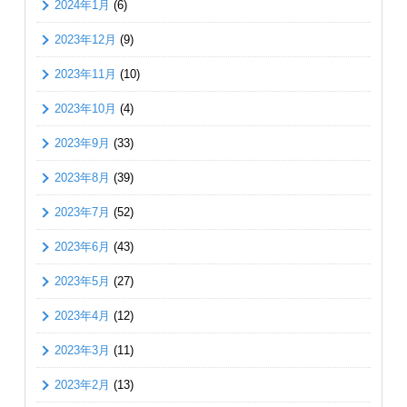
2024年1月
(6)
2023年12月
(9)
2023年11月
(10)
2023年10月
(4)
2023年9月
(33)
2023年8月
(39)
2023年7月
(52)
2023年6月
(43)
2023年5月
(27)
2023年4月
(12)
2023年3月
(11)
2023年2月
(13)