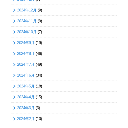
2024年12月
(9)
2024年11月
(9)
2024年10月
(7)
2024年9月
(19)
2024年8月
(46)
2024年7月
(49)
2024年6月
(34)
2024年5月
(18)
2024年4月
(15)
2024年3月
(3)
2024年2月
(10)