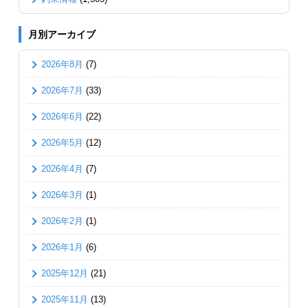
月別アーカイブ
2026年8月
(7)
2026年7月
(33)
2026年6月
(22)
2026年5月
(12)
2026年4月
(7)
2026年3月
(1)
2026年2月
(1)
2026年1月
(6)
2025年12月
(21)
2025年11月
(13)