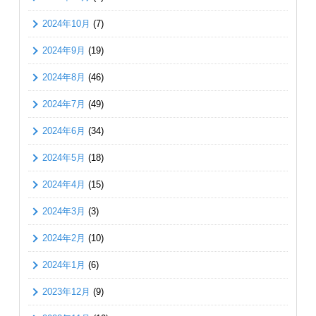
2024年10月
(7)
2024年9月
(19)
2024年8月
(46)
2024年7月
(49)
2024年6月
(34)
2024年5月
(18)
2024年4月
(15)
2024年3月
(3)
2024年2月
(10)
2024年1月
(6)
2023年12月
(9)