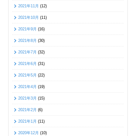
2021年11月
(12)
2021年10月
(11)
2021年9月
(16)
2021年8月
(30)
2021年7月
(32)
2021年6月
(31)
2021年5月
(22)
2021年4月
(19)
2021年3月
(15)
2021年2月
(6)
2021年1月
(11)
2020年12月
(10)