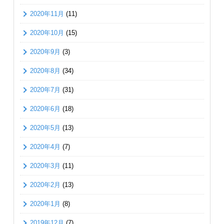
2020年11月
(11)
2020年10月
(15)
2020年9月
(3)
2020年8月
(34)
2020年7月
(31)
2020年6月
(18)
2020年5月
(13)
2020年4月
(7)
2020年3月
(11)
2020年2月
(13)
2020年1月
(8)
2019年12月
(7)