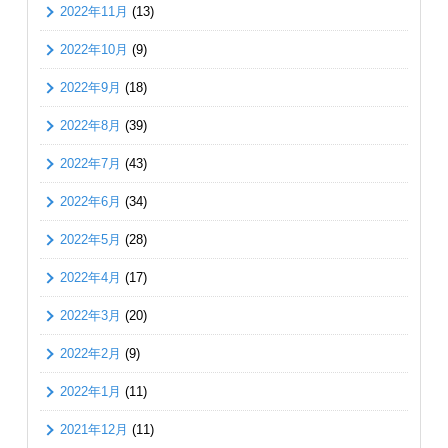
2022年11月
(13)
2022年10月
(9)
2022年9月
(18)
2022年8月
(39)
2022年7月
(43)
2022年6月
(34)
2022年5月
(28)
2022年4月
(17)
2022年3月
(20)
2022年2月
(9)
2022年1月
(11)
2021年12月
(11)