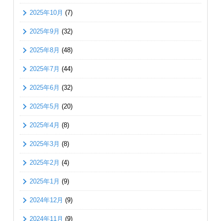
2025年10月
(7)
2025年9月
(32)
2025年8月
(48)
2025年7月
(44)
2025年6月
(32)
2025年5月
(20)
2025年4月
(8)
2025年3月
(8)
2025年2月
(4)
2025年1月
(9)
2024年12月
(9)
2024年11月
(9)