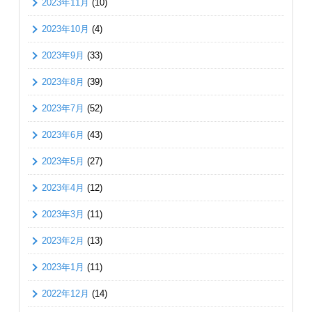
2023年11月
(10)
2023年10月
(4)
2023年9月
(33)
2023年8月
(39)
2023年7月
(52)
2023年6月
(43)
2023年5月
(27)
2023年4月
(12)
2023年3月
(11)
2023年2月
(13)
2023年1月
(11)
2022年12月
(14)