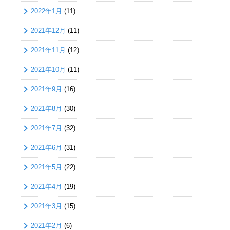
2022年1月
(11)
2021年12月
(11)
2021年11月
(12)
2021年10月
(11)
2021年9月
(16)
2021年8月
(30)
2021年7月
(32)
2021年6月
(31)
2021年5月
(22)
2021年4月
(19)
2021年3月
(15)
2021年2月
(6)