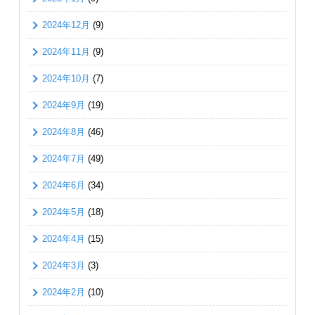
2024年12月
(9)
2024年11月
(9)
2024年10月
(7)
2024年9月
(19)
2024年8月
(46)
2024年7月
(49)
2024年6月
(34)
2024年5月
(18)
2024年4月
(15)
2024年3月
(3)
2024年2月
(10)