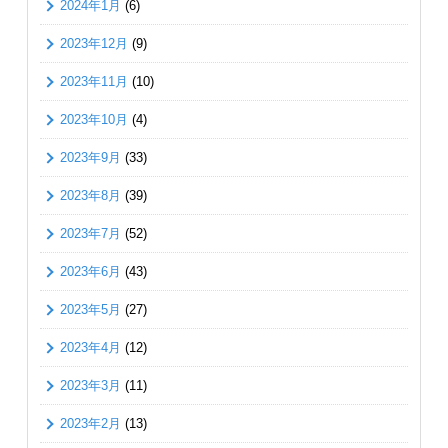
2024年1月
(6)
2023年12月
(9)
2023年11月
(10)
2023年10月
(4)
2023年9月
(33)
2023年8月
(39)
2023年7月
(52)
2023年6月
(43)
2023年5月
(27)
2023年4月
(12)
2023年3月
(11)
2023年2月
(13)