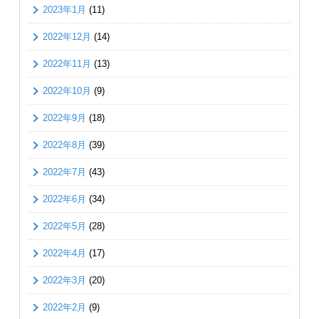
2023年1月
(11)
2022年12月
(14)
2022年11月
(13)
2022年10月
(9)
2022年9月
(18)
2022年8月
(39)
2022年7月
(43)
2022年6月
(34)
2022年5月
(28)
2022年4月
(17)
2022年3月
(20)
2022年2月
(9)