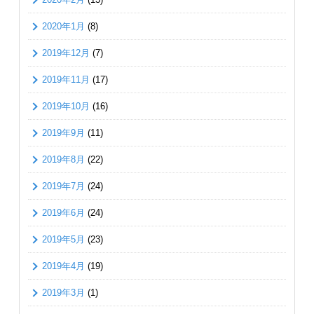
2020年1月
(8)
2019年12月
(7)
2019年11月
(17)
2019年10月
(16)
2019年9月
(11)
2019年8月
(22)
2019年7月
(24)
2019年6月
(24)
2019年5月
(23)
2019年4月
(19)
2019年3月
(1)