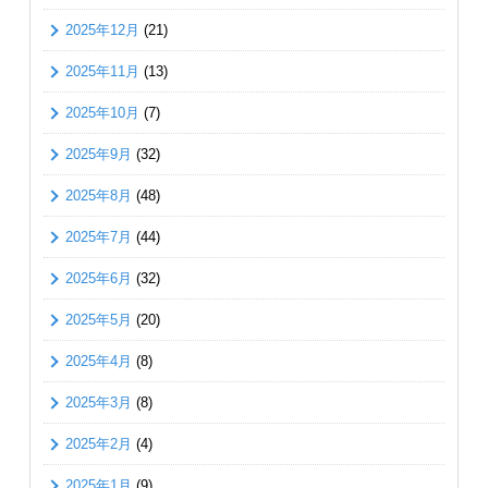
2025年12月
(21)
2025年11月
(13)
2025年10月
(7)
2025年9月
(32)
2025年8月
(48)
2025年7月
(44)
2025年6月
(32)
2025年5月
(20)
2025年4月
(8)
2025年3月
(8)
2025年2月
(4)
2025年1月
(9)