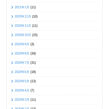
2021年1月
(11)
2020年12月
(10)
2020年11月
(11)
2020年10月
(15)
2020年9月
(3)
2020年8月
(34)
2020年7月
(31)
2020年6月
(18)
2020年5月
(13)
2020年4月
(7)
2020年3月
(11)
2020年2月
(13)