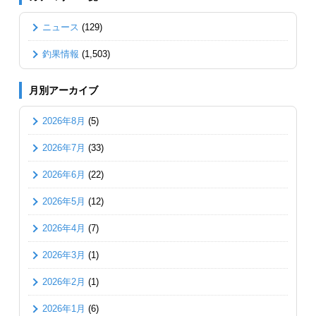
ニュース
(129)
釣果情報
(1,503)
月別アーカイブ
2026年8月
(5)
2026年7月
(33)
2026年6月
(22)
2026年5月
(12)
2026年4月
(7)
2026年3月
(1)
2026年2月
(1)
2026年1月
(6)