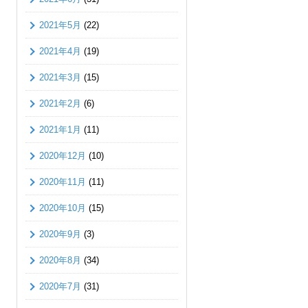
2021年5月
(22)
2021年4月
(19)
2021年3月
(15)
2021年2月
(6)
2021年1月
(11)
2020年12月
(10)
2020年11月
(11)
2020年10月
(15)
2020年9月
(3)
2020年8月
(34)
2020年7月
(31)