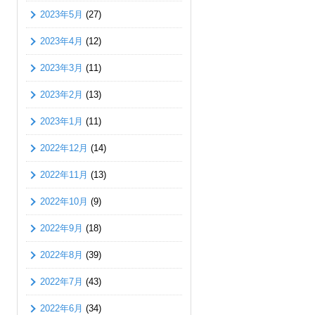
2023年5月
(27)
2023年4月
(12)
2023年3月
(11)
2023年2月
(13)
2023年1月
(11)
2022年12月
(14)
2022年11月
(13)
2022年10月
(9)
2022年9月
(18)
2022年8月
(39)
2022年7月
(43)
2022年6月
(34)