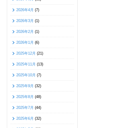
2026年4月
(7)
2026年3月
(1)
2026年2月
(1)
2026年1月
(6)
2025年12月
(21)
2025年11月
(13)
2025年10月
(7)
2025年9月
(32)
2025年8月
(48)
2025年7月
(44)
2025年6月
(32)