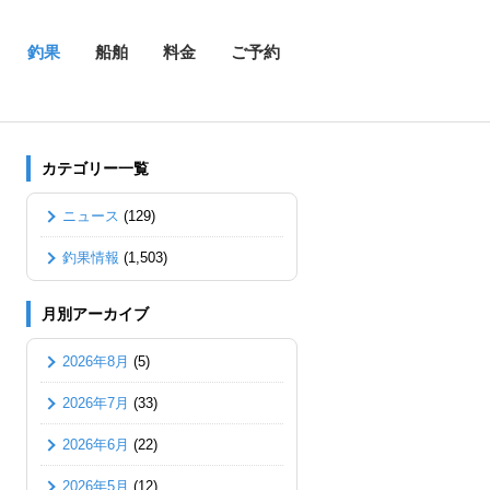
釣果
船舶
料金
ご予約
カテゴリー一覧
ニュース
(129)
釣果情報
(1,503)
月別アーカイブ
2026年8月
(5)
2026年7月
(33)
2026年6月
(22)
2026年5月
(12)