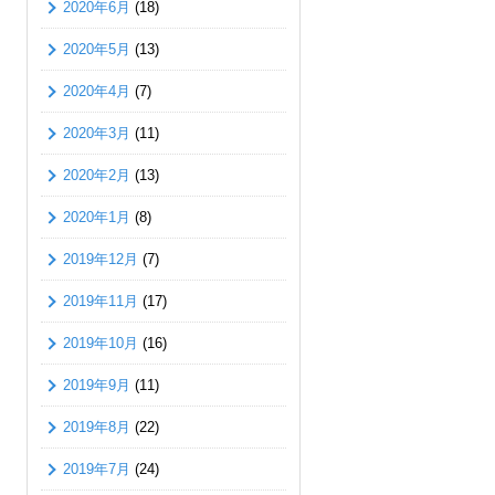
2020年6月
(18)
2020年5月
(13)
2020年4月
(7)
2020年3月
(11)
2020年2月
(13)
2020年1月
(8)
2019年12月
(7)
2019年11月
(17)
2019年10月
(16)
2019年9月
(11)
2019年8月
(22)
2019年7月
(24)