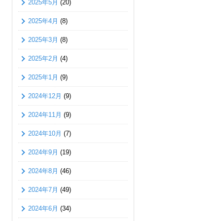
2025年5月
(20)
2025年4月
(8)
2025年3月
(8)
2025年2月
(4)
2025年1月
(9)
2024年12月
(9)
2024年11月
(9)
2024年10月
(7)
2024年9月
(19)
2024年8月
(46)
2024年7月
(49)
2024年6月
(34)