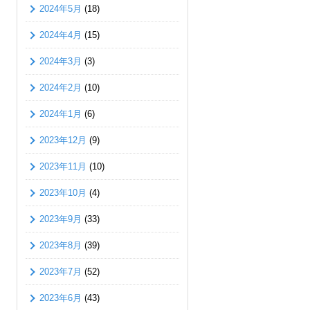
2024年5月
(18)
2024年4月
(15)
2024年3月
(3)
2024年2月
(10)
2024年1月
(6)
2023年12月
(9)
2023年11月
(10)
2023年10月
(4)
2023年9月
(33)
2023年8月
(39)
2023年7月
(52)
2023年6月
(43)