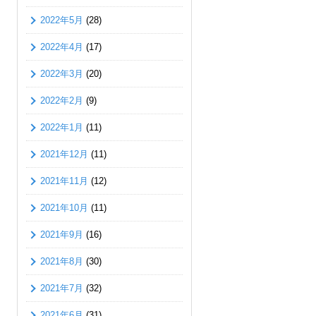
2022年5月
(28)
2022年4月
(17)
2022年3月
(20)
2022年2月
(9)
2022年1月
(11)
2021年12月
(11)
2021年11月
(12)
2021年10月
(11)
2021年9月
(16)
2021年8月
(30)
2021年7月
(32)
2021年6月
(31)