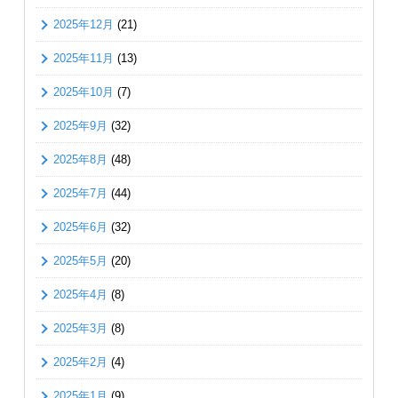
2025年12月
(21)
2025年11月
(13)
2025年10月
(7)
2025年9月
(32)
2025年8月
(48)
2025年7月
(44)
2025年6月
(32)
2025年5月
(20)
2025年4月
(8)
2025年3月
(8)
2025年2月
(4)
2025年1月
(9)