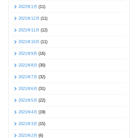
2022年1月
(11)
2021年12月
(11)
2021年11月
(12)
2021年10月
(11)
2021年9月
(16)
2021年8月
(30)
2021年7月
(32)
2021年6月
(31)
2021年5月
(22)
2021年4月
(19)
2021年3月
(15)
2021年2月
(6)