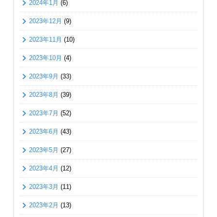
2024年1月
(6)
2023年12月
(9)
2023年11月
(10)
2023年10月
(4)
2023年9月
(33)
2023年8月
(39)
2023年7月
(52)
2023年6月
(43)
2023年5月
(27)
2023年4月
(12)
2023年3月
(11)
2023年2月
(13)