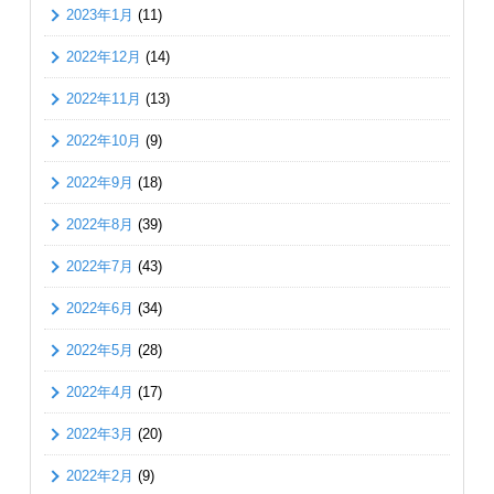
2023年1月
(11)
2022年12月
(14)
2022年11月
(13)
2022年10月
(9)
2022年9月
(18)
2022年8月
(39)
2022年7月
(43)
2022年6月
(34)
2022年5月
(28)
2022年4月
(17)
2022年3月
(20)
2022年2月
(9)