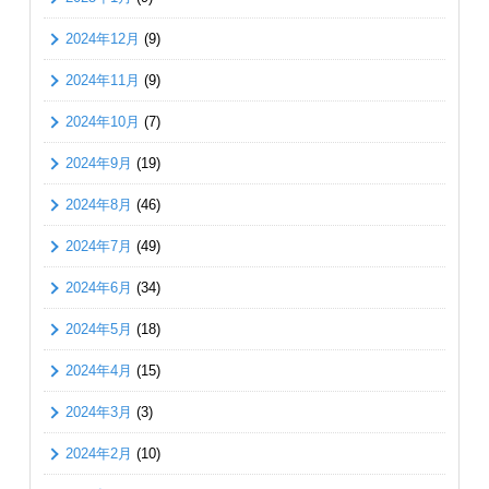
2024年12月
(9)
2024年11月
(9)
2024年10月
(7)
2024年9月
(19)
2024年8月
(46)
2024年7月
(49)
2024年6月
(34)
2024年5月
(18)
2024年4月
(15)
2024年3月
(3)
2024年2月
(10)