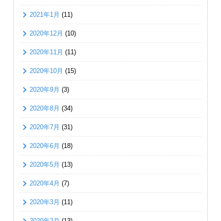
2021年1月
(11)
2020年12月
(10)
2020年11月
(11)
2020年10月
(15)
2020年9月
(3)
2020年8月
(34)
2020年7月
(31)
2020年6月
(18)
2020年5月
(13)
2020年4月
(7)
2020年3月
(11)
2020年2月
(13)