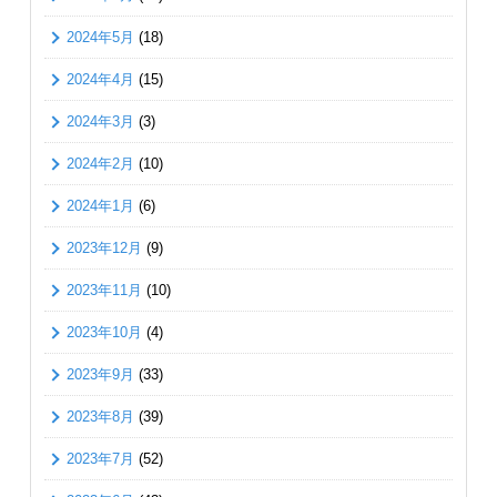
2024年5月
(18)
2024年4月
(15)
2024年3月
(3)
2024年2月
(10)
2024年1月
(6)
2023年12月
(9)
2023年11月
(10)
2023年10月
(4)
2023年9月
(33)
2023年8月
(39)
2023年7月
(52)