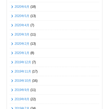
2020年6月
(18)
2020年5月
(13)
2020年4月
(7)
2020年3月
(11)
2020年2月
(13)
2020年1月
(8)
2019年12月
(7)
2019年11月
(17)
2019年10月
(16)
2019年9月
(11)
2019年8月
(22)
2019年7月
(24)