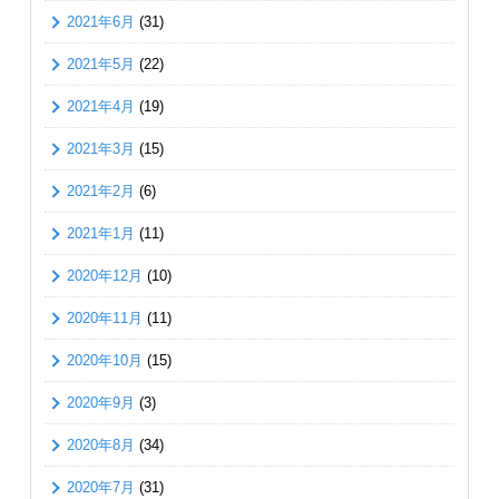
2021年6月
(31)
2021年5月
(22)
2021年4月
(19)
2021年3月
(15)
2021年2月
(6)
2021年1月
(11)
2020年12月
(10)
2020年11月
(11)
2020年10月
(15)
2020年9月
(3)
2020年8月
(34)
2020年7月
(31)