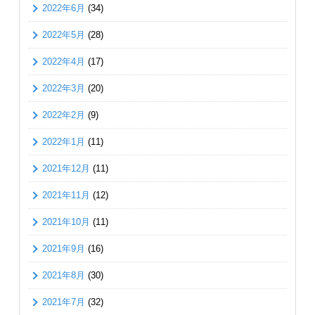
2022年6月
(34)
2022年5月
(28)
2022年4月
(17)
2022年3月
(20)
2022年2月
(9)
2022年1月
(11)
2021年12月
(11)
2021年11月
(12)
2021年10月
(11)
2021年9月
(16)
2021年8月
(30)
2021年7月
(32)