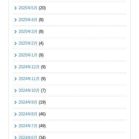
2025年5月
(20)
2025年4月
(8)
2025年3月
(8)
2025年2月
(4)
2025年1月
(9)
2024年12月
(9)
2024年11月
(9)
2024年10月
(7)
2024年9月
(19)
2024年8月
(46)
2024年7月
(49)
2024年6月
(34)