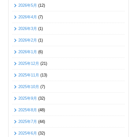
2026年5月
(12)
2026年4月
(7)
2026年3月
(1)
2026年2月
(1)
2026年1月
(6)
2025年12月
(21)
2025年11月
(13)
2025年10月
(7)
2025年9月
(32)
2025年8月
(48)
2025年7月
(44)
2025年6月
(32)