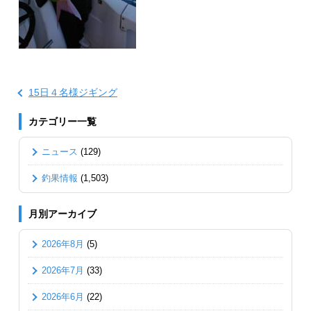
15日４名様ジギング
カテゴリー一覧
ニュース
(129)
釣果情報
(1,503)
月別アーカイブ
2026年8月
(5)
2026年7月
(33)
2026年6月
(22)