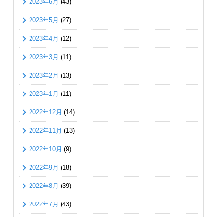
2023年6月
(43)
2023年5月
(27)
2023年4月
(12)
2023年3月
(11)
2023年2月
(13)
2023年1月
(11)
2022年12月
(14)
2022年11月
(13)
2022年10月
(9)
2022年9月
(18)
2022年8月
(39)
2022年7月
(43)