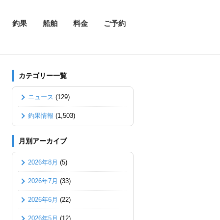
釣果
船舶
料金
ご予約
カテゴリー一覧
ニュース
(129)
釣果情報
(1,503)
月別アーカイブ
2026年8月
(5)
2026年7月
(33)
2026年6月
(22)
2026年5月
(12)