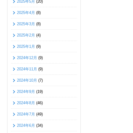
2025年5月
(20)
2025年4月
(8)
2025年3月
(8)
2025年2月
(4)
2025年1月
(9)
2024年12月
(9)
2024年11月
(9)
2024年10月
(7)
2024年9月
(19)
2024年8月
(46)
2024年7月
(49)
2024年6月
(34)