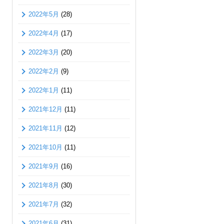
2022年5月
(28)
2022年4月
(17)
2022年3月
(20)
2022年2月
(9)
2022年1月
(11)
2021年12月
(11)
2021年11月
(12)
2021年10月
(11)
2021年9月
(16)
2021年8月
(30)
2021年7月
(32)
2021年6月
(31)