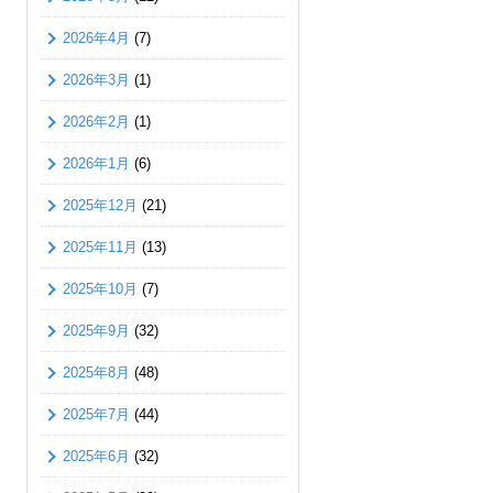
2026年4月
(7)
2026年3月
(1)
2026年2月
(1)
2026年1月
(6)
2025年12月
(21)
2025年11月
(13)
2025年10月
(7)
2025年9月
(32)
2025年8月
(48)
2025年7月
(44)
2025年6月
(32)