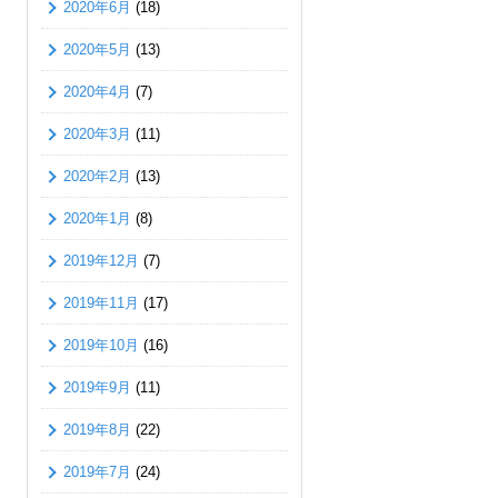
2020年6月
(18)
2020年5月
(13)
2020年4月
(7)
2020年3月
(11)
2020年2月
(13)
2020年1月
(8)
2019年12月
(7)
2019年11月
(17)
2019年10月
(16)
2019年9月
(11)
2019年8月
(22)
2019年7月
(24)