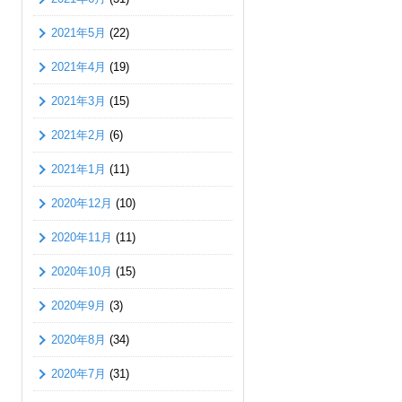
2021年5月
(22)
2021年4月
(19)
2021年3月
(15)
2021年2月
(6)
2021年1月
(11)
2020年12月
(10)
2020年11月
(11)
2020年10月
(15)
2020年9月
(3)
2020年8月
(34)
2020年7月
(31)