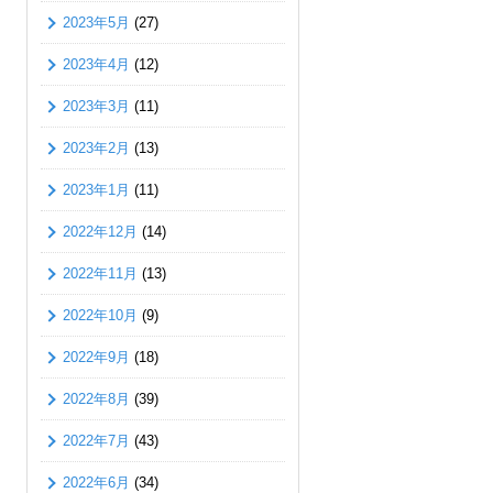
2023年5月
(27)
2023年4月
(12)
2023年3月
(11)
2023年2月
(13)
2023年1月
(11)
2022年12月
(14)
2022年11月
(13)
2022年10月
(9)
2022年9月
(18)
2022年8月
(39)
2022年7月
(43)
2022年6月
(34)