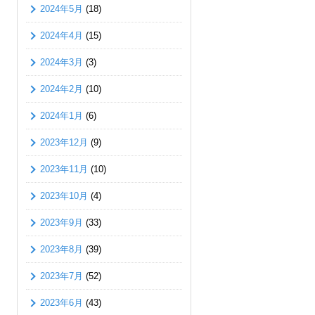
2024年5月
(18)
2024年4月
(15)
2024年3月
(3)
2024年2月
(10)
2024年1月
(6)
2023年12月
(9)
2023年11月
(10)
2023年10月
(4)
2023年9月
(33)
2023年8月
(39)
2023年7月
(52)
2023年6月
(43)