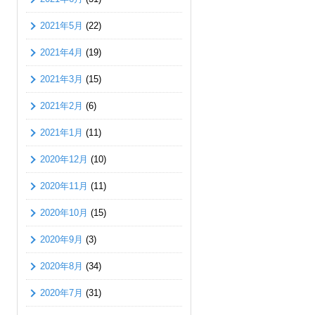
2021年5月
(22)
2021年4月
(19)
2021年3月
(15)
2021年2月
(6)
2021年1月
(11)
2020年12月
(10)
2020年11月
(11)
2020年10月
(15)
2020年9月
(3)
2020年8月
(34)
2020年7月
(31)