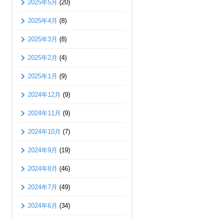
2025年5月
(20)
2025年4月
(8)
2025年3月
(8)
2025年2月
(4)
2025年1月
(9)
2024年12月
(9)
2024年11月
(9)
2024年10月
(7)
2024年9月
(19)
2024年8月
(46)
2024年7月
(49)
2024年6月
(34)