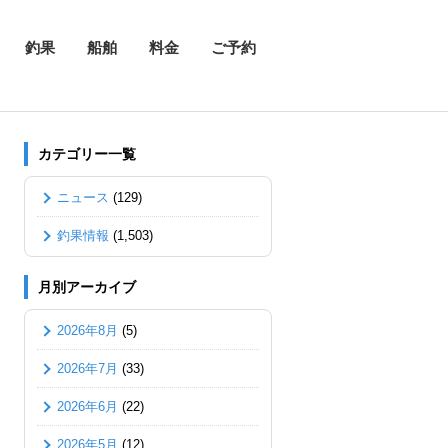
釣果
船舶
料金
ご予約
カテゴリー一覧
ニュース
(129)
釣果情報
(1,503)
月別アーカイブ
2026年8月
(5)
2026年7月
(33)
2026年6月
(22)
2026年5月
(12)