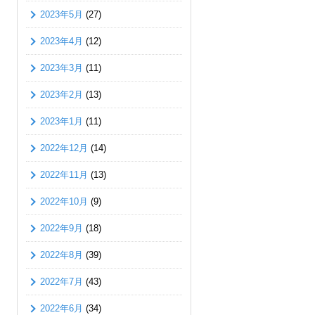
2023年5月
(27)
2023年4月
(12)
2023年3月
(11)
2023年2月
(13)
2023年1月
(11)
2022年12月
(14)
2022年11月
(13)
2022年10月
(9)
2022年9月
(18)
2022年8月
(39)
2022年7月
(43)
2022年6月
(34)