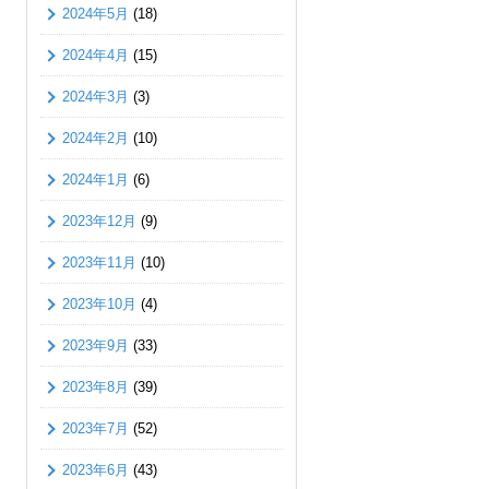
2024年5月
(18)
2024年4月
(15)
2024年3月
(3)
2024年2月
(10)
2024年1月
(6)
2023年12月
(9)
2023年11月
(10)
2023年10月
(4)
2023年9月
(33)
2023年8月
(39)
2023年7月
(52)
2023年6月
(43)