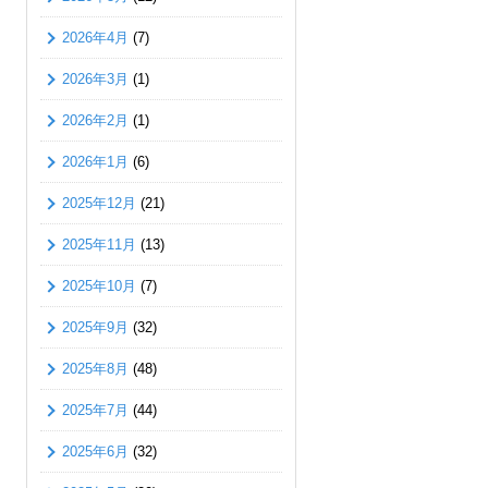
2026年4月
(7)
2026年3月
(1)
2026年2月
(1)
2026年1月
(6)
2025年12月
(21)
2025年11月
(13)
2025年10月
(7)
2025年9月
(32)
2025年8月
(48)
2025年7月
(44)
2025年6月
(32)