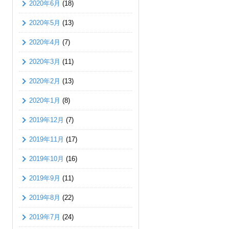
2020年6月
(18)
2020年5月
(13)
2020年4月
(7)
2020年3月
(11)
2020年2月
(13)
2020年1月
(8)
2019年12月
(7)
2019年11月
(17)
2019年10月
(16)
2019年9月
(11)
2019年8月
(22)
2019年7月
(24)