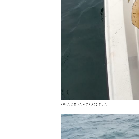
バレたと思ったらまただきました！