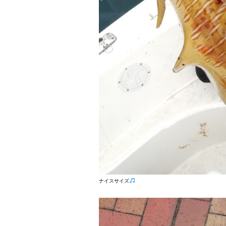
ナイスサイズ