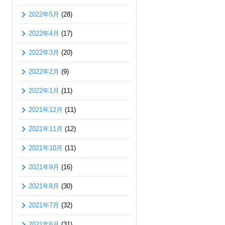
2022年5月
(28)
2022年4月
(17)
2022年3月
(20)
2022年2月
(9)
2022年1月
(11)
2021年12月
(11)
2021年11月
(12)
2021年10月
(11)
2021年9月
(16)
2021年8月
(30)
2021年7月
(32)
2021年6月
(31)