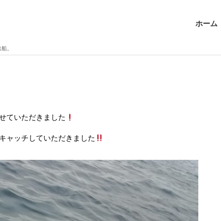
ホーム
出船。
せていただきました
キャッチしていただきました