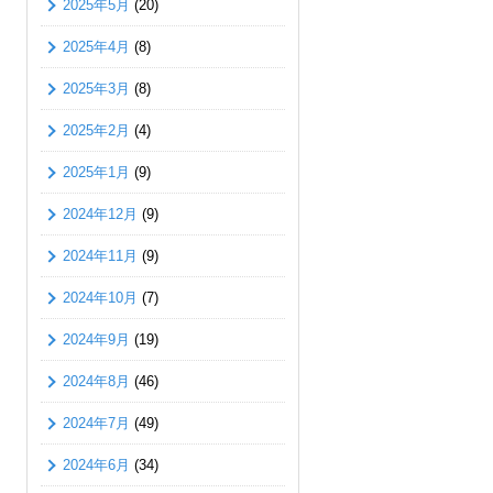
2025年5月
(20)
2025年4月
(8)
2025年3月
(8)
2025年2月
(4)
2025年1月
(9)
2024年12月
(9)
2024年11月
(9)
2024年10月
(7)
2024年9月
(19)
2024年8月
(46)
2024年7月
(49)
2024年6月
(34)