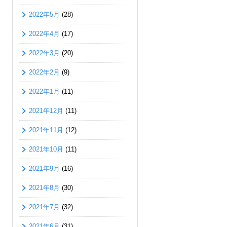
2022年5月
(28)
2022年4月
(17)
2022年3月
(20)
2022年2月
(9)
2022年1月
(11)
2021年12月
(11)
2021年11月
(12)
2021年10月
(11)
2021年9月
(16)
2021年8月
(30)
2021年7月
(32)
2021年6月
(31)