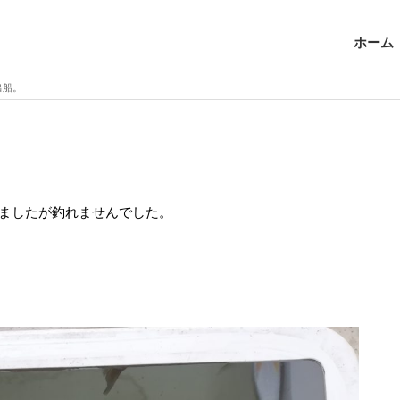
ホーム
出船。
ましたが釣れませんでした。