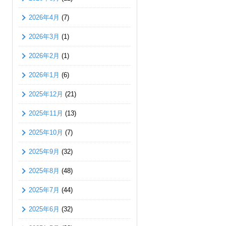
2026年4月
(7)
2026年3月
(1)
2026年2月
(1)
2026年1月
(6)
2025年12月
(21)
2025年11月
(13)
2025年10月
(7)
2025年9月
(32)
2025年8月
(48)
2025年7月
(44)
2025年6月
(32)