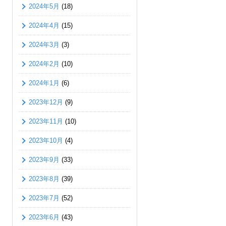
2024年5月
(18)
2024年4月
(15)
2024年3月
(3)
2024年2月
(10)
2024年1月
(6)
2023年12月
(9)
2023年11月
(10)
2023年10月
(4)
2023年9月
(33)
2023年8月
(39)
2023年7月
(52)
2023年6月
(43)