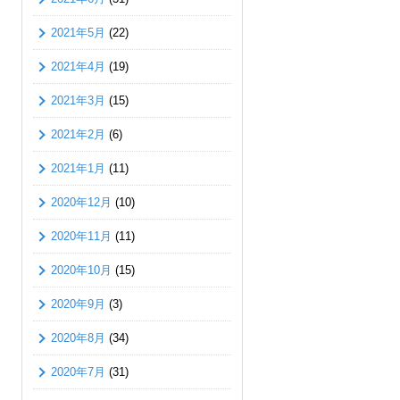
2021年5月
(22)
2021年4月
(19)
2021年3月
(15)
2021年2月
(6)
2021年1月
(11)
2020年12月
(10)
2020年11月
(11)
2020年10月
(15)
2020年9月
(3)
2020年8月
(34)
2020年7月
(31)