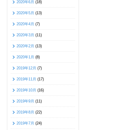
2020年6月
(18)
2020年5月
(13)
2020年4月
(7)
2020年3月
(11)
2020年2月
(13)
2020年1月
(8)
2019年12月
(7)
2019年11月
(17)
2019年10月
(16)
2019年9月
(11)
2019年8月
(22)
2019年7月
(24)