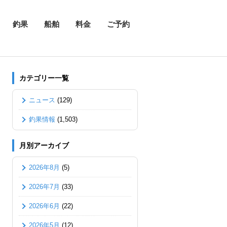
釣果
船舶
料金
ご予約
カテゴリー一覧
ニュース
(129)
釣果情報
(1,503)
月別アーカイブ
2026年8月
(5)
2026年7月
(33)
2026年6月
(22)
2026年5月
(12)