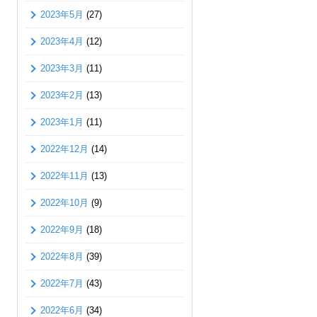
2023年5月
(27)
2023年4月
(12)
2023年3月
(11)
2023年2月
(13)
2023年1月
(11)
2022年12月
(14)
2022年11月
(13)
2022年10月
(9)
2022年9月
(18)
2022年8月
(39)
2022年7月
(43)
2022年6月
(34)