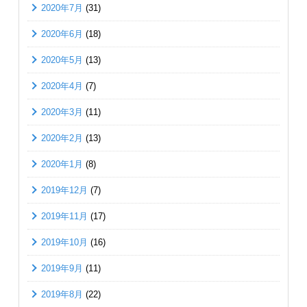
2020年7月
(31)
2020年6月
(18)
2020年5月
(13)
2020年4月
(7)
2020年3月
(11)
2020年2月
(13)
2020年1月
(8)
2019年12月
(7)
2019年11月
(17)
2019年10月
(16)
2019年9月
(11)
2019年8月
(22)