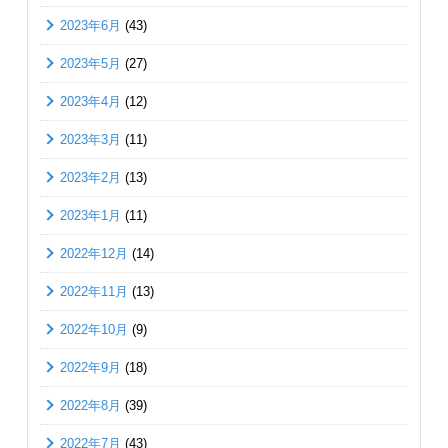
2023年6月
(43)
2023年5月
(27)
2023年4月
(12)
2023年3月
(11)
2023年2月
(13)
2023年1月
(11)
2022年12月
(14)
2022年11月
(13)
2022年10月
(9)
2022年9月
(18)
2022年8月
(39)
2022年7月
(43)