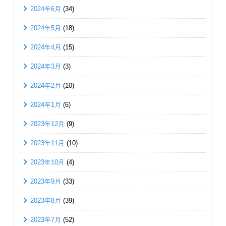
2024年6月
(34)
2024年5月
(18)
2024年4月
(15)
2024年3月
(3)
2024年2月
(10)
2024年1月
(6)
2023年12月
(9)
2023年11月
(10)
2023年10月
(4)
2023年9月
(33)
2023年8月
(39)
2023年7月
(52)