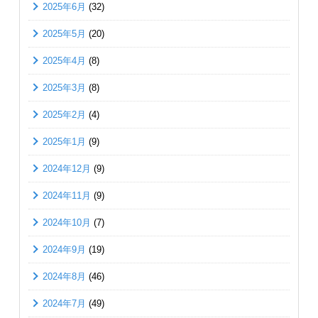
2025年6月
(32)
2025年5月
(20)
2025年4月
(8)
2025年3月
(8)
2025年2月
(4)
2025年1月
(9)
2024年12月
(9)
2024年11月
(9)
2024年10月
(7)
2024年9月
(19)
2024年8月
(46)
2024年7月
(49)