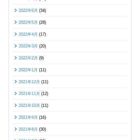
2022年6月
(34)
2022年5月
(28)
2022年4月
(17)
2022年3月
(20)
2022年2月
(9)
2022年1月
(11)
2021年12月
(11)
2021年11月
(12)
2021年10月
(11)
2021年9月
(16)
2021年8月
(30)