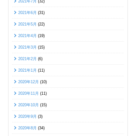
2021年7月
(32)
2021年6月
(31)
2021年5月
(22)
2021年4月
(19)
2021年3月
(15)
2021年2月
(6)
2021年1月
(11)
2020年12月
(10)
2020年11月
(11)
2020年10月
(15)
2020年9月
(3)
2020年8月
(34)