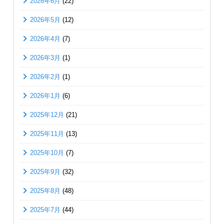
2026年6月
(22)
2026年5月
(12)
2026年4月
(7)
2026年3月
(1)
2026年2月
(1)
2026年1月
(6)
2025年12月
(21)
2025年11月
(13)
2025年10月
(7)
2025年9月
(32)
2025年8月
(48)
2025年7月
(44)