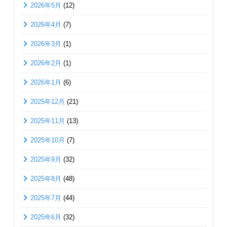
2026年5月
(12)
2026年4月
(7)
2026年3月
(1)
2026年2月
(1)
2026年1月
(6)
2025年12月
(21)
2025年11月
(13)
2025年10月
(7)
2025年9月
(32)
2025年8月
(48)
2025年7月
(44)
2025年6月
(32)