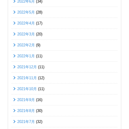
2022年6月
(34)
2022年5月
(28)
2022年4月
(17)
2022年3月
(20)
2022年2月
(9)
2022年1月
(11)
2021年12月
(11)
2021年11月
(12)
2021年10月
(11)
2021年9月
(16)
2021年8月
(30)
2021年7月
(32)