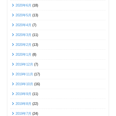
2020年6月
(18)
2020年5月
(13)
2020年4月
(7)
2020年3月
(11)
2020年2月
(13)
2020年1月
(8)
2019年12月
(7)
2019年11月
(17)
2019年10月
(16)
2019年9月
(11)
2019年8月
(22)
2019年7月
(24)