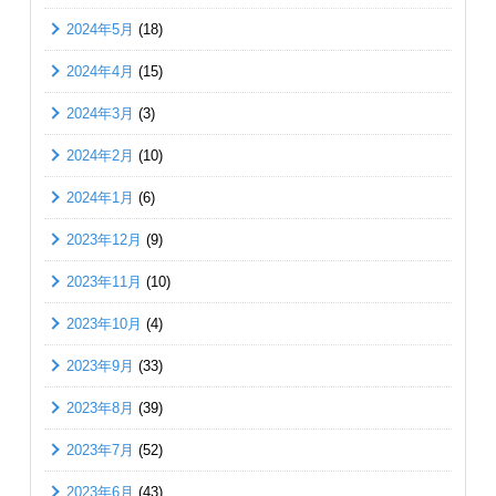
2024年5月
(18)
2024年4月
(15)
2024年3月
(3)
2024年2月
(10)
2024年1月
(6)
2023年12月
(9)
2023年11月
(10)
2023年10月
(4)
2023年9月
(33)
2023年8月
(39)
2023年7月
(52)
2023年6月
(43)