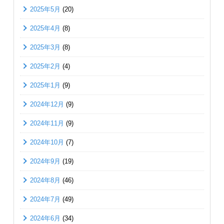
2025年5月
(20)
2025年4月
(8)
2025年3月
(8)
2025年2月
(4)
2025年1月
(9)
2024年12月
(9)
2024年11月
(9)
2024年10月
(7)
2024年9月
(19)
2024年8月
(46)
2024年7月
(49)
2024年6月
(34)