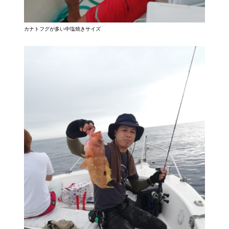
カナトフグが多い中塩焼きサイズ