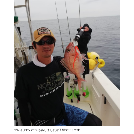
ブレイクにバラシもありましたが子鯛ゲットです