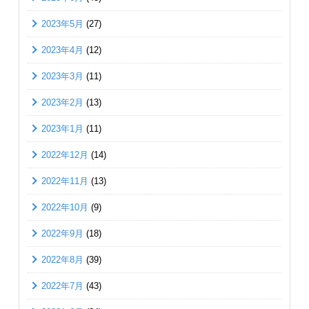
2023年5月
(27)
2023年4月
(12)
2023年3月
(11)
2023年2月
(13)
2023年1月
(11)
2022年12月
(14)
2022年11月
(13)
2022年10月
(9)
2022年9月
(18)
2022年8月
(39)
2022年7月
(43)