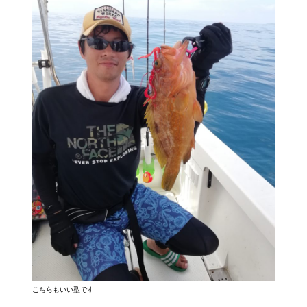
こちらもいい型です