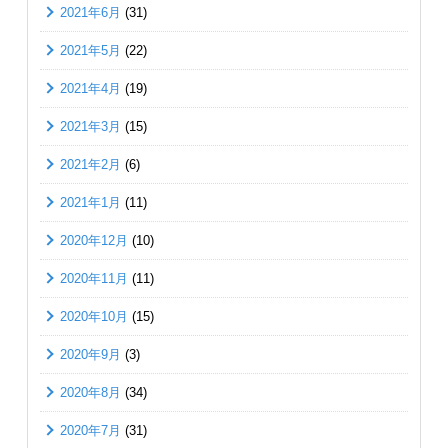
2021年6月
(31)
2021年5月
(22)
2021年4月
(19)
2021年3月
(15)
2021年2月
(6)
2021年1月
(11)
2020年12月
(10)
2020年11月
(11)
2020年10月
(15)
2020年9月
(3)
2020年8月
(34)
2020年7月
(31)