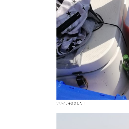
いいイサキきました