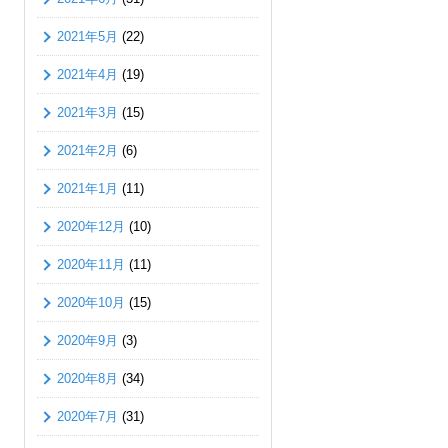
2021年5月
(22)
2021年4月
(19)
2021年3月
(15)
2021年2月
(6)
2021年1月
(11)
2020年12月
(10)
2020年11月
(11)
2020年10月
(15)
2020年9月
(3)
2020年8月
(34)
2020年7月
(31)