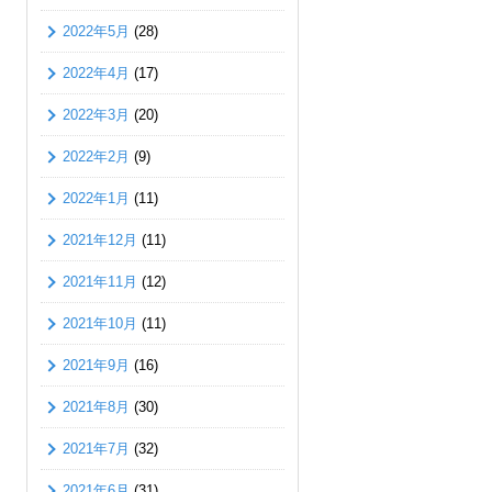
2022年5月
(28)
2022年4月
(17)
2022年3月
(20)
2022年2月
(9)
2022年1月
(11)
2021年12月
(11)
2021年11月
(12)
2021年10月
(11)
2021年9月
(16)
2021年8月
(30)
2021年7月
(32)
2021年6月
(31)