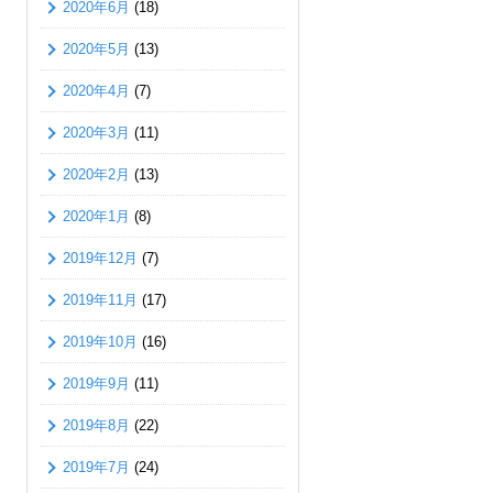
2020年6月
(18)
2020年5月
(13)
2020年4月
(7)
2020年3月
(11)
2020年2月
(13)
2020年1月
(8)
2019年12月
(7)
2019年11月
(17)
2019年10月
(16)
2019年9月
(11)
2019年8月
(22)
2019年7月
(24)