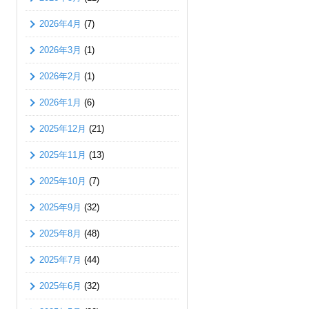
2026年4月
(7)
2026年3月
(1)
2026年2月
(1)
2026年1月
(6)
2025年12月
(21)
2025年11月
(13)
2025年10月
(7)
2025年9月
(32)
2025年8月
(48)
2025年7月
(44)
2025年6月
(32)