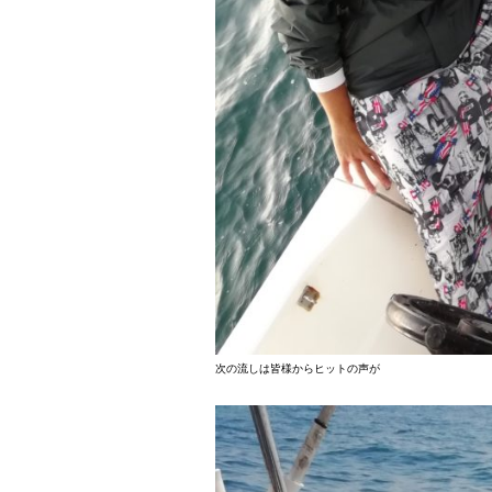
次の流しは皆様からヒットの声が