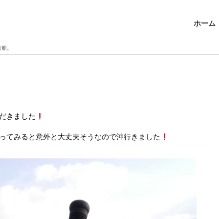
ホーム
出船。
だきました
ってみると意外と大丈夫そうなので沖行きました