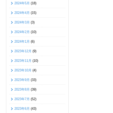
2024年5月
(18)
2024年4月
(15)
2024年3月
(3)
2024年2月
(10)
2024年1月
(6)
2023年12月
(9)
2023年11月
(10)
2023年10月
(4)
2023年9月
(33)
2023年8月
(39)
2023年7月
(52)
2023年6月
(43)