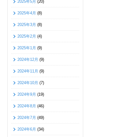
2025年5月
(20)
2025年4月
(8)
2025年3月
(8)
2025年2月
(4)
2025年1月
(9)
2024年12月
(9)
2024年11月
(9)
2024年10月
(7)
2024年9月
(19)
2024年8月
(46)
2024年7月
(49)
2024年6月
(34)