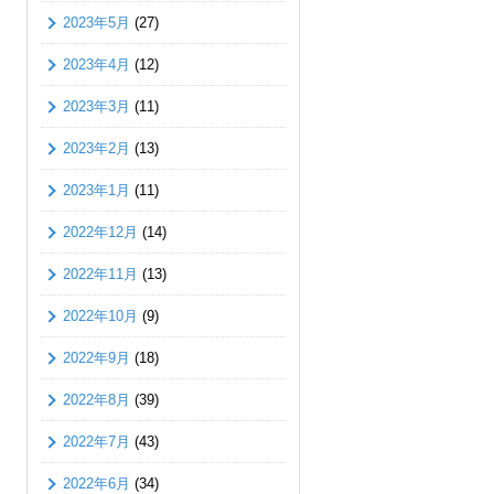
2023年5月
(27)
2023年4月
(12)
2023年3月
(11)
2023年2月
(13)
2023年1月
(11)
2022年12月
(14)
2022年11月
(13)
2022年10月
(9)
2022年9月
(18)
2022年8月
(39)
2022年7月
(43)
2022年6月
(34)