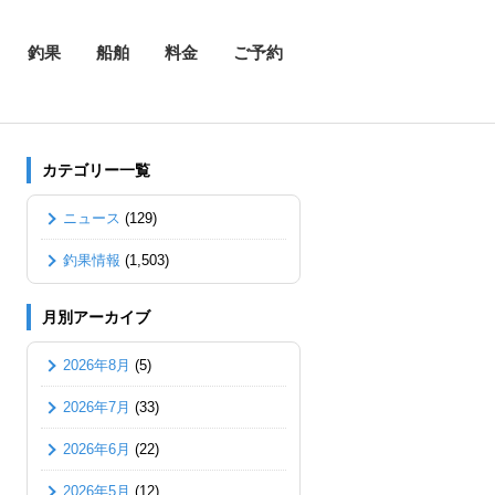
釣果
船舶
料金
ご予約
カテゴリー一覧
ニュース
(129)
釣果情報
(1,503)
月別アーカイブ
2026年8月
(5)
2026年7月
(33)
2026年6月
(22)
2026年5月
(12)