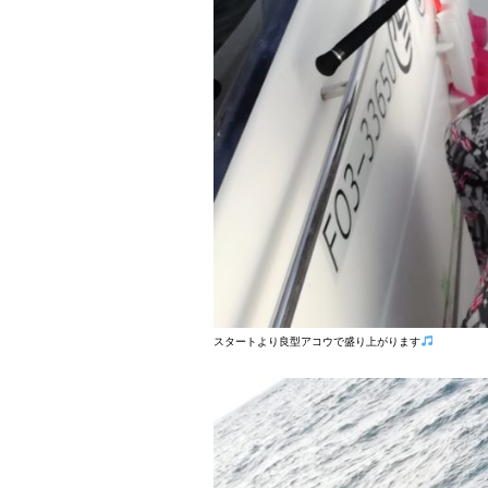
スタートより良型アコウで盛り上がります