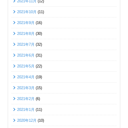
2021年11月
(12)
2021年10月
(11)
2021年9月
(16)
2021年8月
(30)
2021年7月
(32)
2021年6月
(31)
2021年5月
(22)
2021年4月
(19)
2021年3月
(15)
2021年2月
(6)
2021年1月
(11)
2020年12月
(10)