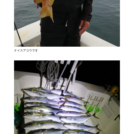
ナイスアコウです