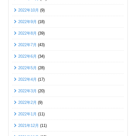
2022年10月
(9)
2022年9月
(18)
2022年8月
(39)
2022年7月
(43)
2022年6月
(34)
2022年5月
(28)
2022年4月
(17)
2022年3月
(20)
2022年2月
(9)
2022年1月
(11)
2021年12月
(11)