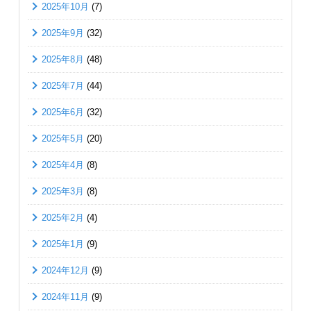
2025年10月
(7)
2025年9月
(32)
2025年8月
(48)
2025年7月
(44)
2025年6月
(32)
2025年5月
(20)
2025年4月
(8)
2025年3月
(8)
2025年2月
(4)
2025年1月
(9)
2024年12月
(9)
2024年11月
(9)