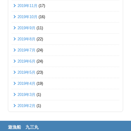
2019年11月
(17)
2019年10月
(16)
2019年9月
(11)
2019年8月
(22)
2019年7月
(24)
2019年6月
(24)
2019年5月
(23)
2019年4月
(19)
2019年3月
(1)
2019年2月
(1)
遊漁船 九三丸