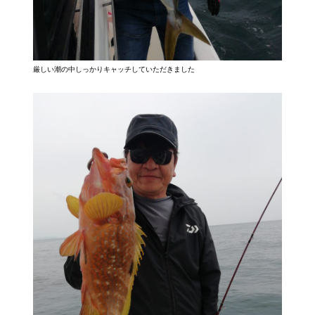
厳しい潮の中しっかりキャッチしていただきました