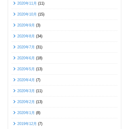
2020年11月
(11)
2020年10月
(15)
2020年9月
(3)
2020年8月
(34)
2020年7月
(31)
2020年6月
(18)
2020年5月
(13)
2020年4月
(7)
2020年3月
(11)
2020年2月
(13)
2020年1月
(8)
2019年12月
(7)