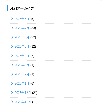
月別アーカイブ
2026年8月
(5)
2026年7月
(33)
2026年6月
(22)
2026年5月
(12)
2026年4月
(7)
2026年3月
(1)
2026年2月
(1)
2026年1月
(6)
2025年12月
(21)
2025年11月
(13)