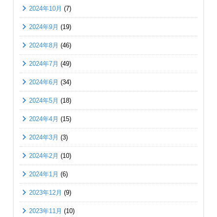
2024年10月
(7)
2024年9月
(19)
2024年8月
(46)
2024年7月
(49)
2024年6月
(34)
2024年5月
(18)
2024年4月
(15)
2024年3月
(3)
2024年2月
(10)
2024年1月
(6)
2023年12月
(9)
2023年11月
(10)