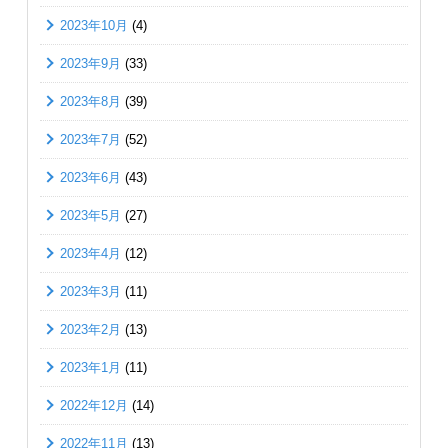
2023年10月
(4)
2023年9月
(33)
2023年8月
(39)
2023年7月
(52)
2023年6月
(43)
2023年5月
(27)
2023年4月
(12)
2023年3月
(11)
2023年2月
(13)
2023年1月
(11)
2022年12月
(14)
2022年11月
(13)