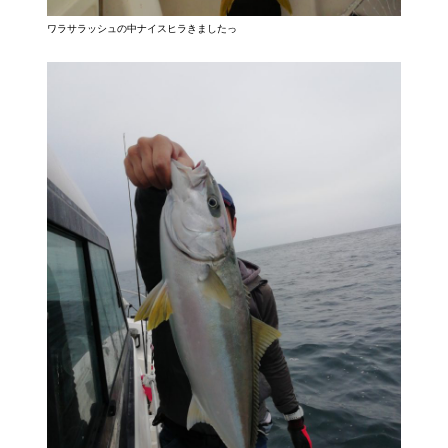
ワラサラッシュの中ナイスヒラきましたっ