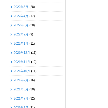
2022年5月
(28)
2022年4月
(17)
2022年3月
(20)
2022年2月
(9)
2022年1月
(11)
2021年12月
(11)
2021年11月
(12)
2021年10月
(11)
2021年9月
(16)
2021年8月
(30)
2021年7月
(32)
2021年6月
(31)