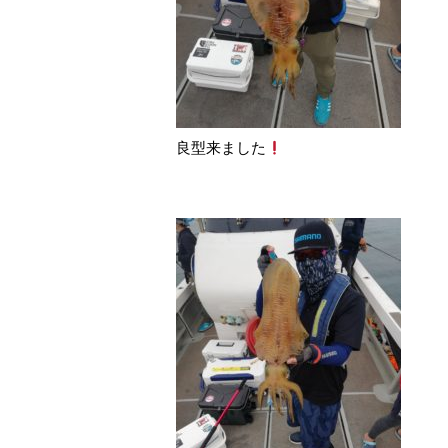
良型来ました