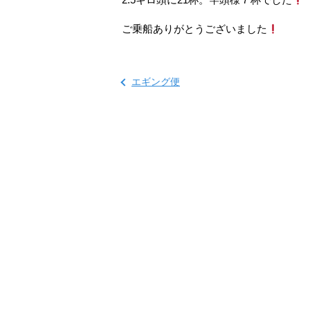
ご乗船ありがとうございました
エギング便