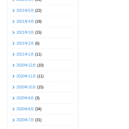
2021年5月
(22)
2021年4月
(19)
2021年3月
(15)
2021年2月
(6)
2021年1月
(11)
2020年12月
(10)
2020年11月
(11)
2020年10月
(15)
2020年9月
(3)
2020年8月
(34)
2020年7月
(31)