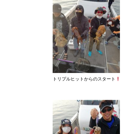
トリプルヒットからのスタート