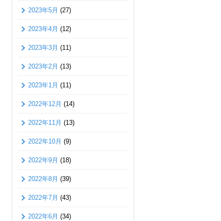
2023年5月
(27)
2023年4月
(12)
2023年3月
(11)
2023年2月
(13)
2023年1月
(11)
2022年12月
(14)
2022年11月
(13)
2022年10月
(9)
2022年9月
(18)
2022年8月
(39)
2022年7月
(43)
2022年6月
(34)