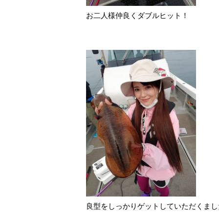
お二人様仲良くダブルヒット！
良型をしっかりゲットしていただくまし