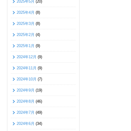
2025年5月
(20)
2025年4月
(8)
2025年3月
(8)
2025年2月
(4)
2025年1月
(9)
2024年12月
(9)
2024年11月
(9)
2024年10月
(7)
2024年9月
(19)
2024年8月
(46)
2024年7月
(49)
2024年6月
(34)