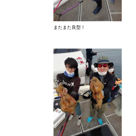
またまた良型！