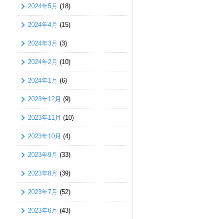
2024年5月
(18)
2024年4月
(15)
2024年3月
(3)
2024年2月
(10)
2024年1月
(6)
2023年12月
(9)
2023年11月
(10)
2023年10月
(4)
2023年9月
(33)
2023年8月
(39)
2023年7月
(52)
2023年6月
(43)