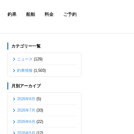
釣果
船舶
料金
ご予約
カテゴリー一覧
ニュース
(129)
釣果情報
(1,503)
月別アーカイブ
2026年8月
(5)
2026年7月
(33)
2026年6月
(22)
2026年5月
(12)