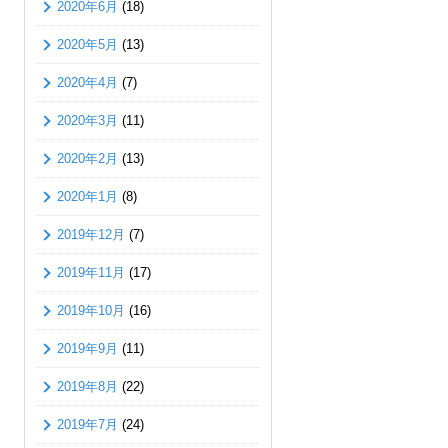
2020年6月
(18)
2020年5月
(13)
2020年4月
(7)
2020年3月
(11)
2020年2月
(13)
2020年1月
(8)
2019年12月
(7)
2019年11月
(17)
2019年10月
(16)
2019年9月
(11)
2019年8月
(22)
2019年7月
(24)