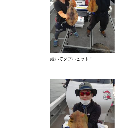
続いてダブルヒット！