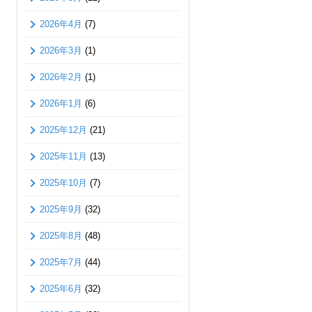
2026年4月
(7)
2026年3月
(1)
2026年2月
(1)
2026年1月
(6)
2025年12月
(21)
2025年11月
(13)
2025年10月
(7)
2025年9月
(32)
2025年8月
(48)
2025年7月
(44)
2025年6月
(32)