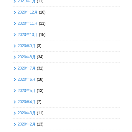
2021年1月
(11)
2020年12月
(10)
2020年11月
(11)
2020年10月
(15)
2020年9月
(3)
2020年8月
(34)
2020年7月
(31)
2020年6月
(18)
2020年5月
(13)
2020年4月
(7)
2020年3月
(11)
2020年2月
(13)