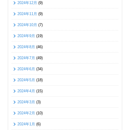
2024年12月
(9)
2024年11月
(9)
2024年10月
(7)
2024年9月
(19)
2024年8月
(46)
2024年7月
(49)
2024年6月
(34)
2024年5月
(18)
2024年4月
(15)
2024年3月
(3)
2024年2月
(10)
2024年1月
(6)