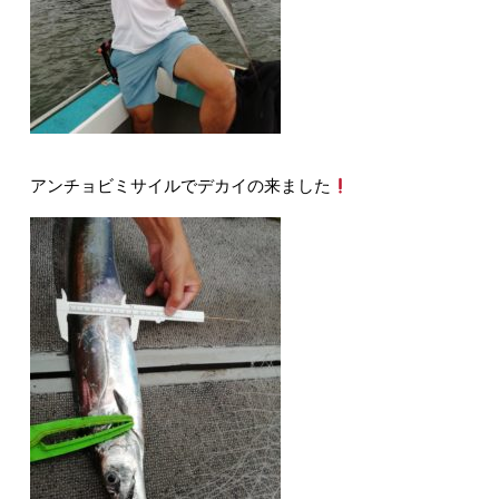
アンチョビミサイルでデカイの来ました