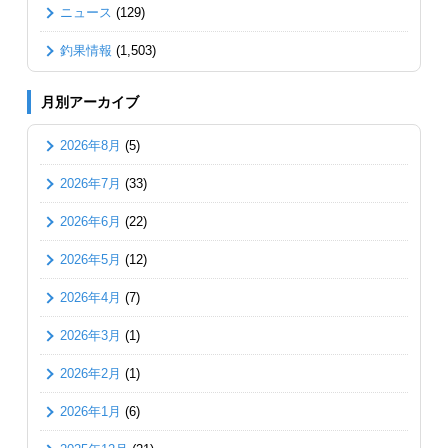
ニュース
(129)
釣果情報
(1,503)
月別アーカイブ
2026年8月
(5)
2026年7月
(33)
2026年6月
(22)
2026年5月
(12)
2026年4月
(7)
2026年3月
(1)
2026年2月
(1)
2026年1月
(6)