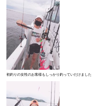
初釣りの女性のお客様もしっかり釣っていだけました