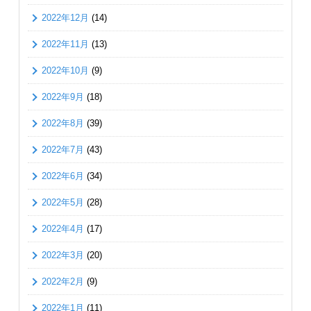
2022年12月
(14)
2022年11月
(13)
2022年10月
(9)
2022年9月
(18)
2022年8月
(39)
2022年7月
(43)
2022年6月
(34)
2022年5月
(28)
2022年4月
(17)
2022年3月
(20)
2022年2月
(9)
2022年1月
(11)