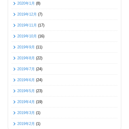
2020年1月
(8)
2019年12月
(7)
2019年11月
(17)
2019年10月
(16)
2019年9月
(11)
2019年8月
(22)
2019年7月
(24)
2019年6月
(24)
2019年5月
(23)
2019年4月
(19)
2019年3月
(1)
2019年2月
(1)