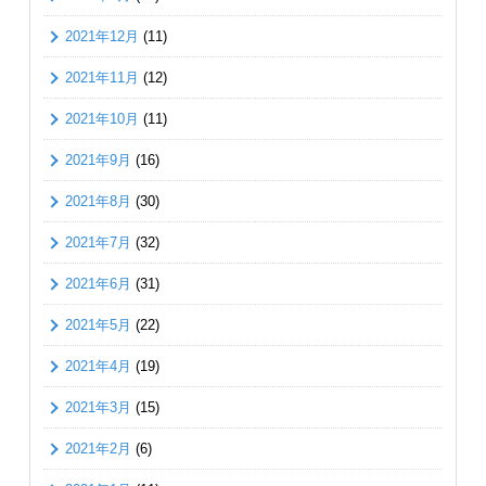
2021年12月
(11)
2021年11月
(12)
2021年10月
(11)
2021年9月
(16)
2021年8月
(30)
2021年7月
(32)
2021年6月
(31)
2021年5月
(22)
2021年4月
(19)
2021年3月
(15)
2021年2月
(6)