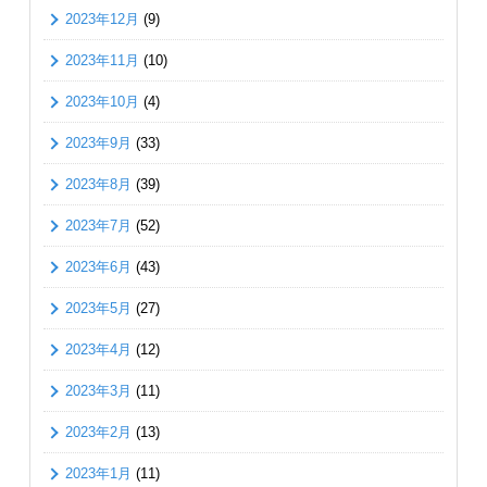
2023年12月
(9)
2023年11月
(10)
2023年10月
(4)
2023年9月
(33)
2023年8月
(39)
2023年7月
(52)
2023年6月
(43)
2023年5月
(27)
2023年4月
(12)
2023年3月
(11)
2023年2月
(13)
2023年1月
(11)