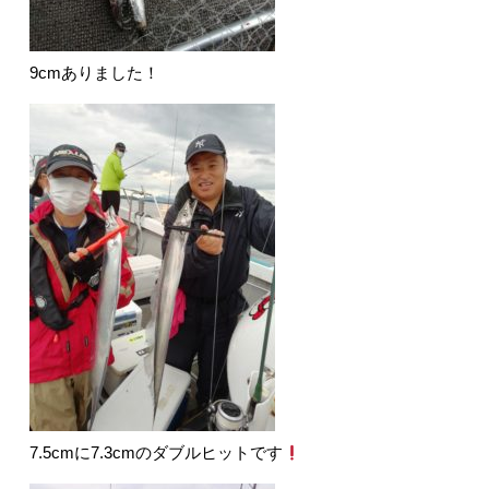
9cmありました！
7.5cmに7.3cmのダブルヒットです