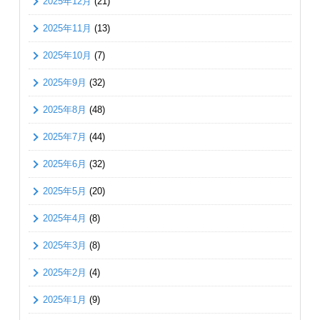
2025年12月
(21)
2025年11月
(13)
2025年10月
(7)
2025年9月
(32)
2025年8月
(48)
2025年7月
(44)
2025年6月
(32)
2025年5月
(20)
2025年4月
(8)
2025年3月
(8)
2025年2月
(4)
2025年1月
(9)