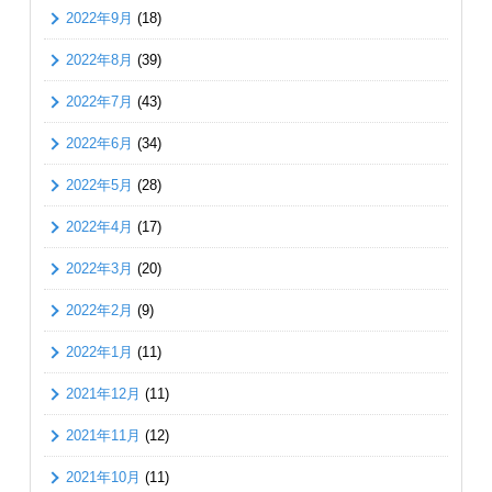
2022年9月
(18)
2022年8月
(39)
2022年7月
(43)
2022年6月
(34)
2022年5月
(28)
2022年4月
(17)
2022年3月
(20)
2022年2月
(9)
2022年1月
(11)
2021年12月
(11)
2021年11月
(12)
2021年10月
(11)