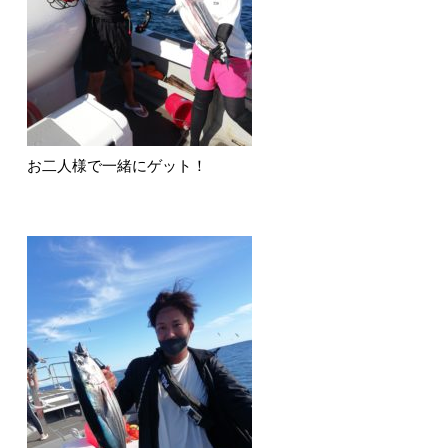
お二人様で一緒にゲット！