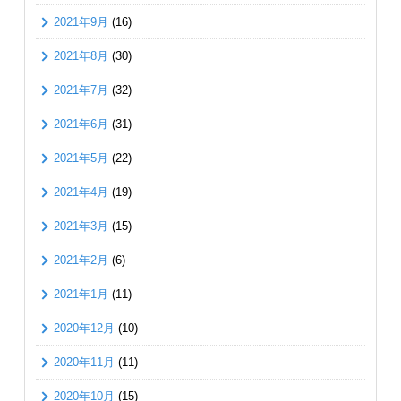
2021年9月
(16)
2021年8月
(30)
2021年7月
(32)
2021年6月
(31)
2021年5月
(22)
2021年4月
(19)
2021年3月
(15)
2021年2月
(6)
2021年1月
(11)
2020年12月
(10)
2020年11月
(11)
2020年10月
(15)