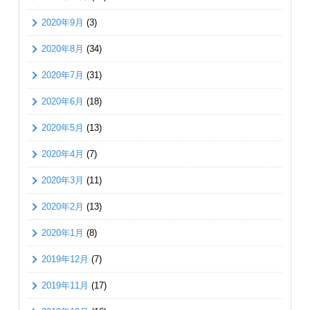
2020年9月
(3)
2020年8月
(34)
2020年7月
(31)
2020年6月
(18)
2020年5月
(13)
2020年4月
(7)
2020年3月
(11)
2020年2月
(13)
2020年1月
(8)
2019年12月
(7)
2019年11月
(17)