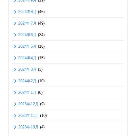
2024年9月
(19)
2024年8月
(46)
2024年7月
(49)
2024年6月
(34)
2024年5月
(18)
2024年4月
(15)
2024年3月
(3)
2024年2月
(10)
2024年1月
(6)
2023年12月
(9)
2023年11月
(10)
2023年10月
(4)