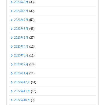
2023年9月
(33)
2023年8月
(39)
2023年7月
(52)
2023年6月
(43)
2023年5月
(27)
2023年4月
(12)
2023年3月
(11)
2023年2月
(13)
2023年1月
(11)
2022年12月
(14)
2022年11月
(13)
2022年10月
(9)