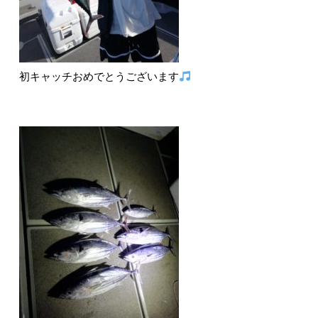
初キャッチおめでとうございます