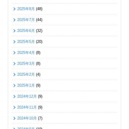
2025年8月
(48)
2025年7月
(44)
2025年6月
(32)
2025年5月
(20)
2025年4月
(8)
2025年3月
(8)
2025年2月
(4)
2025年1月
(9)
2024年12月
(9)
2024年11月
(9)
2024年10月
(7)