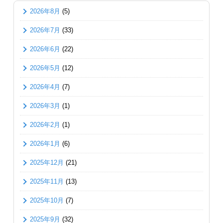
2026年8月
(5)
2026年7月
(33)
2026年6月
(22)
2026年5月
(12)
2026年4月
(7)
2026年3月
(1)
2026年2月
(1)
2026年1月
(6)
2025年12月
(21)
2025年11月
(13)
2025年10月
(7)
2025年9月
(32)