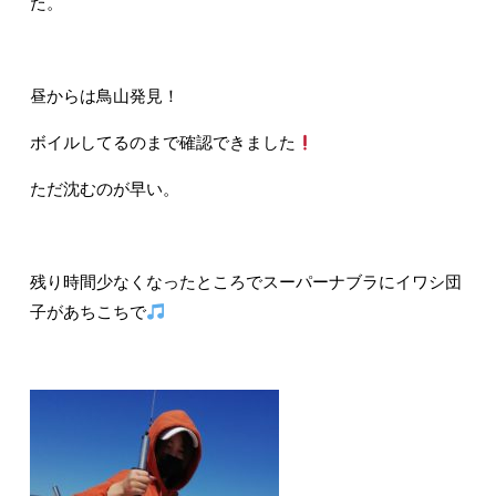
た。
昼からは鳥山発見！
ボイルしてるのまで確認できました
ただ沈むのが早い。
残り時間少なくなったところでスーパーナブラにイワシ団
子があちこちで