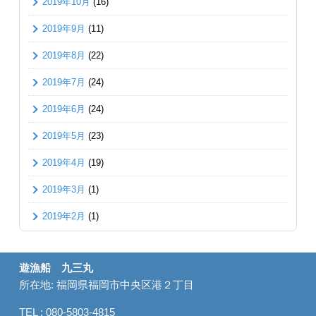
2019年10月
(16)
2019年9月
(11)
2019年8月
(22)
2019年7月
(24)
2019年6月
(24)
2019年5月
(23)
2019年4月
(19)
2019年3月
(1)
2019年2月
(1)
遊漁船 九三丸
所在地: 福岡県福岡市中央区港２丁目
TEL : 080-5803-4815