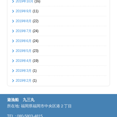
2019年10月
(16)
2019年9月
(11)
2019年8月
(22)
2019年7月
(24)
2019年6月
(24)
2019年5月
(23)
2019年4月
(19)
2019年3月
(1)
2019年2月
(1)
遊漁船 九三丸
所在地: 福岡県福岡市中央区港２丁目
TEL : 080-5803-4815