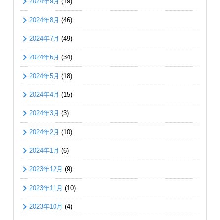
2024年9月
(19)
2024年8月
(46)
2024年7月
(49)
2024年6月
(34)
2024年5月
(18)
2024年4月
(15)
2024年3月
(3)
2024年2月
(10)
2024年1月
(6)
2023年12月
(9)
2023年11月
(10)
2023年10月
(4)