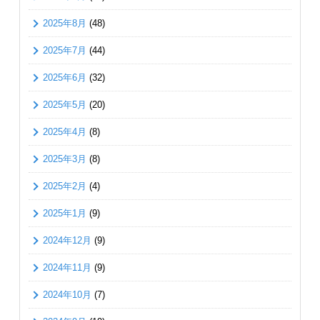
2025年8月
(48)
2025年7月
(44)
2025年6月
(32)
2025年5月
(20)
2025年4月
(8)
2025年3月
(8)
2025年2月
(4)
2025年1月
(9)
2024年12月
(9)
2024年11月
(9)
2024年10月
(7)