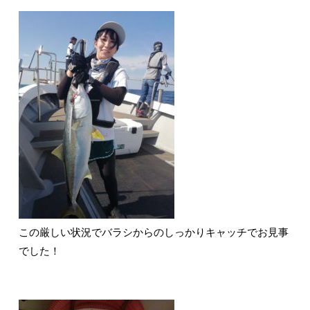
この厳しい状況でバラシからのしっかりキャッチでお見事
でした！