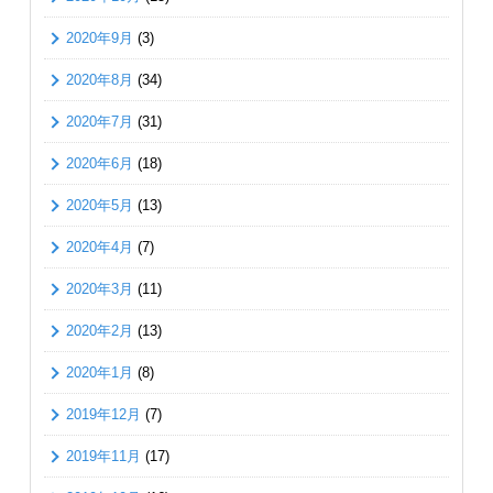
2020年9月
(3)
2020年8月
(34)
2020年7月
(31)
2020年6月
(18)
2020年5月
(13)
2020年4月
(7)
2020年3月
(11)
2020年2月
(13)
2020年1月
(8)
2019年12月
(7)
2019年11月
(17)