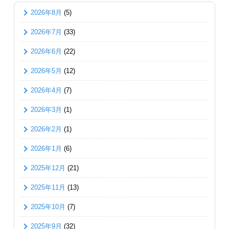
2026年8月
(5)
2026年7月
(33)
2026年6月
(22)
2026年5月
(12)
2026年4月
(7)
2026年3月
(1)
2026年2月
(1)
2026年1月
(6)
2025年12月
(21)
2025年11月
(13)
2025年10月
(7)
2025年9月
(32)