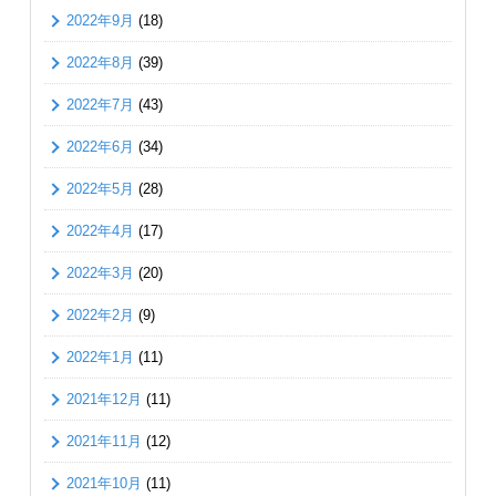
2022年9月
(18)
2022年8月
(39)
2022年7月
(43)
2022年6月
(34)
2022年5月
(28)
2022年4月
(17)
2022年3月
(20)
2022年2月
(9)
2022年1月
(11)
2021年12月
(11)
2021年11月
(12)
2021年10月
(11)