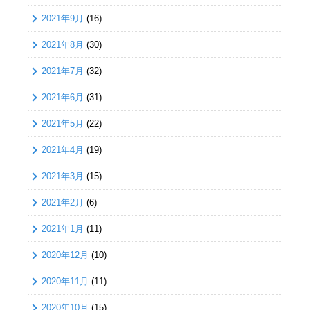
2021年9月
(16)
2021年8月
(30)
2021年7月
(32)
2021年6月
(31)
2021年5月
(22)
2021年4月
(19)
2021年3月
(15)
2021年2月
(6)
2021年1月
(11)
2020年12月
(10)
2020年11月
(11)
2020年10月
(15)