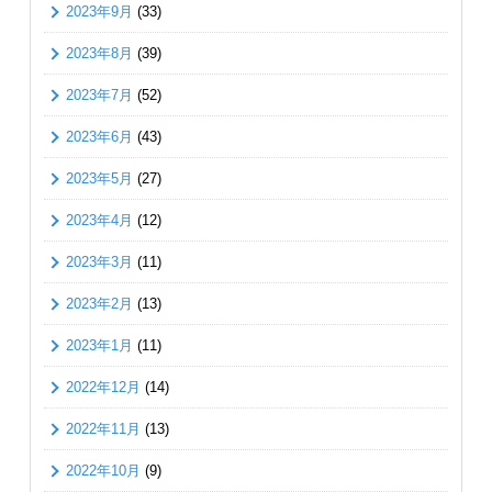
2023年9月
(33)
2023年8月
(39)
2023年7月
(52)
2023年6月
(43)
2023年5月
(27)
2023年4月
(12)
2023年3月
(11)
2023年2月
(13)
2023年1月
(11)
2022年12月
(14)
2022年11月
(13)
2022年10月
(9)