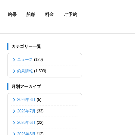
釣果
船舶
料金
ご予約
カテゴリー一覧
ニュース
(129)
釣果情報
(1,503)
月別アーカイブ
2026年8月
(5)
2026年7月
(33)
2026年6月
(22)
2026年5月
(12)