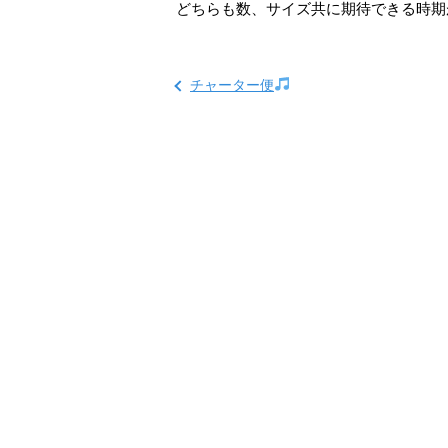
どちらも数、サイズ共に期待できる時期
チャーター便