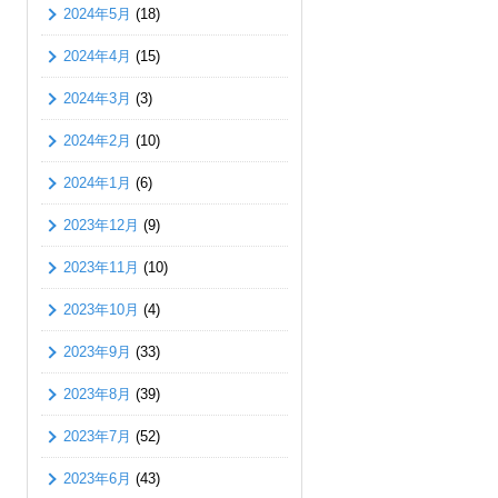
2024年5月
(18)
2024年4月
(15)
2024年3月
(3)
2024年2月
(10)
2024年1月
(6)
2023年12月
(9)
2023年11月
(10)
2023年10月
(4)
2023年9月
(33)
2023年8月
(39)
2023年7月
(52)
2023年6月
(43)