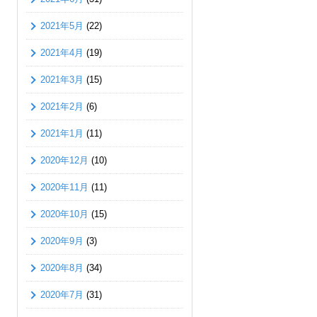
2021年5月
(22)
2021年4月
(19)
2021年3月
(15)
2021年2月
(6)
2021年1月
(11)
2020年12月
(10)
2020年11月
(11)
2020年10月
(15)
2020年9月
(3)
2020年8月
(34)
2020年7月
(31)