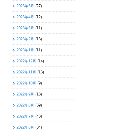
2023年5月
(27)
2023年4月
(12)
2023年3月
(11)
2023年2月
(13)
2023年1月
(11)
2022年12月
(14)
2022年11月
(13)
2022年10月
(9)
2022年9月
(18)
2022年8月
(39)
2022年7月
(43)
2022年6月
(34)