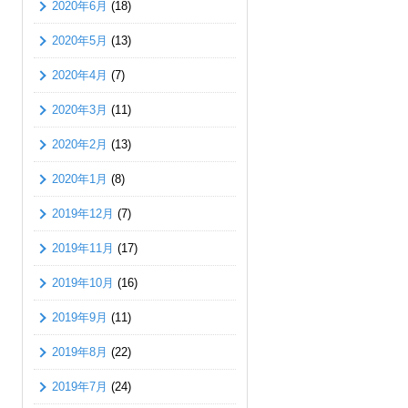
2020年6月
(18)
2020年5月
(13)
2020年4月
(7)
2020年3月
(11)
2020年2月
(13)
2020年1月
(8)
2019年12月
(7)
2019年11月
(17)
2019年10月
(16)
2019年9月
(11)
2019年8月
(22)
2019年7月
(24)