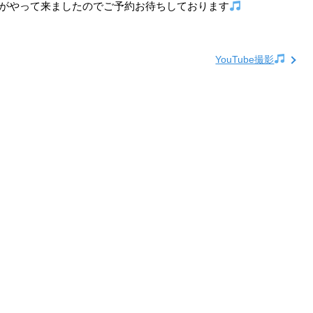
がやって来ましたのでご予約お待ちしております
YouTube撮影