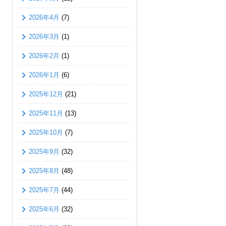
2026年4月
(7)
2026年3月
(1)
2026年2月
(1)
2026年1月
(6)
2025年12月
(21)
2025年11月
(13)
2025年10月
(7)
2025年9月
(32)
2025年8月
(48)
2025年7月
(44)
2025年6月
(32)