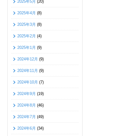
2025年5月
(20)
2025年4月
(8)
2025年3月
(8)
2025年2月
(4)
2025年1月
(9)
2024年12月
(9)
2024年11月
(9)
2024年10月
(7)
2024年9月
(19)
2024年8月
(46)
2024年7月
(49)
2024年6月
(34)