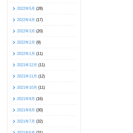
2022年5月
(28)
2022年4月
(17)
2022年3月
(20)
2022年2月
(9)
2022年1月
(11)
2021年12月
(11)
2021年11月
(12)
2021年10月
(11)
2021年9月
(16)
2021年8月
(30)
2021年7月
(32)
2021年6月
(31)