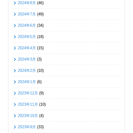
2024年8月
(46)
2024年7月
(49)
2024年6月
(34)
2024年5月
(18)
2024年4月
(15)
2024年3月
(3)
2024年2月
(10)
2024年1月
(6)
2023年12月
(9)
2023年11月
(10)
2023年10月
(4)
2023年9月
(33)