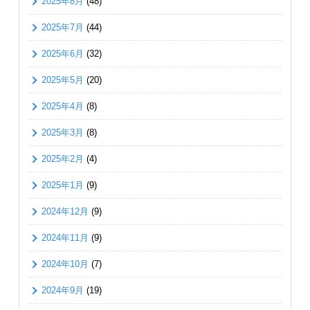
2025年8月
(48)
2025年7月
(44)
2025年6月
(32)
2025年5月
(20)
2025年4月
(8)
2025年3月
(8)
2025年2月
(4)
2025年1月
(9)
2024年12月
(9)
2024年11月
(9)
2024年10月
(7)
2024年9月
(19)