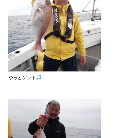
やっとゲット