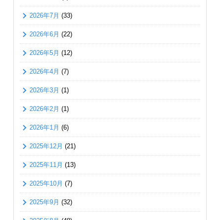
2026年7月
(33)
2026年6月
(22)
2026年5月
(12)
2026年4月
(7)
2026年3月
(1)
2026年2月
(1)
2026年1月
(6)
2025年12月
(21)
2025年11月
(13)
2025年10月
(7)
2025年9月
(32)