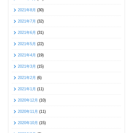
2021年8月
(30)
2021年7月
(32)
2021年6月
(31)
2021年5月
(22)
2021年4月
(19)
2021年3月
(15)
2021年2月
(6)
2021年1月
(11)
2020年12月
(10)
2020年11月
(11)
2020年10月
(15)