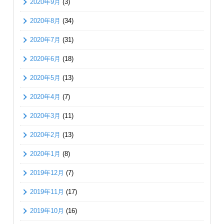
2020年9月
(3)
2020年8月
(34)
2020年7月
(31)
2020年6月
(18)
2020年5月
(13)
2020年4月
(7)
2020年3月
(11)
2020年2月
(13)
2020年1月
(8)
2019年12月
(7)
2019年11月
(17)
2019年10月
(16)