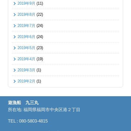
2019年9月
(11)
2019年8月
(22)
2019年7月
(24)
2019年6月
(24)
2019年5月
(23)
2019年4月
(19)
2019年3月
(1)
2019年2月
(1)
遊漁船 九三丸
所在地: 福岡県福岡市中央区港２丁目
TEL : 080-5803-4815