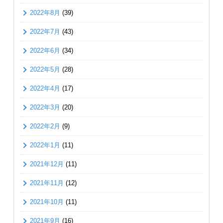
2022年8月
(39)
2022年7月
(43)
2022年6月
(34)
2022年5月
(28)
2022年4月
(17)
2022年3月
(20)
2022年2月
(9)
2022年1月
(11)
2021年12月
(11)
2021年11月
(12)
2021年10月
(11)
2021年9月
(16)