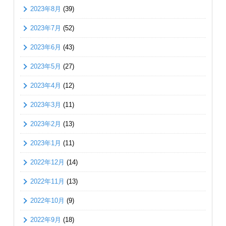
2023年8月
(39)
2023年7月
(52)
2023年6月
(43)
2023年5月
(27)
2023年4月
(12)
2023年3月
(11)
2023年2月
(13)
2023年1月
(11)
2022年12月
(14)
2022年11月
(13)
2022年10月
(9)
2022年9月
(18)