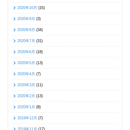
2020年10月
(15)
2020年9月
(3)
2020年8月
(34)
2020年7月
(31)
2020年6月
(18)
2020年5月
(13)
2020年4月
(7)
2020年3月
(11)
2020年2月
(13)
2020年1月
(8)
2019年12月
(7)
2019年11月
(17)