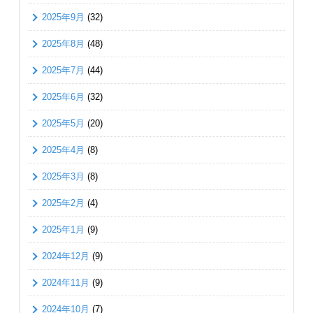
2025年9月
(32)
2025年8月
(48)
2025年7月
(44)
2025年6月
(32)
2025年5月
(20)
2025年4月
(8)
2025年3月
(8)
2025年2月
(4)
2025年1月
(9)
2024年12月
(9)
2024年11月
(9)
2024年10月
(7)