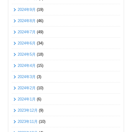
2024年9月
(19)
2024年8月
(46)
2024年7月
(49)
2024年6月
(34)
2024年5月
(18)
2024年4月
(15)
2024年3月
(3)
2024年2月
(10)
2024年1月
(6)
2023年12月
(9)
2023年11月
(10)