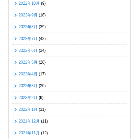
2022年10月
(9)
2022年9月
(18)
2022年8月
(39)
2022年7月
(43)
2022年6月
(34)
2022年5月
(28)
2022年4月
(17)
2022年3月
(20)
2022年2月
(9)
2022年1月
(11)
2021年12月
(11)
2021年11月
(12)