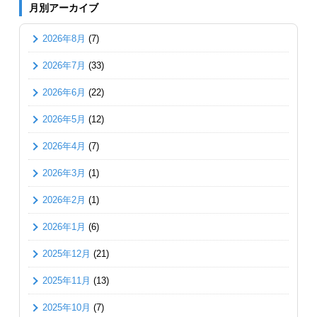
月別アーカイブ
2026年8月
(7)
2026年7月
(33)
2026年6月
(22)
2026年5月
(12)
2026年4月
(7)
2026年3月
(1)
2026年2月
(1)
2026年1月
(6)
2025年12月
(21)
2025年11月
(13)
2025年10月
(7)