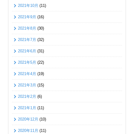
2021年10月
(11)
2021年9月
(16)
2021年8月
(30)
2021年7月
(32)
2021年6月
(31)
2021年5月
(22)
2021年4月
(19)
2021年3月
(15)
2021年2月
(6)
2021年1月
(11)
2020年12月
(10)
2020年11月
(11)