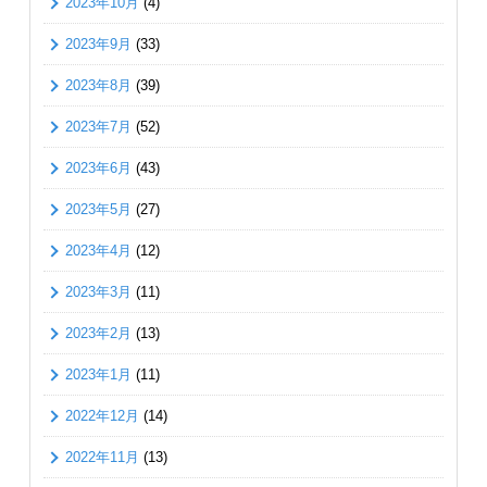
2023年10月
(4)
2023年9月
(33)
2023年8月
(39)
2023年7月
(52)
2023年6月
(43)
2023年5月
(27)
2023年4月
(12)
2023年3月
(11)
2023年2月
(13)
2023年1月
(11)
2022年12月
(14)
2022年11月
(13)