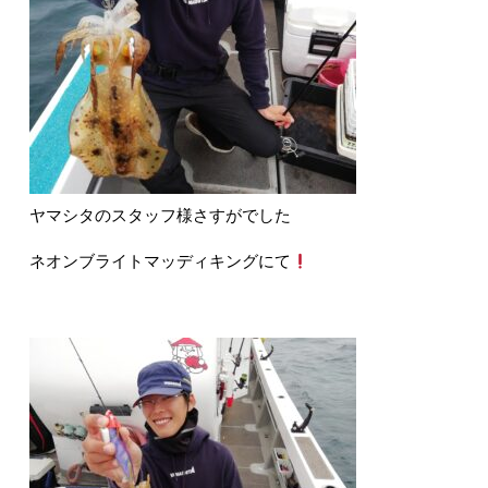
ヤマシタのスタッフ様さすがでした
ネオンブライトマッディキングにて