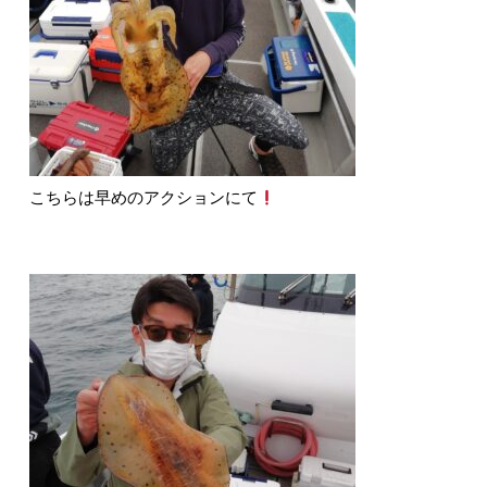
こちらは早めのアクションにて