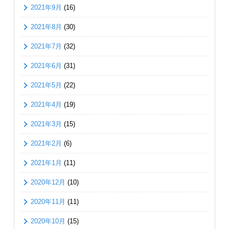
2021年9月
(16)
2021年8月
(30)
2021年7月
(32)
2021年6月
(31)
2021年5月
(22)
2021年4月
(19)
2021年3月
(15)
2021年2月
(6)
2021年1月
(11)
2020年12月
(10)
2020年11月
(11)
2020年10月
(15)