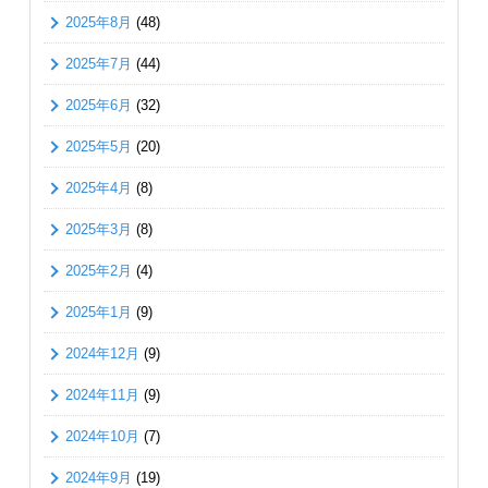
2025年8月
(48)
2025年7月
(44)
2025年6月
(32)
2025年5月
(20)
2025年4月
(8)
2025年3月
(8)
2025年2月
(4)
2025年1月
(9)
2024年12月
(9)
2024年11月
(9)
2024年10月
(7)
2024年9月
(19)