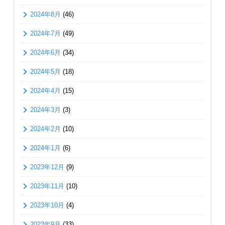
2024年8月
(46)
2024年7月
(49)
2024年6月
(34)
2024年5月
(18)
2024年4月
(15)
2024年3月
(3)
2024年2月
(10)
2024年1月
(6)
2023年12月
(9)
2023年11月
(10)
2023年10月
(4)
2023年9月
(33)