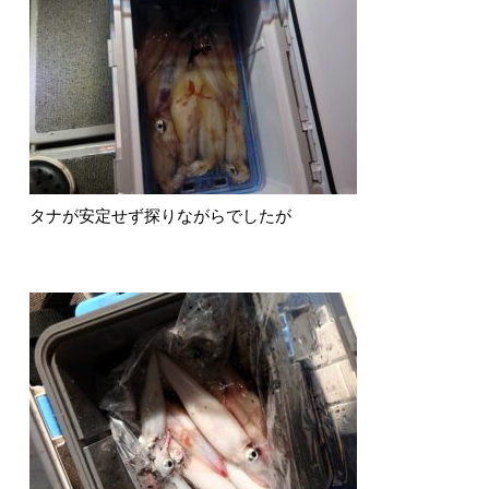
タナが安定せず探りながらでしたが