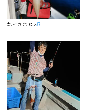
太いイカですねっ