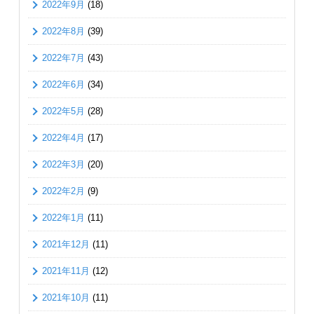
2022年9月
(18)
2022年8月
(39)
2022年7月
(43)
2022年6月
(34)
2022年5月
(28)
2022年4月
(17)
2022年3月
(20)
2022年2月
(9)
2022年1月
(11)
2021年12月
(11)
2021年11月
(12)
2021年10月
(11)