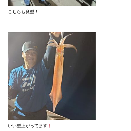
こちらも良型！
いい型上がってます