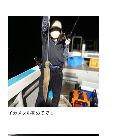
イカメタル初めてでっ