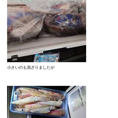
小さいのも混ざりましたが