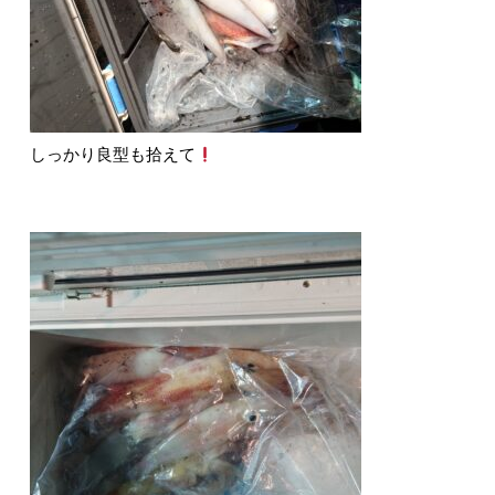
しっかり良型も拾えて