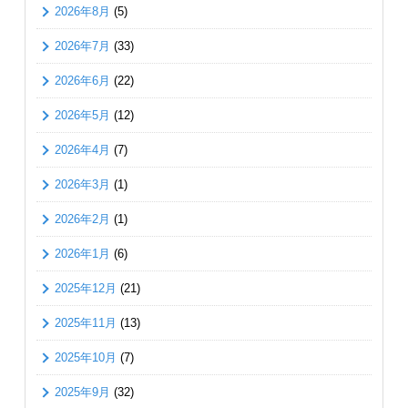
2026年8月
(5)
2026年7月
(33)
2026年6月
(22)
2026年5月
(12)
2026年4月
(7)
2026年3月
(1)
2026年2月
(1)
2026年1月
(6)
2025年12月
(21)
2025年11月
(13)
2025年10月
(7)
2025年9月
(32)