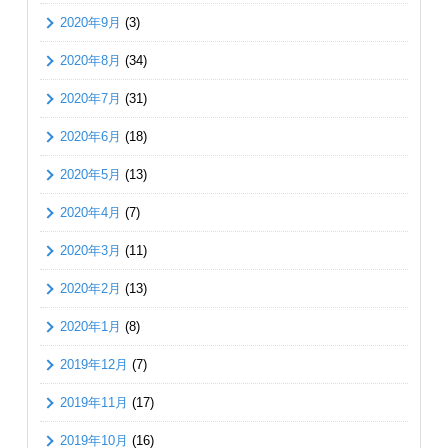
2020年9月
(3)
2020年8月
(34)
2020年7月
(31)
2020年6月
(18)
2020年5月
(13)
2020年4月
(7)
2020年3月
(11)
2020年2月
(13)
2020年1月
(8)
2019年12月
(7)
2019年11月
(17)
2019年10月
(16)