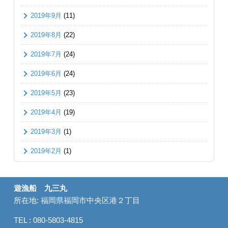
2019年9月
(11)
2019年8月
(22)
2019年7月
(24)
2019年6月
(24)
2019年5月
(23)
2019年4月
(19)
2019年3月
(1)
2019年2月
(1)
遊漁船 九三丸
所在地: 福岡県福岡市中央区港２丁目
TEL : 080-5803-4815