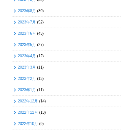
2023年8月
(39)
2023年7月
(52)
2023年6月
(43)
2023年5月
(27)
2023年4月
(12)
2023年3月
(11)
2023年2月
(13)
2023年1月
(11)
2022年12月
(14)
2022年11月
(13)
2022年10月
(9)