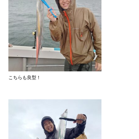
こちらも良型！