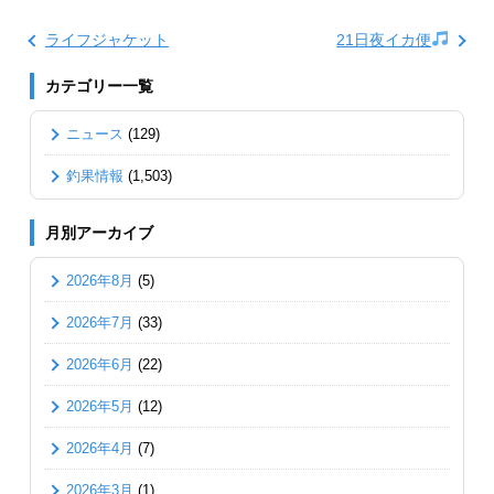
ライフジャケット
21日夜イカ便
カテゴリー一覧
ニュース
(129)
釣果情報
(1,503)
月別アーカイブ
2026年8月
(5)
2026年7月
(33)
2026年6月
(22)
2026年5月
(12)
2026年4月
(7)
2026年3月
(1)