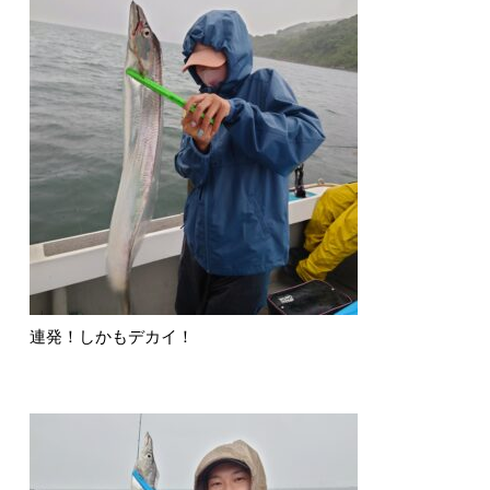
連発！しかもデカイ！