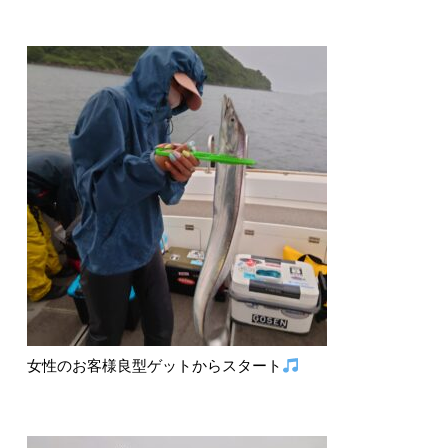
女性のお客様良型ゲットからスタート