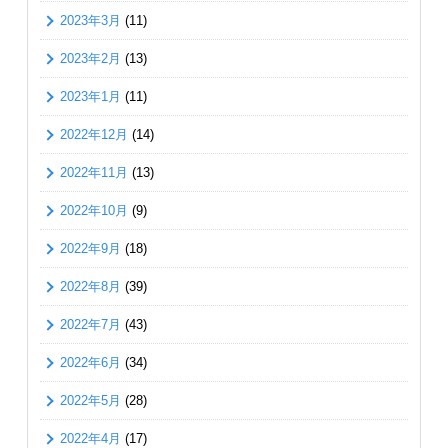
2023年3月
(11)
2023年2月
(13)
2023年1月
(11)
2022年12月
(14)
2022年11月
(13)
2022年10月
(9)
2022年9月
(18)
2022年8月
(39)
2022年7月
(43)
2022年6月
(34)
2022年5月
(28)
2022年4月
(17)