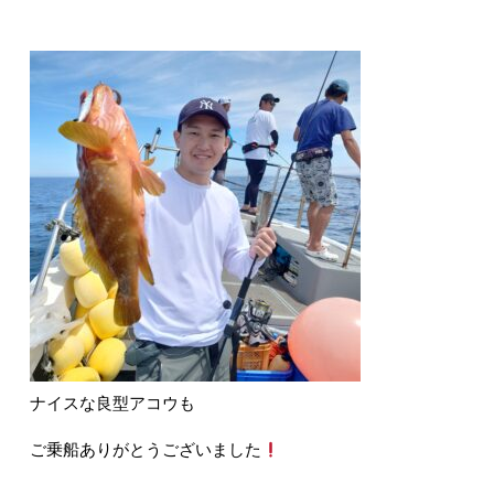
ナイスな良型アコウも
ご乗船ありがとうございました