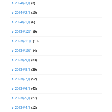
2024年3月
(3)
2024年2月
(10)
2024年1月
(6)
2023年12月
(9)
2023年11月
(10)
2023年10月
(4)
2023年9月
(33)
2023年8月
(39)
2023年7月
(52)
2023年6月
(43)
2023年5月
(27)
2023年4月
(12)