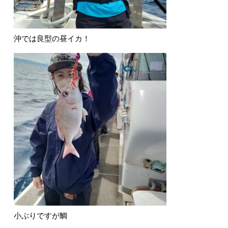
沖では良型の昼イカ！
小ぶりですが鯛