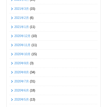
2021年3月
(15)
2021年2月
(6)
2021年1月
(11)
2020年12月
(10)
2020年11月
(11)
2020年10月
(15)
2020年9月
(3)
2020年8月
(34)
2020年7月
(31)
2020年6月
(18)
2020年5月
(13)