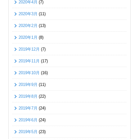
2020年4月
(7)
2020年3月
(11)
2020年2月
(13)
2020年1月
(8)
2019年12月
(7)
2019年11月
(17)
2019年10月
(16)
2019年9月
(11)
2019年8月
(22)
2019年7月
(24)
2019年6月
(24)
2019年5月
(23)