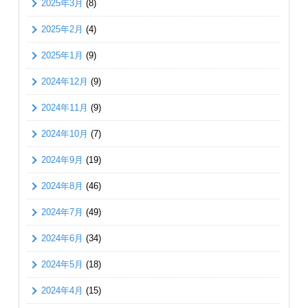
2025年3月
(8)
2025年2月
(4)
2025年1月
(9)
2024年12月
(9)
2024年11月
(9)
2024年10月
(7)
2024年9月
(19)
2024年8月
(46)
2024年7月
(49)
2024年6月
(34)
2024年5月
(18)
2024年4月
(15)