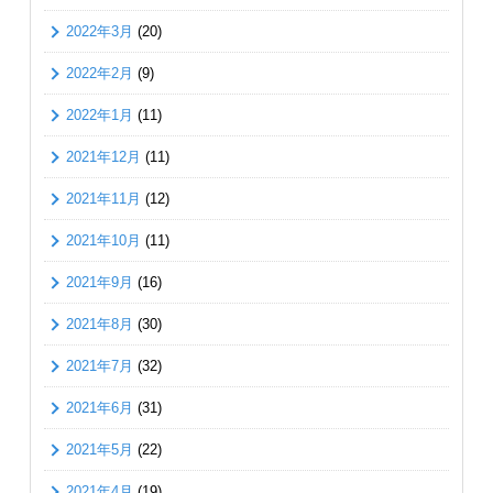
2022年3月
(20)
2022年2月
(9)
2022年1月
(11)
2021年12月
(11)
2021年11月
(12)
2021年10月
(11)
2021年9月
(16)
2021年8月
(30)
2021年7月
(32)
2021年6月
(31)
2021年5月
(22)
2021年4月
(19)