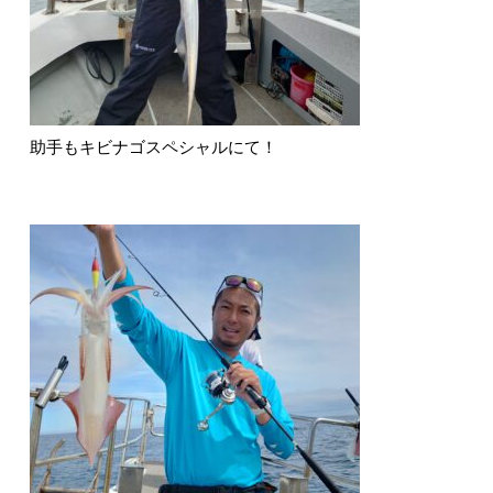
助手もキビナゴスペシャルにて！