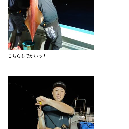
こちらもでかいっ！