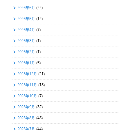
2026年6月
(22)
2026年5月
(12)
2026年4月
(7)
2026年3月
(1)
2026年2月
(1)
2026年1月
(6)
2025年12月
(21)
2025年11月
(13)
2025年10月
(7)
2025年9月
(32)
2025年8月
(48)
2025年7月
(44)