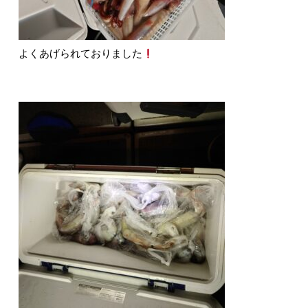
よくあげられておりました