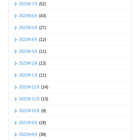
2023年7月
(52)
2023年6月
(43)
2023年5月
(27)
2023年4月
(12)
2023年3月
(11)
2023年2月
(13)
2023年1月
(11)
2022年12月
(14)
2022年11月
(13)
2022年10月
(9)
2022年9月
(18)
2022年8月
(39)