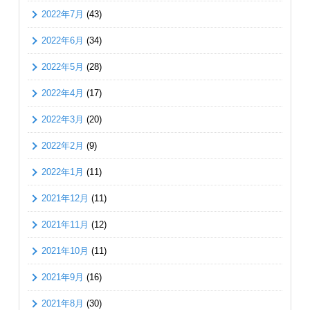
2022年7月
(43)
2022年6月
(34)
2022年5月
(28)
2022年4月
(17)
2022年3月
(20)
2022年2月
(9)
2022年1月
(11)
2021年12月
(11)
2021年11月
(12)
2021年10月
(11)
2021年9月
(16)
2021年8月
(30)