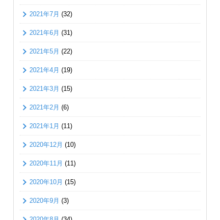
2021年7月
(32)
2021年6月
(31)
2021年5月
(22)
2021年4月
(19)
2021年3月
(15)
2021年2月
(6)
2021年1月
(11)
2020年12月
(10)
2020年11月
(11)
2020年10月
(15)
2020年9月
(3)
2020年8月
(34)