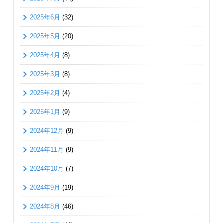
2025年6月
(32)
2025年5月
(20)
2025年4月
(8)
2025年3月
(8)
2025年2月
(4)
2025年1月
(9)
2024年12月
(9)
2024年11月
(9)
2024年10月
(7)
2024年9月
(19)
2024年8月
(46)