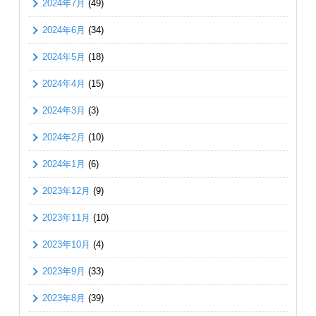
2024年7月
(49)
2024年6月
(34)
2024年5月
(18)
2024年4月
(15)
2024年3月
(3)
2024年2月
(10)
2024年1月
(6)
2023年12月
(9)
2023年11月
(10)
2023年10月
(4)
2023年9月
(33)
2023年8月
(39)