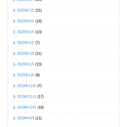
2020年7月
(31)
2020年6月
(18)
2020年5月
(13)
2020年4月
(7)
2020年3月
(11)
2020年2月
(13)
2020年1月
(8)
2019年12月
(7)
2019年11月
(17)
2019年10月
(16)
2019年9月
(11)