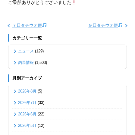
ご乗船ありがとうございました
７日タチウオ便
９日タチウオ便
カテゴリー一覧
ニュース
(129)
釣果情報
(1,503)
月別アーカイブ
2026年8月
(5)
2026年7月
(33)
2026年6月
(22)
2026年5月
(12)