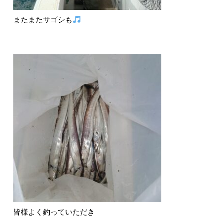
またまたサゴシも
皆様よく釣っていただき