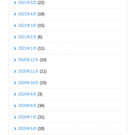
2021年5月
(22)
2021年4月
(19)
2021年3月
(15)
2021年2月
(6)
2021年1月
(11)
2020年12月
(10)
2020年11月
(11)
2020年10月
(15)
2020年9月
(3)
2020年8月
(34)
2020年7月
(31)
2020年6月
(18)