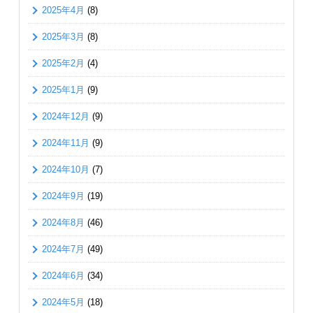
2025年4月
(8)
2025年3月
(8)
2025年2月
(4)
2025年1月
(9)
2024年12月
(9)
2024年11月
(9)
2024年10月
(7)
2024年9月
(19)
2024年8月
(46)
2024年7月
(49)
2024年6月
(34)
2024年5月
(18)