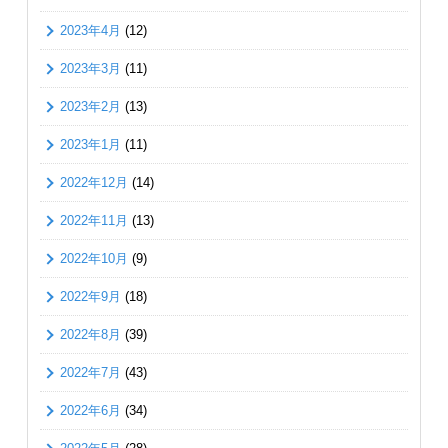
2023年4月
(12)
2023年3月
(11)
2023年2月
(13)
2023年1月
(11)
2022年12月
(14)
2022年11月
(13)
2022年10月
(9)
2022年9月
(18)
2022年8月
(39)
2022年7月
(43)
2022年6月
(34)