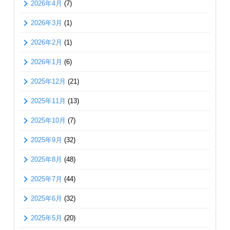
2026年4月
(7)
2026年3月
(1)
2026年2月
(1)
2026年1月
(6)
2025年12月
(21)
2025年11月
(13)
2025年10月
(7)
2025年9月
(32)
2025年8月
(48)
2025年7月
(44)
2025年6月
(32)
2025年5月
(20)