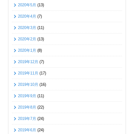
2020年5月
(13)
2020年4月
(7)
2020年3月
(11)
2020年2月
(13)
2020年1月
(8)
2019年12月
(7)
2019年11月
(17)
2019年10月
(16)
2019年9月
(11)
2019年8月
(22)
2019年7月
(24)
2019年6月
(24)