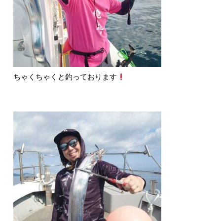
ちゃくちゃくと釣っております