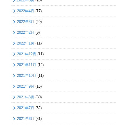
2022年5月
(28)
2022年4月
(17)
2022年3月
(20)
2022年2月
(9)
2022年1月
(11)
2021年12月
(11)
2021年11月
(12)
2021年10月
(11)
2021年9月
(16)
2021年8月
(30)
2021年7月
(32)
2021年6月
(31)