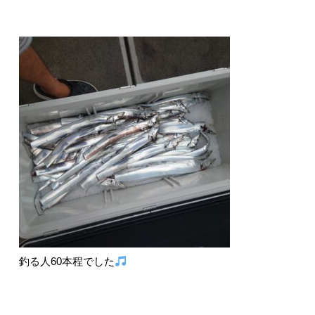
釣る人60本程でした