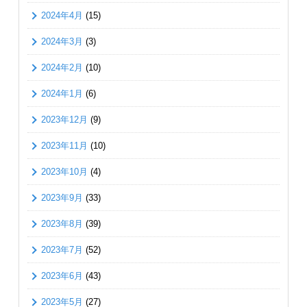
2024年4月
(15)
2024年3月
(3)
2024年2月
(10)
2024年1月
(6)
2023年12月
(9)
2023年11月
(10)
2023年10月
(4)
2023年9月
(33)
2023年8月
(39)
2023年7月
(52)
2023年6月
(43)
2023年5月
(27)