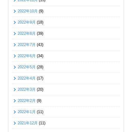
2022年10月
(9)
2022年9月
(18)
2022年8月
(39)
2022年7月
(43)
2022年6月
(34)
2022年5月
(28)
2022年4月
(17)
2022年3月
(20)
2022年2月
(9)
2022年1月
(11)
2021年12月
(11)