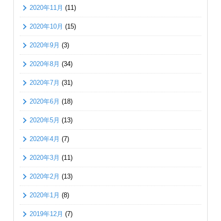
2020年11月
(11)
2020年10月
(15)
2020年9月
(3)
2020年8月
(34)
2020年7月
(31)
2020年6月
(18)
2020年5月
(13)
2020年4月
(7)
2020年3月
(11)
2020年2月
(13)
2020年1月
(8)
2019年12月
(7)