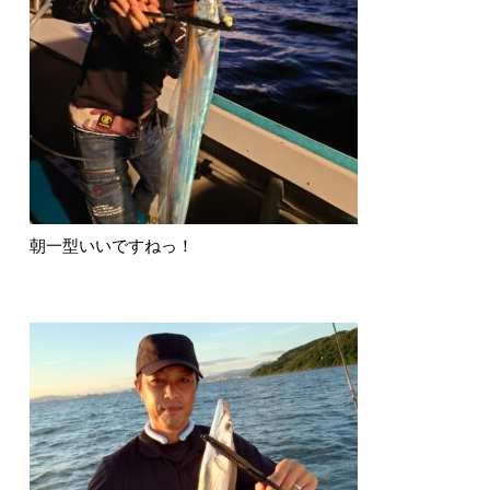
朝一型いいですねっ！