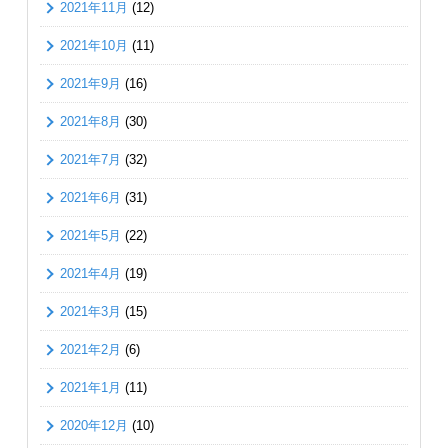
2021年11月
(12)
2021年10月
(11)
2021年9月
(16)
2021年8月
(30)
2021年7月
(32)
2021年6月
(31)
2021年5月
(22)
2021年4月
(19)
2021年3月
(15)
2021年2月
(6)
2021年1月
(11)
2020年12月
(10)