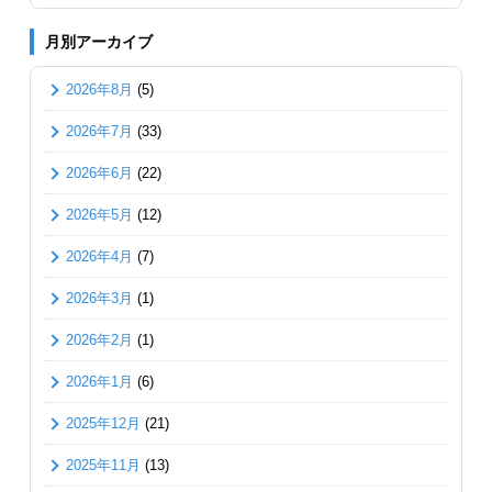
月別アーカイブ
2026年8月
(5)
2026年7月
(33)
2026年6月
(22)
2026年5月
(12)
2026年4月
(7)
2026年3月
(1)
2026年2月
(1)
2026年1月
(6)
2025年12月
(21)
2025年11月
(13)