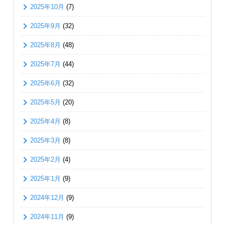
2025年10月
(7)
2025年9月
(32)
2025年8月
(48)
2025年7月
(44)
2025年6月
(32)
2025年5月
(20)
2025年4月
(8)
2025年3月
(8)
2025年2月
(4)
2025年1月
(9)
2024年12月
(9)
2024年11月
(9)