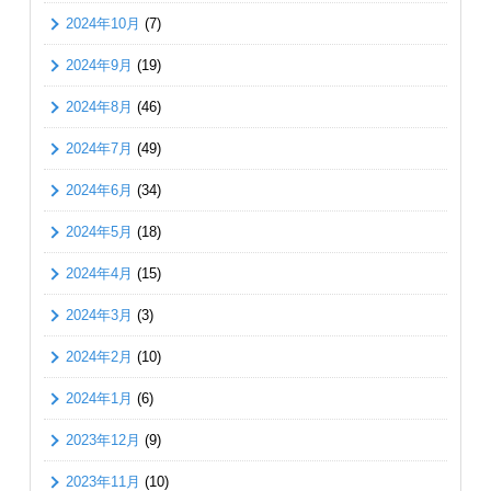
2024年10月
(7)
2024年9月
(19)
2024年8月
(46)
2024年7月
(49)
2024年6月
(34)
2024年5月
(18)
2024年4月
(15)
2024年3月
(3)
2024年2月
(10)
2024年1月
(6)
2023年12月
(9)
2023年11月
(10)