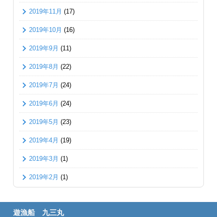
2019年11月
(17)
2019年10月
(16)
2019年9月
(11)
2019年8月
(22)
2019年7月
(24)
2019年6月
(24)
2019年5月
(23)
2019年4月
(19)
2019年3月
(1)
2019年2月
(1)
遊漁船 九三丸