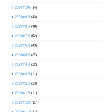
2023年10月
(4)
2023年9月
(33)
2023年8月
(39)
2023年7月
(52)
2023年6月
(43)
2023年5月
(27)
2023年4月
(12)
2023年3月
(11)
2023年2月
(13)
2023年1月
(11)
2022年12月
(14)
2022年11月
(13)