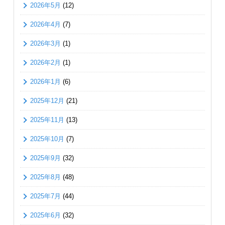
2026年5月
(12)
2026年4月
(7)
2026年3月
(1)
2026年2月
(1)
2026年1月
(6)
2025年12月
(21)
2025年11月
(13)
2025年10月
(7)
2025年9月
(32)
2025年8月
(48)
2025年7月
(44)
2025年6月
(32)