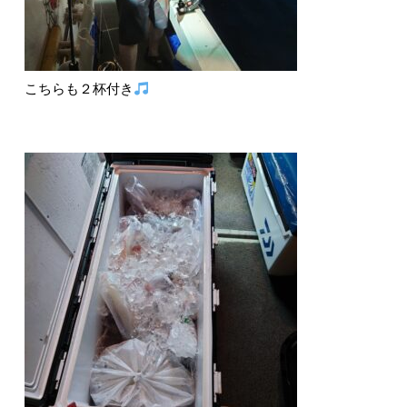
こちらも２杯付き