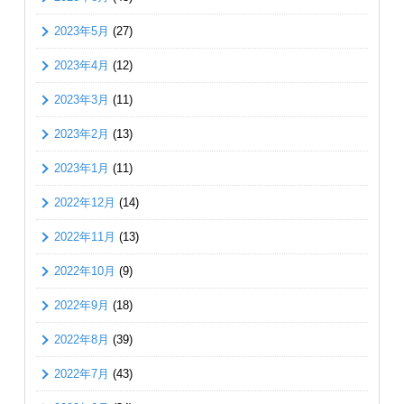
2023年5月
(27)
2023年4月
(12)
2023年3月
(11)
2023年2月
(13)
2023年1月
(11)
2022年12月
(14)
2022年11月
(13)
2022年10月
(9)
2022年9月
(18)
2022年8月
(39)
2022年7月
(43)