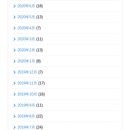
2020年6月
(18)
2020年5月
(13)
2020年4月
(7)
2020年3月
(11)
2020年2月
(13)
2020年1月
(8)
2019年12月
(7)
2019年11月
(17)
2019年10月
(16)
2019年9月
(11)
2019年8月
(22)
2019年7月
(24)