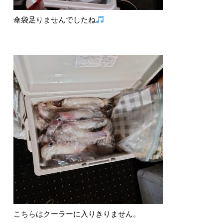
傘袋足りませんでしたね
こちらはクーラーに入りきりません。