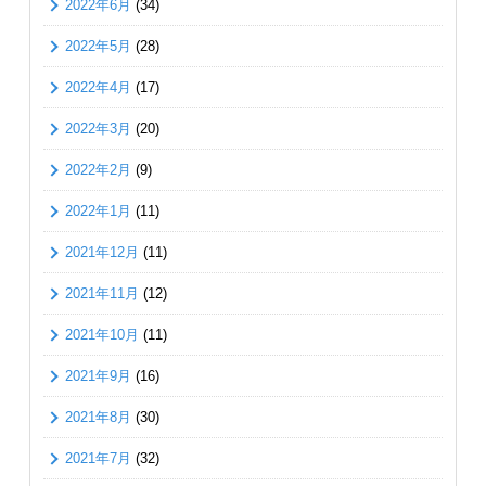
2022年6月
(34)
2022年5月
(28)
2022年4月
(17)
2022年3月
(20)
2022年2月
(9)
2022年1月
(11)
2021年12月
(11)
2021年11月
(12)
2021年10月
(11)
2021年9月
(16)
2021年8月
(30)
2021年7月
(32)