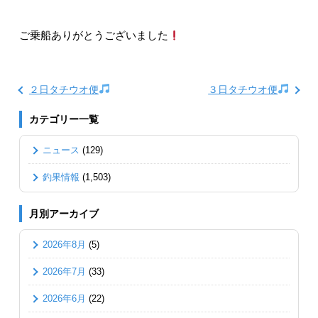
ご乗船ありがとうございました
２日タチウオ便
３日タチウオ便
カテゴリー一覧
ニュース
(129)
釣果情報
(1,503)
月別アーカイブ
2026年8月
(5)
2026年7月
(33)
2026年6月
(22)