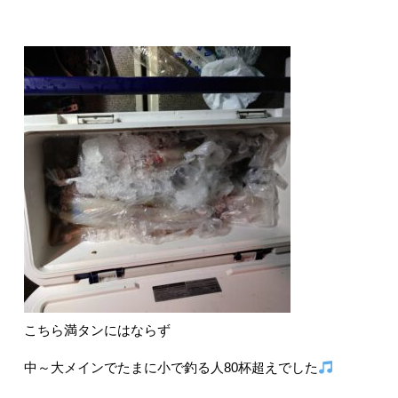
こちら満タンにはならず
中～大メインでたまに小で釣る人80杯超えでした