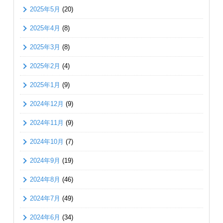
2025年5月
(20)
2025年4月
(8)
2025年3月
(8)
2025年2月
(4)
2025年1月
(9)
2024年12月
(9)
2024年11月
(9)
2024年10月
(7)
2024年9月
(19)
2024年8月
(46)
2024年7月
(49)
2024年6月
(34)