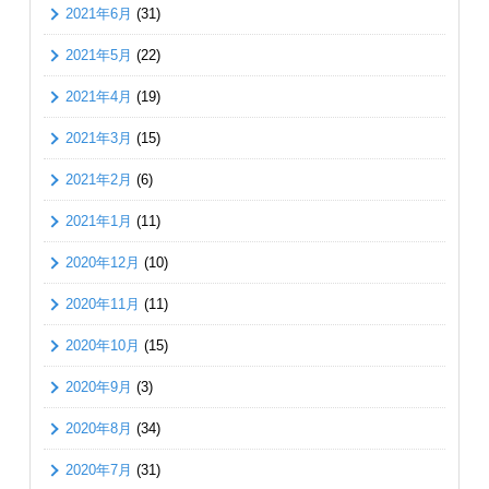
2021年6月
(31)
2021年5月
(22)
2021年4月
(19)
2021年3月
(15)
2021年2月
(6)
2021年1月
(11)
2020年12月
(10)
2020年11月
(11)
2020年10月
(15)
2020年9月
(3)
2020年8月
(34)
2020年7月
(31)