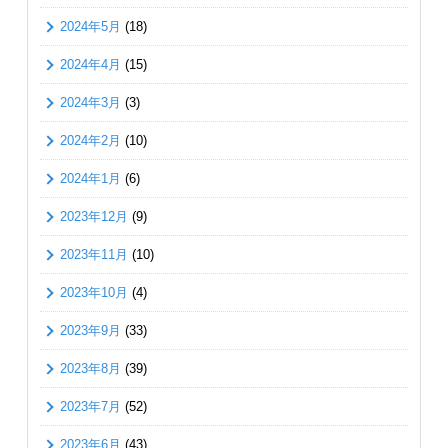
2024年5月
(18)
2024年4月
(15)
2024年3月
(3)
2024年2月
(10)
2024年1月
(6)
2023年12月
(9)
2023年11月
(10)
2023年10月
(4)
2023年9月
(33)
2023年8月
(39)
2023年7月
(52)
2023年6月
(43)