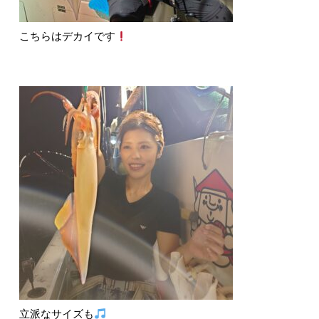
こちらはデカイです
立派なサイズも