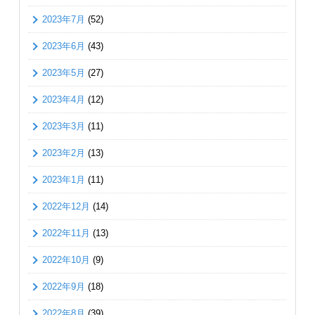
2023年7月
(52)
2023年6月
(43)
2023年5月
(27)
2023年4月
(12)
2023年3月
(11)
2023年2月
(13)
2023年1月
(11)
2022年12月
(14)
2022年11月
(13)
2022年10月
(9)
2022年9月
(18)
2022年8月
(39)