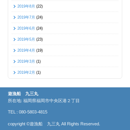
2019年8月
(22)
2019年7月
(24)
2019年6月
(24)
2019年5月
(23)
2019年4月
(19)
2019年3月
(1)
2019年2月
(1)
遊漁船 九三丸
所在地: 福岡県福岡市中央区港２丁目
TEL : 080-5803-4815
copyright ©遊漁船 九三丸 All Rights Reserved.