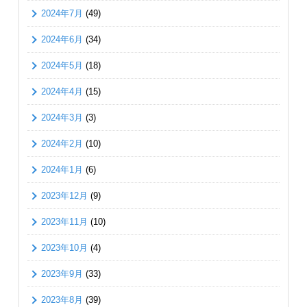
2024年7月
(49)
2024年6月
(34)
2024年5月
(18)
2024年4月
(15)
2024年3月
(3)
2024年2月
(10)
2024年1月
(6)
2023年12月
(9)
2023年11月
(10)
2023年10月
(4)
2023年9月
(33)
2023年8月
(39)