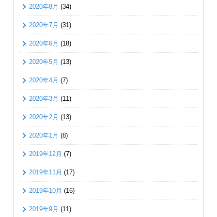
2020年8月
(34)
2020年7月
(31)
2020年6月
(18)
2020年5月
(13)
2020年4月
(7)
2020年3月
(11)
2020年2月
(13)
2020年1月
(8)
2019年12月
(7)
2019年11月
(17)
2019年10月
(16)
2019年9月
(11)