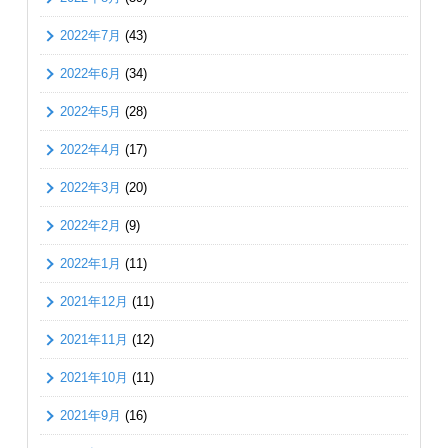
2022年7月
(43)
2022年6月
(34)
2022年5月
(28)
2022年4月
(17)
2022年3月
(20)
2022年2月
(9)
2022年1月
(11)
2021年12月
(11)
2021年11月
(12)
2021年10月
(11)
2021年9月
(16)