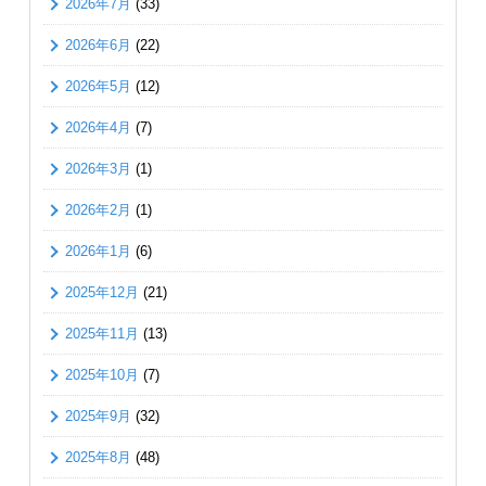
2026年7月
(33)
2026年6月
(22)
2026年5月
(12)
2026年4月
(7)
2026年3月
(1)
2026年2月
(1)
2026年1月
(6)
2025年12月
(21)
2025年11月
(13)
2025年10月
(7)
2025年9月
(32)
2025年8月
(48)