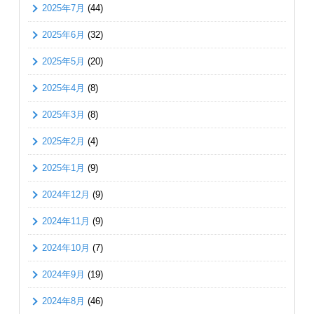
2025年7月
(44)
2025年6月
(32)
2025年5月
(20)
2025年4月
(8)
2025年3月
(8)
2025年2月
(4)
2025年1月
(9)
2024年12月
(9)
2024年11月
(9)
2024年10月
(7)
2024年9月
(19)
2024年8月
(46)