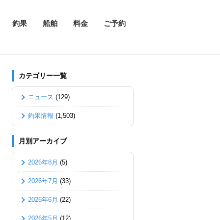
釣果
船舶
料金
ご予約
カテゴリー一覧
ニュース
(129)
釣果情報
(1,503)
月別アーカイブ
2026年8月
(5)
2026年7月
(33)
2026年6月
(22)
2026年5月
(12)