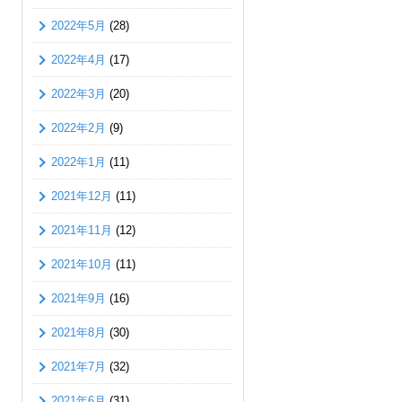
2022年5月
(28)
2022年4月
(17)
2022年3月
(20)
2022年2月
(9)
2022年1月
(11)
2021年12月
(11)
2021年11月
(12)
2021年10月
(11)
2021年9月
(16)
2021年8月
(30)
2021年7月
(32)
2021年6月
(31)