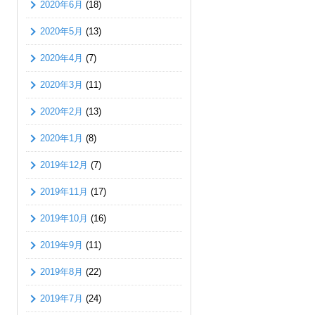
2020年6月
(18)
2020年5月
(13)
2020年4月
(7)
2020年3月
(11)
2020年2月
(13)
2020年1月
(8)
2019年12月
(7)
2019年11月
(17)
2019年10月
(16)
2019年9月
(11)
2019年8月
(22)
2019年7月
(24)