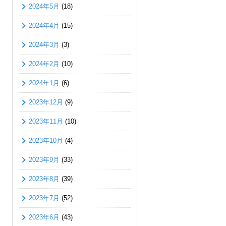
2024年5月
(18)
2024年4月
(15)
2024年3月
(3)
2024年2月
(10)
2024年1月
(6)
2023年12月
(9)
2023年11月
(10)
2023年10月
(4)
2023年9月
(33)
2023年8月
(39)
2023年7月
(52)
2023年6月
(43)