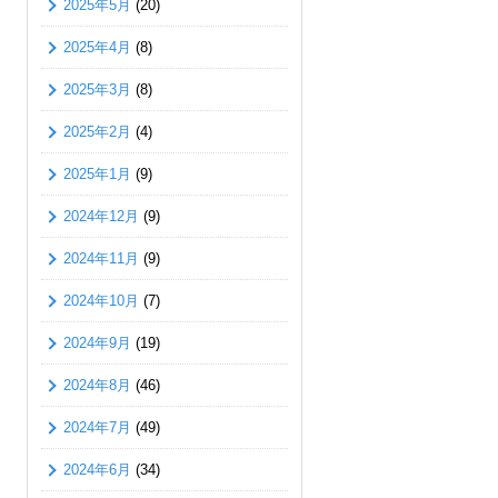
2025年5月
(20)
2025年4月
(8)
2025年3月
(8)
2025年2月
(4)
2025年1月
(9)
2024年12月
(9)
2024年11月
(9)
2024年10月
(7)
2024年9月
(19)
2024年8月
(46)
2024年7月
(49)
2024年6月
(34)