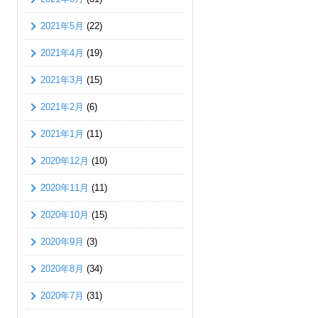
2021年5月
(22)
2021年4月
(19)
2021年3月
(15)
2021年2月
(6)
2021年1月
(11)
2020年12月
(10)
2020年11月
(11)
2020年10月
(15)
2020年9月
(3)
2020年8月
(34)
2020年7月
(31)