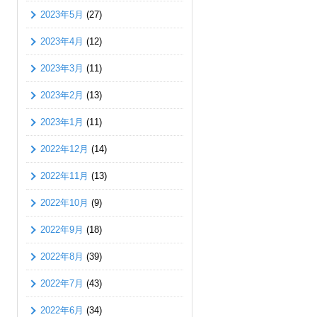
2023年5月
(27)
2023年4月
(12)
2023年3月
(11)
2023年2月
(13)
2023年1月
(11)
2022年12月
(14)
2022年11月
(13)
2022年10月
(9)
2022年9月
(18)
2022年8月
(39)
2022年7月
(43)
2022年6月
(34)