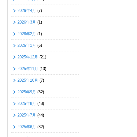
2026年4月
(7)
2026年3月
(1)
2026年2月
(1)
2026年1月
(6)
2025年12月
(21)
2025年11月
(13)
2025年10月
(7)
2025年9月
(32)
2025年8月
(48)
2025年7月
(44)
2025年6月
(32)