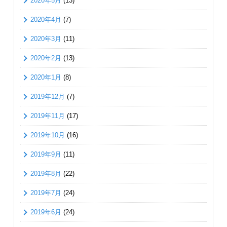
2020年5月
(13)
2020年4月
(7)
2020年3月
(11)
2020年2月
(13)
2020年1月
(8)
2019年12月
(7)
2019年11月
(17)
2019年10月
(16)
2019年9月
(11)
2019年8月
(22)
2019年7月
(24)
2019年6月
(24)