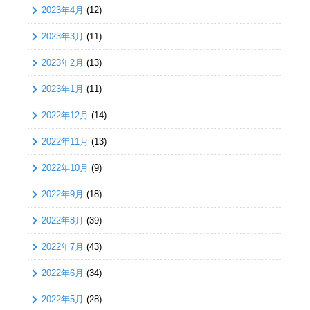
2023年4月
(12)
2023年3月
(11)
2023年2月
(13)
2023年1月
(11)
2022年12月
(14)
2022年11月
(13)
2022年10月
(9)
2022年9月
(18)
2022年8月
(39)
2022年7月
(43)
2022年6月
(34)
2022年5月
(28)