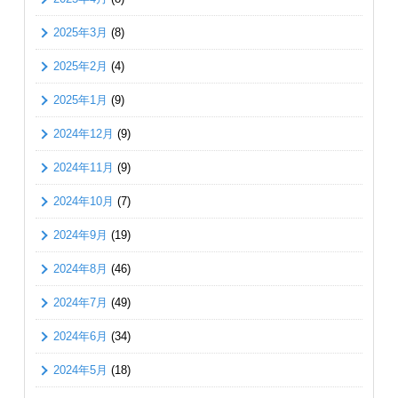
2025年3月
(8)
2025年2月
(4)
2025年1月
(9)
2024年12月
(9)
2024年11月
(9)
2024年10月
(7)
2024年9月
(19)
2024年8月
(46)
2024年7月
(49)
2024年6月
(34)
2024年5月
(18)