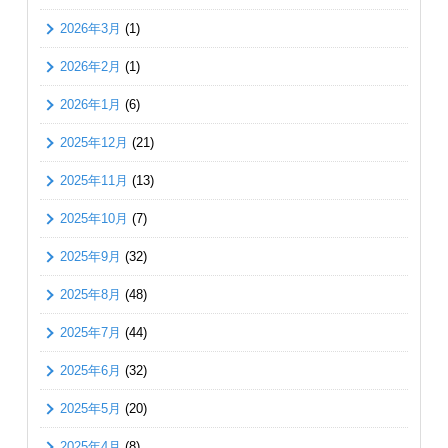
2026年3月
(1)
2026年2月
(1)
2026年1月
(6)
2025年12月
(21)
2025年11月
(13)
2025年10月
(7)
2025年9月
(32)
2025年8月
(48)
2025年7月
(44)
2025年6月
(32)
2025年5月
(20)
2025年4月
(8)