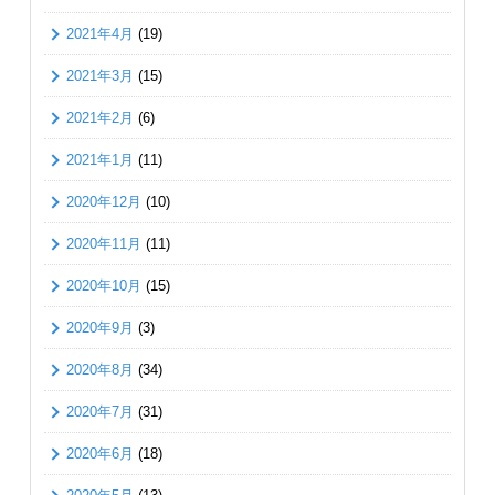
2021年4月
(19)
2021年3月
(15)
2021年2月
(6)
2021年1月
(11)
2020年12月
(10)
2020年11月
(11)
2020年10月
(15)
2020年9月
(3)
2020年8月
(34)
2020年7月
(31)
2020年6月
(18)