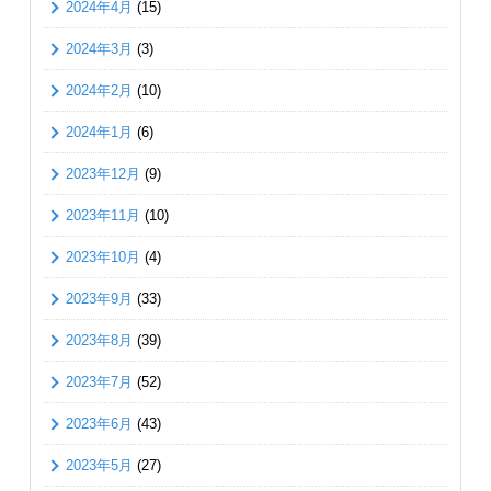
2024年4月
(15)
2024年3月
(3)
2024年2月
(10)
2024年1月
(6)
2023年12月
(9)
2023年11月
(10)
2023年10月
(4)
2023年9月
(33)
2023年8月
(39)
2023年7月
(52)
2023年6月
(43)
2023年5月
(27)