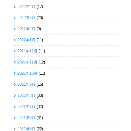
2022年4月
(17)
2022年3月
(20)
2022年2月
(9)
2022年1月
(11)
2021年12月
(11)
2021年11月
(12)
2021年10月
(11)
2021年9月
(16)
2021年8月
(30)
2021年7月
(32)
2021年6月
(31)
2021年5月
(22)