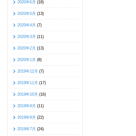
2020年6月
(18)
2020年5月
(13)
2020年4月
(7)
2020年3月
(11)
2020年2月
(13)
2020年1月
(8)
2019年12月
(7)
2019年11月
(17)
2019年10月
(16)
2019年9月
(11)
2019年8月
(22)
2019年7月
(24)