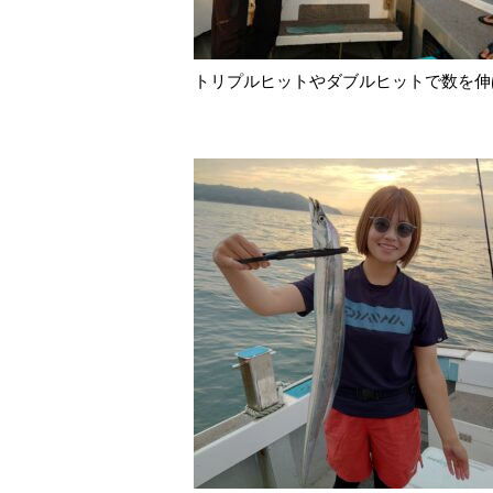
トリプルヒットやダブルヒットで数を伸