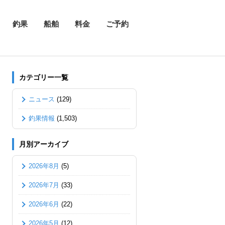
釣果
船舶
料金
ご予約
カテゴリー一覧
ニュース
(129)
釣果情報
(1,503)
月別アーカイブ
2026年8月
(5)
2026年7月
(33)
2026年6月
(22)
2026年5月
(12)