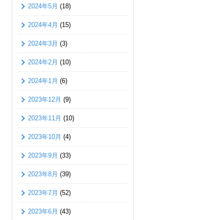
2024年5月
(18)
2024年4月
(15)
2024年3月
(3)
2024年2月
(10)
2024年1月
(6)
2023年12月
(9)
2023年11月
(10)
2023年10月
(4)
2023年9月
(33)
2023年8月
(39)
2023年7月
(52)
2023年6月
(43)