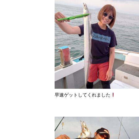
早速ゲットしてくれました