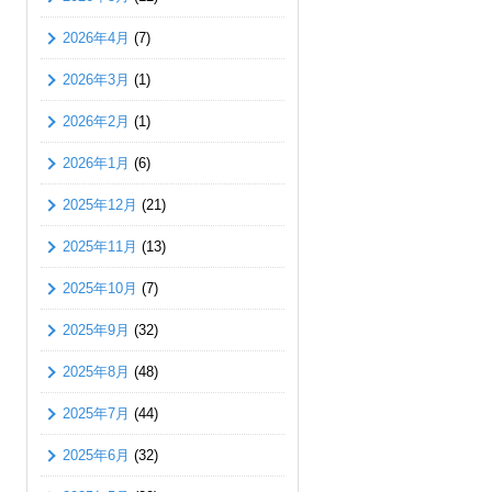
2026年4月
(7)
2026年3月
(1)
2026年2月
(1)
2026年1月
(6)
2025年12月
(21)
2025年11月
(13)
2025年10月
(7)
2025年9月
(32)
2025年8月
(48)
2025年7月
(44)
2025年6月
(32)