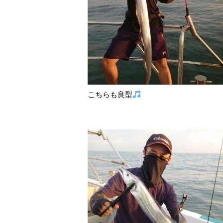
こちらも良型