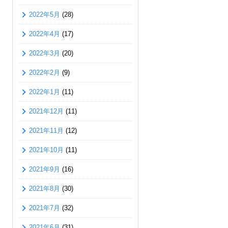
2022年5月
(28)
2022年4月
(17)
2022年3月
(20)
2022年2月
(9)
2022年1月
(11)
2021年12月
(11)
2021年11月
(12)
2021年10月
(11)
2021年9月
(16)
2021年8月
(30)
2021年7月
(32)
2021年6月
(31)