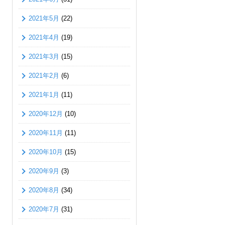
2021年5月
(22)
2021年4月
(19)
2021年3月
(15)
2021年2月
(6)
2021年1月
(11)
2020年12月
(10)
2020年11月
(11)
2020年10月
(15)
2020年9月
(3)
2020年8月
(34)
2020年7月
(31)