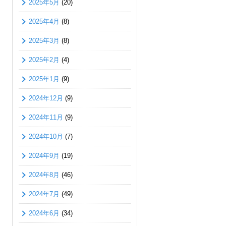
2025年5月
(20)
2025年4月
(8)
2025年3月
(8)
2025年2月
(4)
2025年1月
(9)
2024年12月
(9)
2024年11月
(9)
2024年10月
(7)
2024年9月
(19)
2024年8月
(46)
2024年7月
(49)
2024年6月
(34)