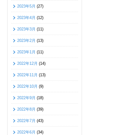
2023年5月
(27)
2023年4月
(12)
2023年3月
(11)
2023年2月
(13)
2023年1月
(11)
2022年12月
(14)
2022年11月
(13)
2022年10月
(9)
2022年9月
(18)
2022年8月
(39)
2022年7月
(43)
2022年6月
(34)