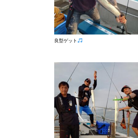
良型ゲット