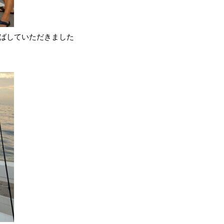
ばしていただきました