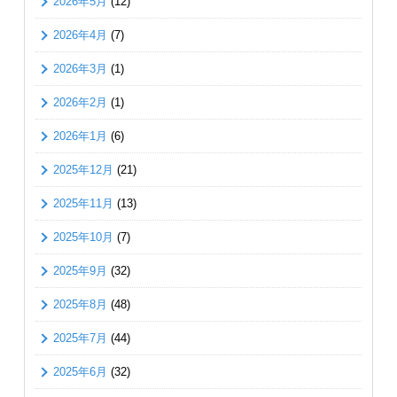
2026年5月
(12)
2026年4月
(7)
2026年3月
(1)
2026年2月
(1)
2026年1月
(6)
2025年12月
(21)
2025年11月
(13)
2025年10月
(7)
2025年9月
(32)
2025年8月
(48)
2025年7月
(44)
2025年6月
(32)