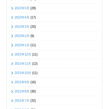
2022年5月
(28)
2022年4月
(17)
2022年3月
(20)
2022年2月
(9)
2022年1月
(11)
2021年12月
(11)
2021年11月
(12)
2021年10月
(11)
2021年9月
(16)
2021年8月
(30)
2021年7月
(32)