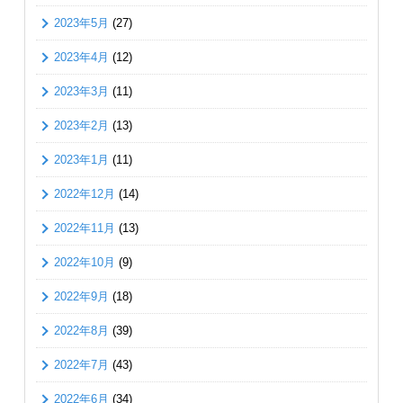
2023年5月
(27)
2023年4月
(12)
2023年3月
(11)
2023年2月
(13)
2023年1月
(11)
2022年12月
(14)
2022年11月
(13)
2022年10月
(9)
2022年9月
(18)
2022年8月
(39)
2022年7月
(43)
2022年6月
(34)