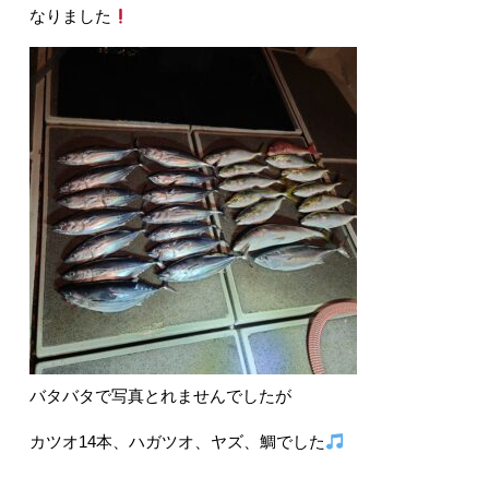
なりました
バタバタで写真とれませんでしたが
カツオ14本、ハガツオ、ヤズ、鯛でした