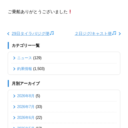
ご乗船ありがとうございました
29日タイラバ/ジグ便
２日ジグ/キャスト便
カテゴリー一覧
ニュース
(129)
釣果情報
(1,503)
月別アーカイブ
2026年8月
(5)
2026年7月
(33)
2026年6月
(22)