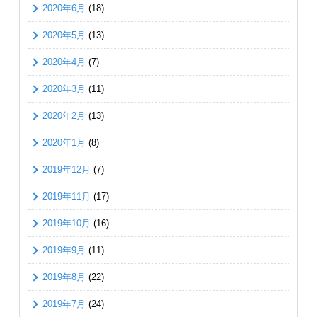
2020年6月
(18)
2020年5月
(13)
2020年4月
(7)
2020年3月
(11)
2020年2月
(13)
2020年1月
(8)
2019年12月
(7)
2019年11月
(17)
2019年10月
(16)
2019年9月
(11)
2019年8月
(22)
2019年7月
(24)