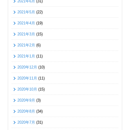
2021年6月
(31)
2021年5月
(22)
2021年4月
(19)
2021年3月
(15)
2021年2月
(6)
2021年1月
(11)
2020年12月
(10)
2020年11月
(11)
2020年10月
(15)
2020年9月
(3)
2020年8月
(34)
2020年7月
(31)