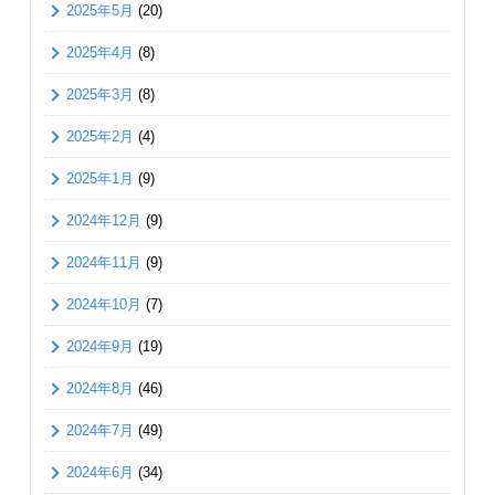
2025年5月
(20)
2025年4月
(8)
2025年3月
(8)
2025年2月
(4)
2025年1月
(9)
2024年12月
(9)
2024年11月
(9)
2024年10月
(7)
2024年9月
(19)
2024年8月
(46)
2024年7月
(49)
2024年6月
(34)