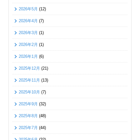
2026年5月
(12)
2026年4月
(7)
2026年3月
(1)
2026年2月
(1)
2026年1月
(6)
2025年12月
(21)
2025年11月
(13)
2025年10月
(7)
2025年9月
(32)
2025年8月
(48)
2025年7月
(44)
2025年6月
(32)