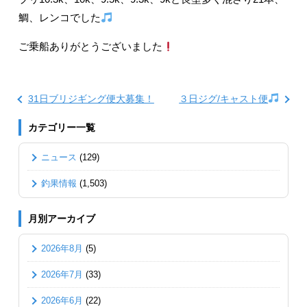
鯛、レンコでした
ご乗船ありがとうございました
31日ブリジギング便大募集！
３日ジグ/キャスト便
カテゴリー一覧
ニュース
(129)
釣果情報
(1,503)
月別アーカイブ
2026年8月
(5)
2026年7月
(33)
2026年6月
(22)