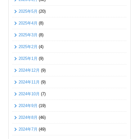
2025年5月
(20)
2025年4月
(8)
2025年3月
(8)
2025年2月
(4)
2025年1月
(9)
2024年12月
(9)
2024年11月
(9)
2024年10月
(7)
2024年9月
(19)
2024年8月
(46)
2024年7月
(49)