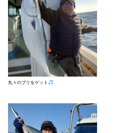
丸々のブリをゲット