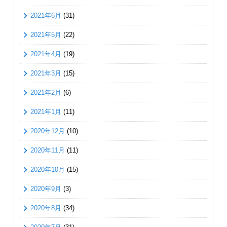
2021年6月
(31)
2021年5月
(22)
2021年4月
(19)
2021年3月
(15)
2021年2月
(6)
2021年1月
(11)
2020年12月
(10)
2020年11月
(11)
2020年10月
(15)
2020年9月
(3)
2020年8月
(34)