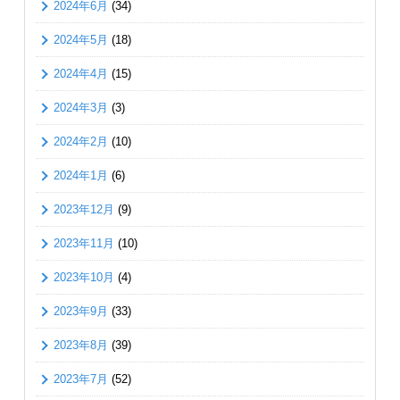
2024年6月
(34)
2024年5月
(18)
2024年4月
(15)
2024年3月
(3)
2024年2月
(10)
2024年1月
(6)
2023年12月
(9)
2023年11月
(10)
2023年10月
(4)
2023年9月
(33)
2023年8月
(39)
2023年7月
(52)