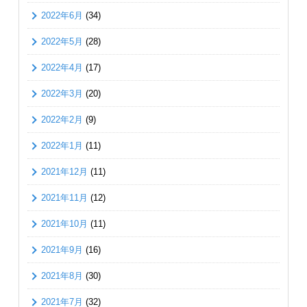
2022年6月
(34)
2022年5月
(28)
2022年4月
(17)
2022年3月
(20)
2022年2月
(9)
2022年1月
(11)
2021年12月
(11)
2021年11月
(12)
2021年10月
(11)
2021年9月
(16)
2021年8月
(30)
2021年7月
(32)