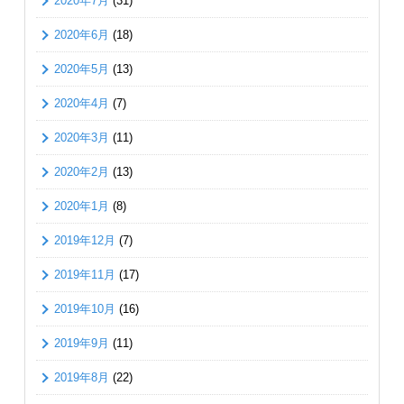
2020年7月
(31)
2020年6月
(18)
2020年5月
(13)
2020年4月
(7)
2020年3月
(11)
2020年2月
(13)
2020年1月
(8)
2019年12月
(7)
2019年11月
(17)
2019年10月
(16)
2019年9月
(11)
2019年8月
(22)