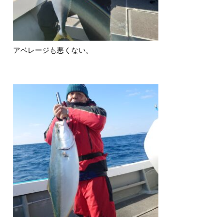
アベレージも悪くない。