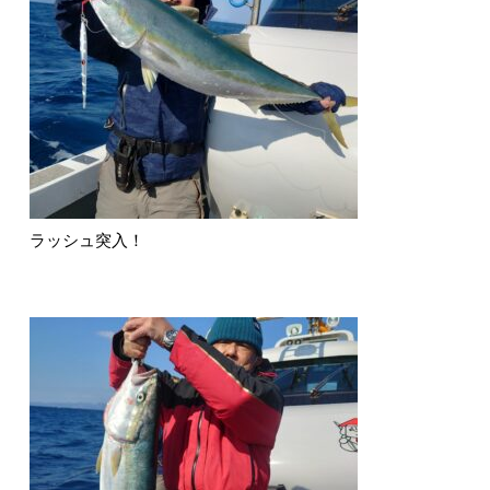
ラッシュ突入！