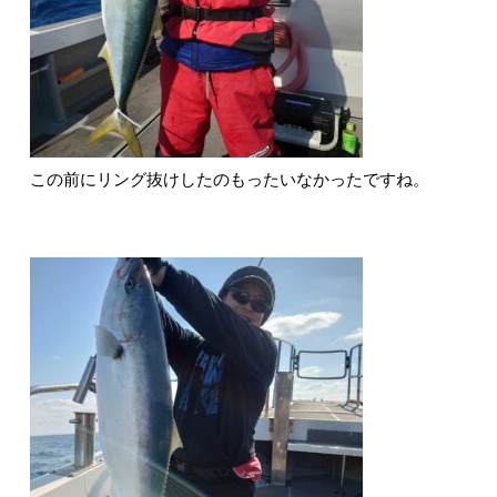
この前にリング抜けしたのもったいなかったですね。