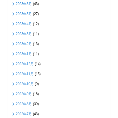
2023年6月
(43)
2023年5月
(27)
2023年4月
(12)
2023年3月
(11)
2023年2月
(13)
2023年1月
(11)
2022年12月
(14)
2022年11月
(13)
2022年10月
(9)
2022年9月
(18)
2022年8月
(39)
2022年7月
(43)