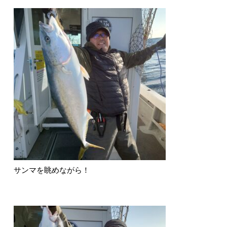
サンマを眺めながら！