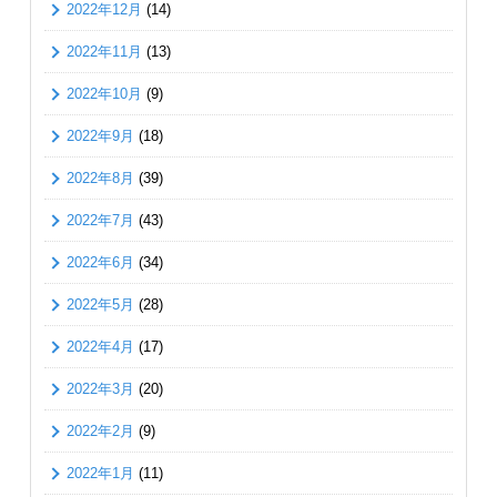
2022年12月
(14)
2022年11月
(13)
2022年10月
(9)
2022年9月
(18)
2022年8月
(39)
2022年7月
(43)
2022年6月
(34)
2022年5月
(28)
2022年4月
(17)
2022年3月
(20)
2022年2月
(9)
2022年1月
(11)