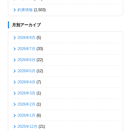
釣果情報
(1,503)
月別アーカイブ
2026年8月
(5)
2026年7月
(33)
2026年6月
(22)
2026年5月
(12)
2026年4月
(7)
2026年3月
(1)
2026年2月
(1)
2026年1月
(6)
2025年12月
(21)