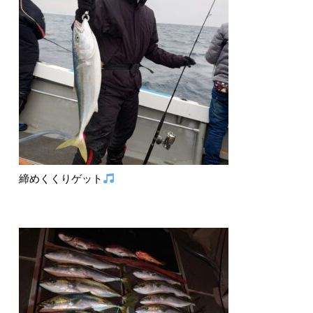
締めくくりゲット