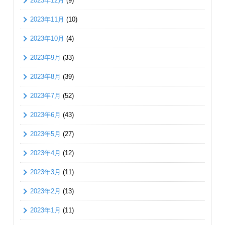
2023年12月
(9)
2023年11月
(10)
2023年10月
(4)
2023年9月
(33)
2023年8月
(39)
2023年7月
(52)
2023年6月
(43)
2023年5月
(27)
2023年4月
(12)
2023年3月
(11)
2023年2月
(13)
2023年1月
(11)