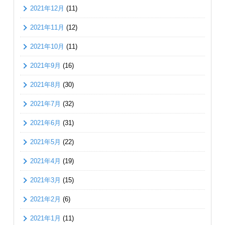
2021年12月
(11)
2021年11月
(12)
2021年10月
(11)
2021年9月
(16)
2021年8月
(30)
2021年7月
(32)
2021年6月
(31)
2021年5月
(22)
2021年4月
(19)
2021年3月
(15)
2021年2月
(6)
2021年1月
(11)