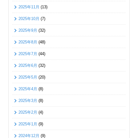
2025年11月
(13)
2025年10月
(7)
2025年9月
(32)
2025年8月
(48)
2025年7月
(44)
2025年6月
(32)
2025年5月
(20)
2025年4月
(8)
2025年3月
(8)
2025年2月
(4)
2025年1月
(9)
2024年12月
(9)