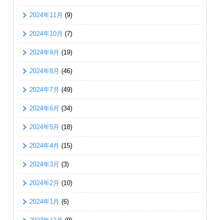
2024年11月
(9)
2024年10月
(7)
2024年9月
(19)
2024年8月
(46)
2024年7月
(49)
2024年6月
(34)
2024年5月
(18)
2024年4月
(15)
2024年3月
(3)
2024年2月
(10)
2024年1月
(6)