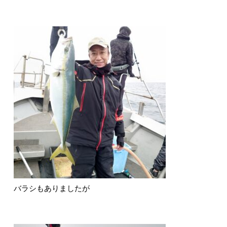
バラシもありましたが