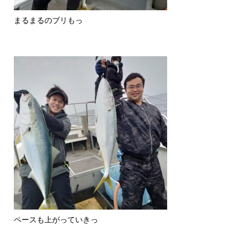
まるまるのブリもっ
ペースも上がっていきっ