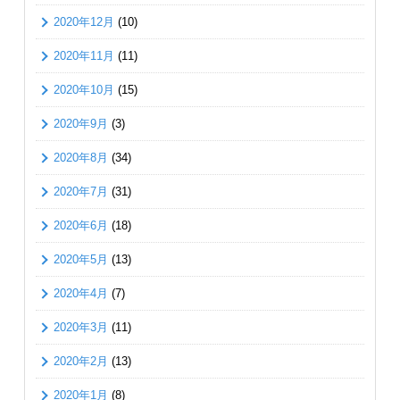
2020年12月
(10)
2020年11月
(11)
2020年10月
(15)
2020年9月
(3)
2020年8月
(34)
2020年7月
(31)
2020年6月
(18)
2020年5月
(13)
2020年4月
(7)
2020年3月
(11)
2020年2月
(13)
2020年1月
(8)