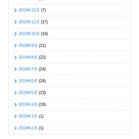
2019年12月
(7)
2019年11月
(17)
2019年10月
(16)
2019年9月
(11)
2019年8月
(22)
2019年7月
(24)
2019年6月
(24)
2019年5月
(23)
2019年4月
(19)
2019年3月
(1)
2019年2月
(1)