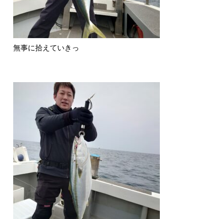
無事に拾えていきっ