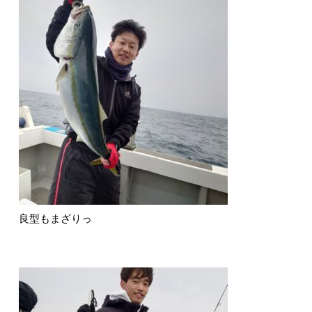
良型もまざりっ