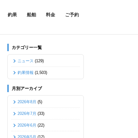
釣果
船舶
料金
ご予約
カテゴリー一覧
ニュース
(129)
釣果情報
(1,503)
月別アーカイブ
2026年8月
(5)
2026年7月
(33)
2026年6月
(22)
2026年5月
(12)