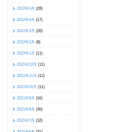
2022年5月
(28)
2022年4月
(17)
2022年3月
(20)
2022年2月
(9)
2022年1月
(11)
2021年12月
(11)
2021年11月
(12)
2021年10月
(11)
2021年9月
(16)
2021年8月
(30)
2021年7月
(32)
2021年6月
(31)