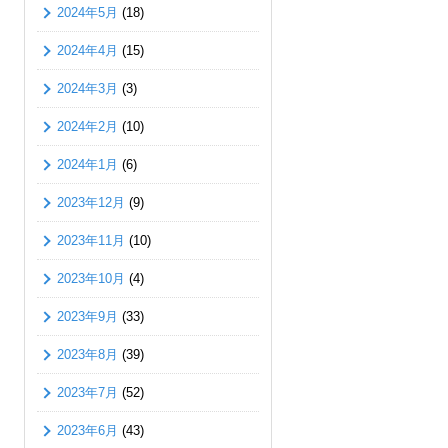
2024年5月
(18)
2024年4月
(15)
2024年3月
(3)
2024年2月
(10)
2024年1月
(6)
2023年12月
(9)
2023年11月
(10)
2023年10月
(4)
2023年9月
(33)
2023年8月
(39)
2023年7月
(52)
2023年6月
(43)