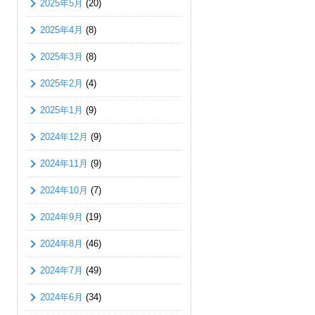
2025年5月
(20)
2025年4月
(8)
2025年3月
(8)
2025年2月
(4)
2025年1月
(9)
2024年12月
(9)
2024年11月
(9)
2024年10月
(7)
2024年9月
(19)
2024年8月
(46)
2024年7月
(49)
2024年6月
(34)