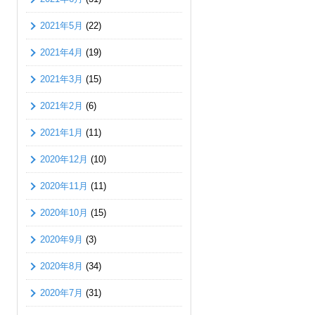
2021年5月
(22)
2021年4月
(19)
2021年3月
(15)
2021年2月
(6)
2021年1月
(11)
2020年12月
(10)
2020年11月
(11)
2020年10月
(15)
2020年9月
(3)
2020年8月
(34)
2020年7月
(31)