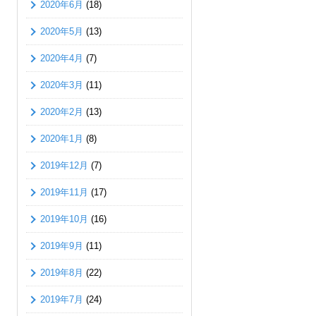
2020年6月
(18)
2020年5月
(13)
2020年4月
(7)
2020年3月
(11)
2020年2月
(13)
2020年1月
(8)
2019年12月
(7)
2019年11月
(17)
2019年10月
(16)
2019年9月
(11)
2019年8月
(22)
2019年7月
(24)