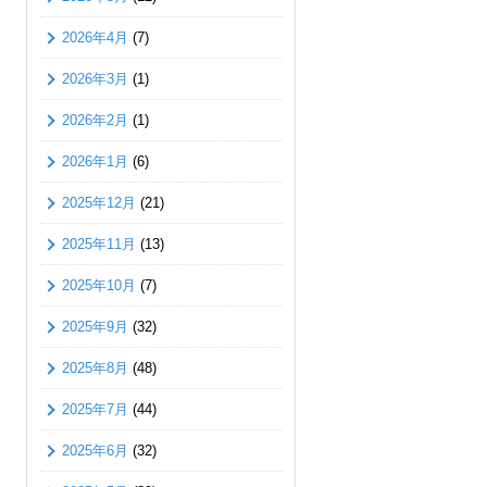
2026年4月
(7)
2026年3月
(1)
2026年2月
(1)
2026年1月
(6)
2025年12月
(21)
2025年11月
(13)
2025年10月
(7)
2025年9月
(32)
2025年8月
(48)
2025年7月
(44)
2025年6月
(32)