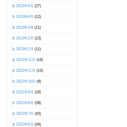
2023年5月
(27)
2023年4月
(12)
2023年3月
(11)
2023年2月
(13)
2023年1月
(11)
2022年12月
(14)
2022年11月
(13)
2022年10月
(9)
2022年9月
(18)
2022年8月
(39)
2022年7月
(43)
2022年6月
(34)