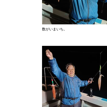
数がいまいち。