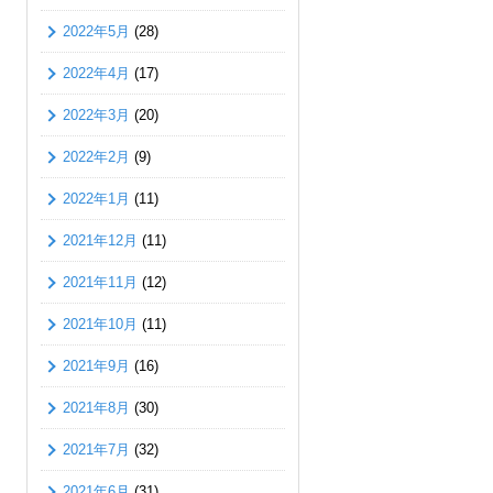
2022年5月
(28)
2022年4月
(17)
2022年3月
(20)
2022年2月
(9)
2022年1月
(11)
2021年12月
(11)
2021年11月
(12)
2021年10月
(11)
2021年9月
(16)
2021年8月
(30)
2021年7月
(32)
2021年6月
(31)