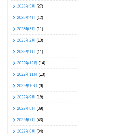
2023年5月
(27)
2023年4月
(12)
2023年3月
(11)
2023年2月
(13)
2023年1月
(11)
2022年12月
(14)
2022年11月
(13)
2022年10月
(9)
2022年9月
(18)
2022年8月
(39)
2022年7月
(43)
2022年6月
(34)