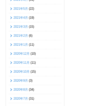
2021年5月
(22)
2021年4月
(19)
2021年3月
(15)
2021年2月
(6)
2021年1月
(11)
2020年12月
(10)
2020年11月
(11)
2020年10月
(15)
2020年9月
(3)
2020年8月
(34)
2020年7月
(31)