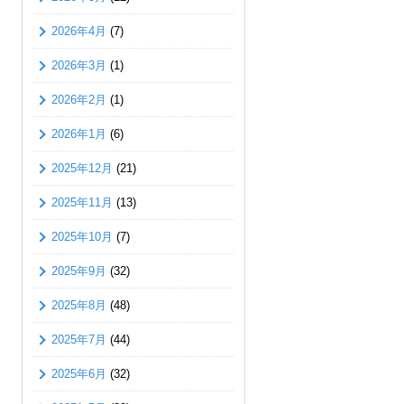
2026年4月
(7)
2026年3月
(1)
2026年2月
(1)
2026年1月
(6)
2025年12月
(21)
2025年11月
(13)
2025年10月
(7)
2025年9月
(32)
2025年8月
(48)
2025年7月
(44)
2025年6月
(32)