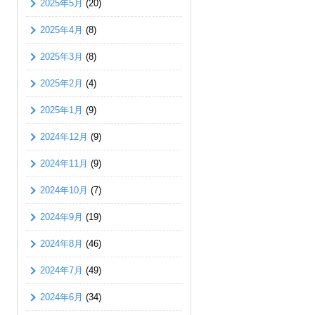
2025年5月
(20)
2025年4月
(8)
2025年3月
(8)
2025年2月
(4)
2025年1月
(9)
2024年12月
(9)
2024年11月
(9)
2024年10月
(7)
2024年9月
(19)
2024年8月
(46)
2024年7月
(49)
2024年6月
(34)