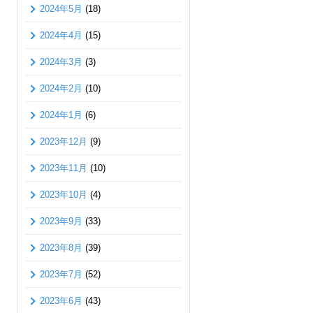
2024年5月
(18)
2024年4月
(15)
2024年3月
(3)
2024年2月
(10)
2024年1月
(6)
2023年12月
(9)
2023年11月
(10)
2023年10月
(4)
2023年9月
(33)
2023年8月
(39)
2023年7月
(52)
2023年6月
(43)