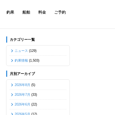
釣果
船舶
料金
ご予約
カテゴリー一覧
ニュース
(129)
釣果情報
(1,503)
月別アーカイブ
2026年8月
(5)
2026年7月
(33)
2026年6月
(22)
2026年5月
(12)