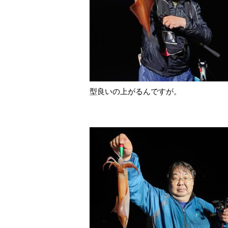
型良いの上がるんですが。