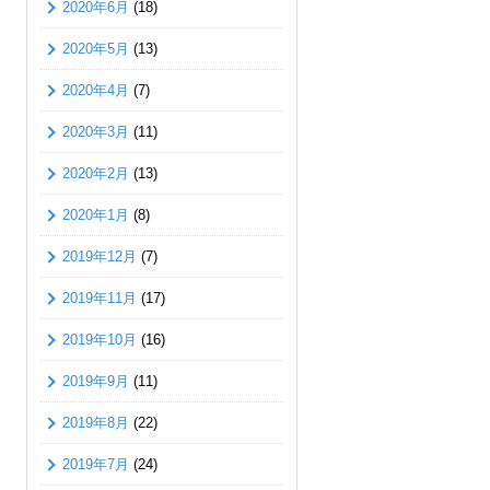
2020年6月
(18)
2020年5月
(13)
2020年4月
(7)
2020年3月
(11)
2020年2月
(13)
2020年1月
(8)
2019年12月
(7)
2019年11月
(17)
2019年10月
(16)
2019年9月
(11)
2019年8月
(22)
2019年7月
(24)