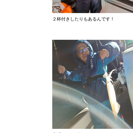
２杯付きしたりもあるんです！