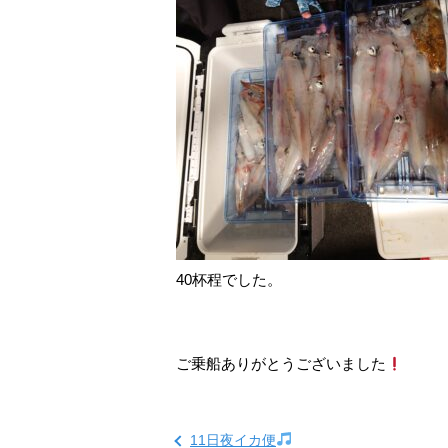
40杯程でした。
ご乗船ありがとうございました
11日夜イカ便