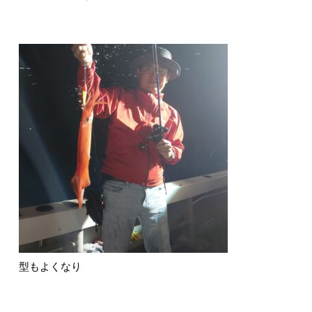
型もよくなり