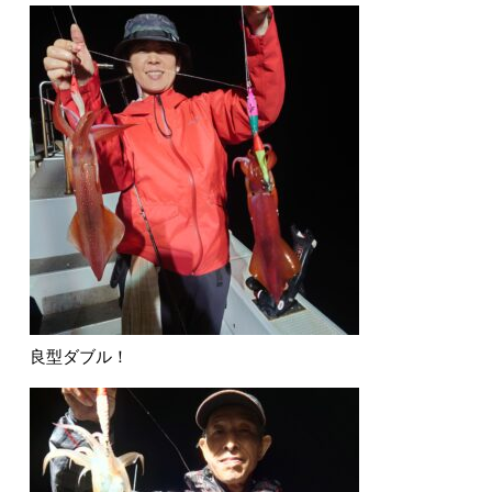
良型ダブル！