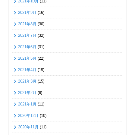
2021年10月
(11)
2021年9月
(16)
2021年8月
(30)
2021年7月
(32)
2021年6月
(31)
2021年5月
(22)
2021年4月
(19)
2021年3月
(15)
2021年2月
(6)
2021年1月
(11)
2020年12月
(10)
2020年11月
(11)