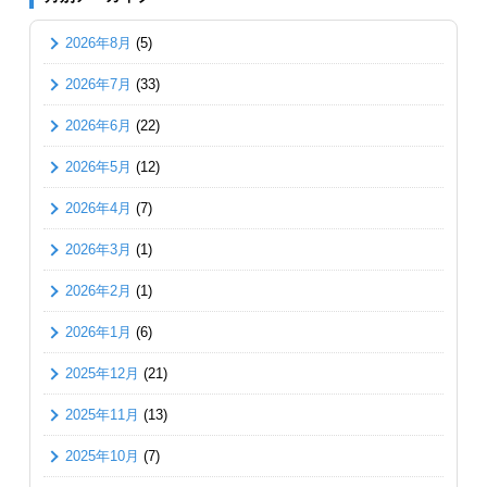
2026年8月
(5)
2026年7月
(33)
2026年6月
(22)
2026年5月
(12)
2026年4月
(7)
2026年3月
(1)
2026年2月
(1)
2026年1月
(6)
2025年12月
(21)
2025年11月
(13)
2025年10月
(7)