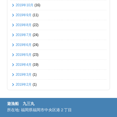
2019年10月
(16)
2019年9月
(11)
2019年8月
(22)
2019年7月
(24)
2019年6月
(24)
2019年5月
(23)
2019年4月
(19)
2019年3月
(1)
2019年2月
(1)
遊漁船 九三丸
所在地: 福岡県福岡市中央区港２丁目