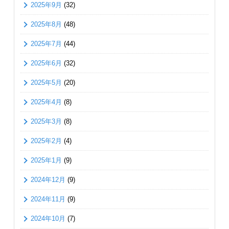
2025年9月
(32)
2025年8月
(48)
2025年7月
(44)
2025年6月
(32)
2025年5月
(20)
2025年4月
(8)
2025年3月
(8)
2025年2月
(4)
2025年1月
(9)
2024年12月
(9)
2024年11月
(9)
2024年10月
(7)