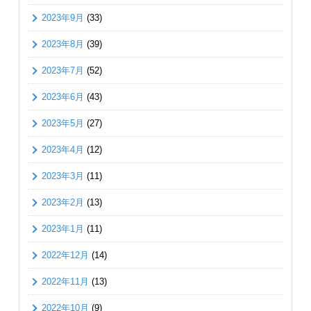
2023年9月
(33)
2023年8月
(39)
2023年7月
(52)
2023年6月
(43)
2023年5月
(27)
2023年4月
(12)
2023年3月
(11)
2023年2月
(13)
2023年1月
(11)
2022年12月
(14)
2022年11月
(13)
2022年10月
(9)