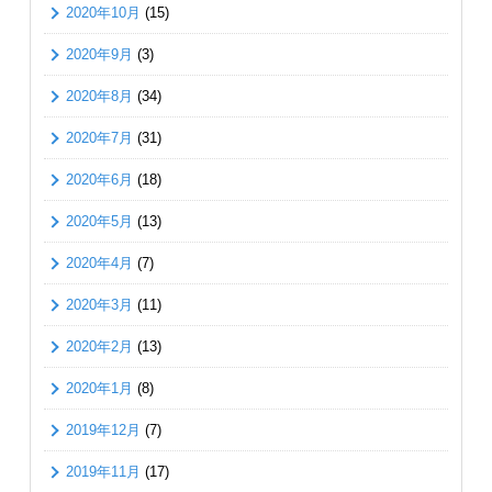
2020年10月
(15)
2020年9月
(3)
2020年8月
(34)
2020年7月
(31)
2020年6月
(18)
2020年5月
(13)
2020年4月
(7)
2020年3月
(11)
2020年2月
(13)
2020年1月
(8)
2019年12月
(7)
2019年11月
(17)