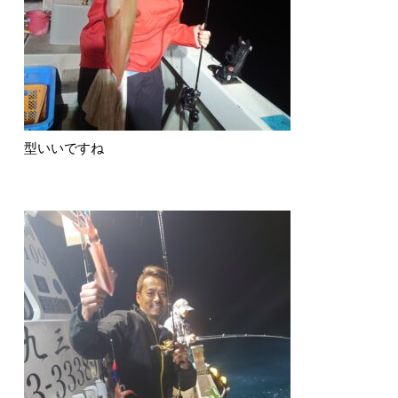
型いいですね