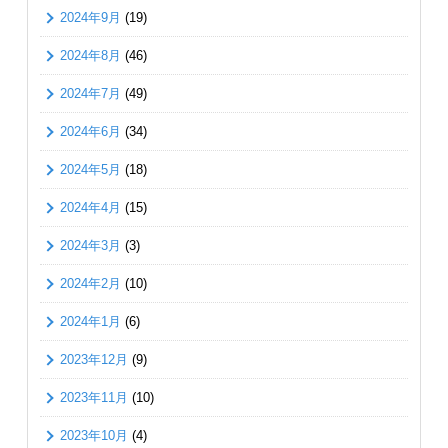
2024年9月
(19)
2024年8月
(46)
2024年7月
(49)
2024年6月
(34)
2024年5月
(18)
2024年4月
(15)
2024年3月
(3)
2024年2月
(10)
2024年1月
(6)
2023年12月
(9)
2023年11月
(10)
2023年10月
(4)