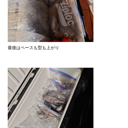
最後はペースも型も上がり