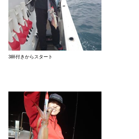
3杯付きからスタート