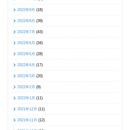
2022年9月
(18)
2022年8月
(39)
2022年7月
(43)
2022年6月
(34)
2022年5月
(28)
2022年4月
(17)
2022年3月
(20)
2022年2月
(9)
2022年1月
(11)
2021年12月
(11)
2021年11月
(12)