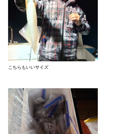
こちらもいいサイズ