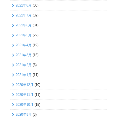
2021年8月
(30)
2021年7月
(32)
2021年6月
(31)
2021年5月
(22)
2021年4月
(19)
2021年3月
(15)
2021年2月
(6)
2021年1月
(11)
2020年12月
(10)
2020年11月
(11)
2020年10月
(15)
2020年9月
(3)