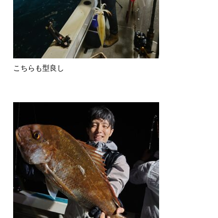
こちらも型良し