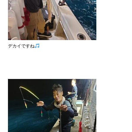
デカイですね