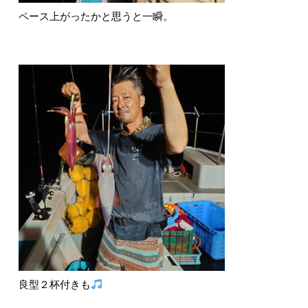
ペース上がったかと思うと一瞬。
良型２杯付きも