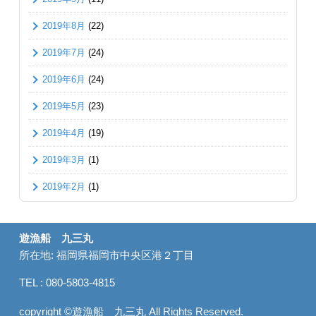
2019年8月
(22)
2019年7月
(24)
2019年6月
(24)
2019年5月
(23)
2019年4月
(19)
2019年3月
(1)
2019年2月
(1)
遊漁船 九三丸
所在地: 福岡県福岡市中央区港２丁目
TEL : 080-5803-4815
copyright ©遊漁船 九三丸 All Rights Reserved.