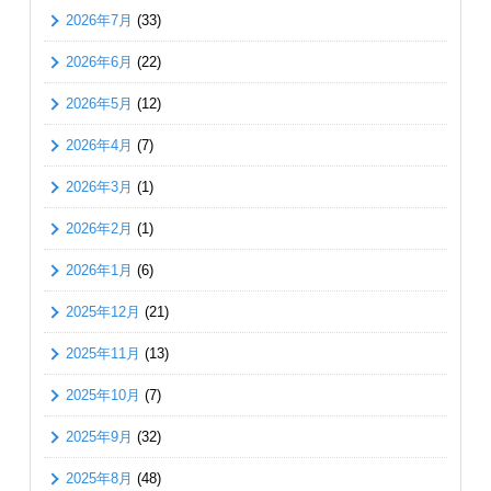
2026年7月
(33)
2026年6月
(22)
2026年5月
(12)
2026年4月
(7)
2026年3月
(1)
2026年2月
(1)
2026年1月
(6)
2025年12月
(21)
2025年11月
(13)
2025年10月
(7)
2025年9月
(32)
2025年8月
(48)