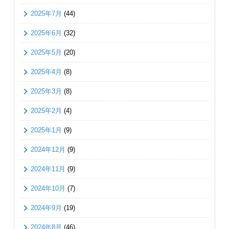
2025年7月
(44)
2025年6月
(32)
2025年5月
(20)
2025年4月
(8)
2025年3月
(8)
2025年2月
(4)
2025年1月
(9)
2024年12月
(9)
2024年11月
(9)
2024年10月
(7)
2024年9月
(19)
2024年8月
(46)