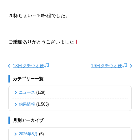
20杯ちょい～10杯程でした。
ご乗船ありがとうございました
18日タチウオ便
19日タチウオ便
カテゴリー一覧
ニュース
(129)
釣果情報
(1,503)
月別アーカイブ
2026年8月
(5)