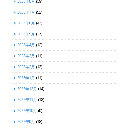
2023年8月
(39)
2023年7月
(52)
2023年6月
(43)
2023年5月
(27)
2023年4月
(12)
2023年3月
(11)
2023年2月
(13)
2023年1月
(11)
2022年12月
(14)
2022年11月
(13)
2022年10月
(9)
2022年9月
(18)