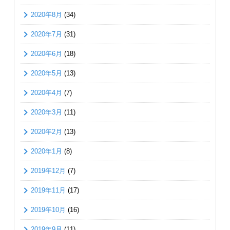
2020年8月
(34)
2020年7月
(31)
2020年6月
(18)
2020年5月
(13)
2020年4月
(7)
2020年3月
(11)
2020年2月
(13)
2020年1月
(8)
2019年12月
(7)
2019年11月
(17)
2019年10月
(16)
2019年9月
(11)