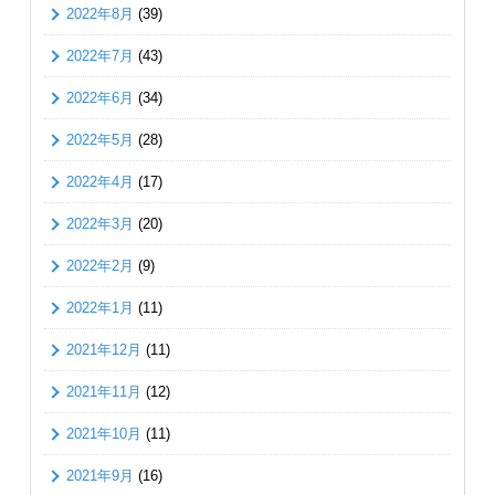
2022年8月
(39)
2022年7月
(43)
2022年6月
(34)
2022年5月
(28)
2022年4月
(17)
2022年3月
(20)
2022年2月
(9)
2022年1月
(11)
2021年12月
(11)
2021年11月
(12)
2021年10月
(11)
2021年9月
(16)