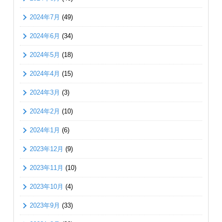
2024年7月
(49)
2024年6月
(34)
2024年5月
(18)
2024年4月
(15)
2024年3月
(3)
2024年2月
(10)
2024年1月
(6)
2023年12月
(9)
2023年11月
(10)
2023年10月
(4)
2023年9月
(33)