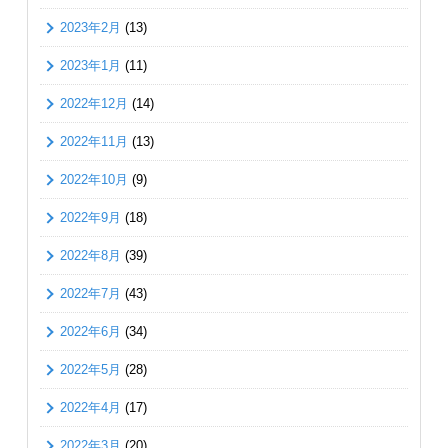
2023年2月
(13)
2023年1月
(11)
2022年12月
(14)
2022年11月
(13)
2022年10月
(9)
2022年9月
(18)
2022年8月
(39)
2022年7月
(43)
2022年6月
(34)
2022年5月
(28)
2022年4月
(17)
2022年3月
(20)