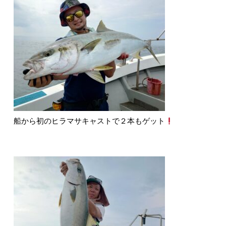
船から初のヒラマサキャストで２本もゲット