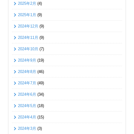
2025年2月
(4)
2025年1月
(9)
2024年12月
(9)
2024年11月
(9)
2024年10月
(7)
2024年9月
(19)
2024年8月
(46)
2024年7月
(49)
2024年6月
(34)
2024年5月
(18)
2024年4月
(15)
2024年3月
(3)