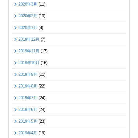
2020年3月
(11)
2020年2月
(13)
2020年1月
(8)
2019年12月
(7)
2019年11月
(17)
2019年10月
(16)
2019年9月
(11)
2019年8月
(22)
2019年7月
(24)
2019年6月
(24)
2019年5月
(23)
2019年4月
(19)