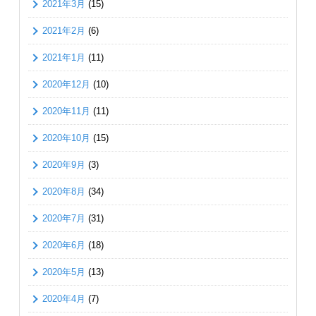
2021年3月
(15)
2021年2月
(6)
2021年1月
(11)
2020年12月
(10)
2020年11月
(11)
2020年10月
(15)
2020年9月
(3)
2020年8月
(34)
2020年7月
(31)
2020年6月
(18)
2020年5月
(13)
2020年4月
(7)