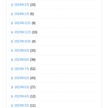
2024年2月
(10)
2024年1月
(6)
2023年12月
(9)
2023年11月
(10)
2023年10月
(4)
2023年9月
(33)
2023年8月
(39)
2023年7月
(52)
2023年6月
(43)
2023年5月
(27)
2023年4月
(12)
2023年3月
(11)