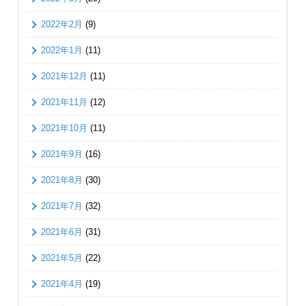
2022年2月
(9)
2022年1月
(11)
2021年12月
(11)
2021年11月
(12)
2021年10月
(11)
2021年9月
(16)
2021年8月
(30)
2021年7月
(32)
2021年6月
(31)
2021年5月
(22)
2021年4月
(19)