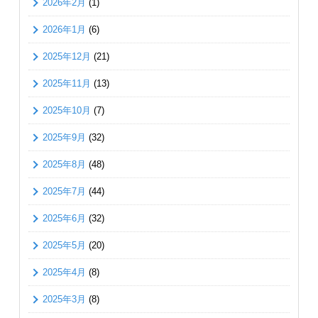
2026年2月
(1)
2026年1月
(6)
2025年12月
(21)
2025年11月
(13)
2025年10月
(7)
2025年9月
(32)
2025年8月
(48)
2025年7月
(44)
2025年6月
(32)
2025年5月
(20)
2025年4月
(8)
2025年3月
(8)