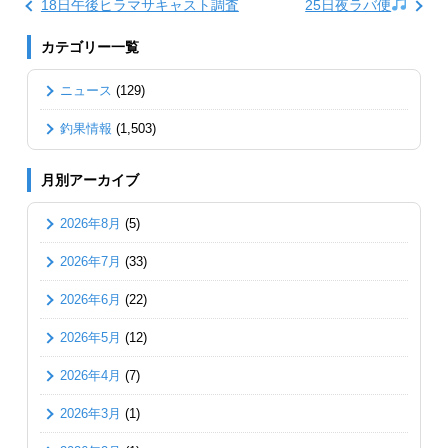
18日午後ヒラマサキャスト調査
25日夜ラバ便
カテゴリー一覧
ニュース
(129)
釣果情報
(1,503)
月別アーカイブ
2026年8月
(5)
2026年7月
(33)
2026年6月
(22)
2026年5月
(12)
2026年4月
(7)
2026年3月
(1)