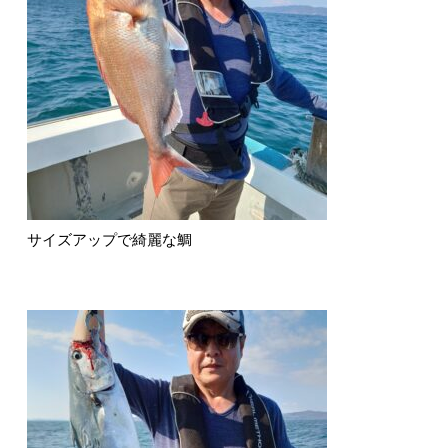
サイズアップで綺麗な鯛