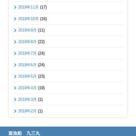
2019年11月
(17)
2019年10月
(16)
2019年9月
(11)
2019年8月
(22)
2019年7月
(24)
2019年6月
(24)
2019年5月
(23)
2019年4月
(19)
2019年3月
(1)
2019年2月
(1)
遊漁船 九三丸