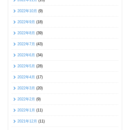
2022年10月
(9)
2022年9月
(18)
2022年8月
(39)
2022年7月
(43)
2022年6月
(34)
2022年5月
(28)
2022年4月
(17)
2022年3月
(20)
2022年2月
(9)
2022年1月
(11)
2021年12月
(11)