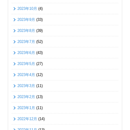
2023年10月
(4)
2023年9月
(33)
2023年8月
(39)
2023年7月
(52)
2023年6月
(43)
2023年5月
(27)
2023年4月
(12)
2023年3月
(11)
2023年2月
(13)
2023年1月
(11)
2022年12月
(14)
2022年11月
(13)