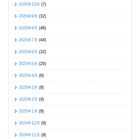
2025年10月
(7)
2025年9月
(32)
2025年8月
(48)
2025年7月
(44)
2025年6月
(32)
2025年5月
(20)
2025年4月
(8)
2025年3月
(8)
2025年2月
(4)
2025年1月
(9)
2024年12月
(9)
2024年11月
(9)