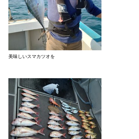
美味しいスマカツオを