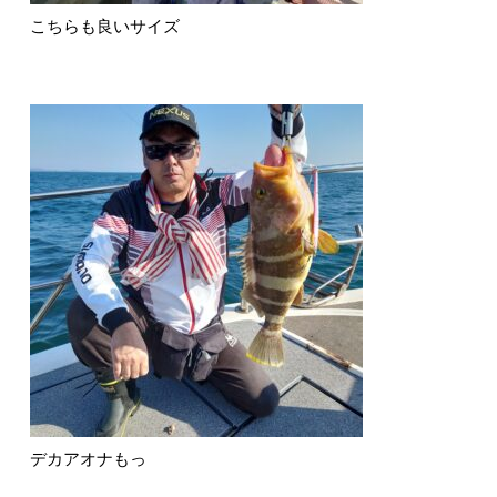
こちらも良いサイズ
デカアオナもっ