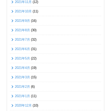
2021年11月
(12)
2021年10月
(11)
2021年9月
(16)
2021年8月
(30)
2021年7月
(32)
2021年6月
(31)
2021年5月
(22)
2021年4月
(19)
2021年3月
(15)
2021年2月
(6)
2021年1月
(11)
2020年12月
(10)