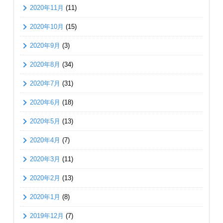
2020年11月
(11)
2020年10月
(15)
2020年9月
(3)
2020年8月
(34)
2020年7月
(31)
2020年6月
(18)
2020年5月
(13)
2020年4月
(7)
2020年3月
(11)
2020年2月
(13)
2020年1月
(8)
2019年12月
(7)