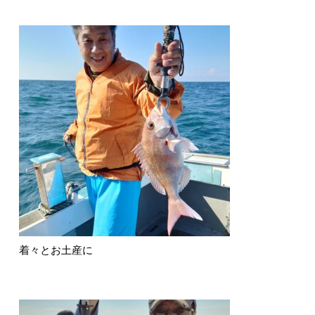
着々とお土産に