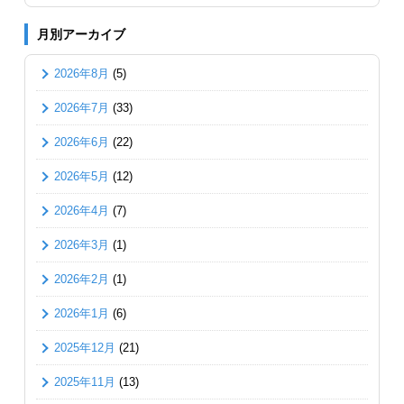
月別アーカイブ
2026年8月
(5)
2026年7月
(33)
2026年6月
(22)
2026年5月
(12)
2026年4月
(7)
2026年3月
(1)
2026年2月
(1)
2026年1月
(6)
2025年12月
(21)
2025年11月
(13)