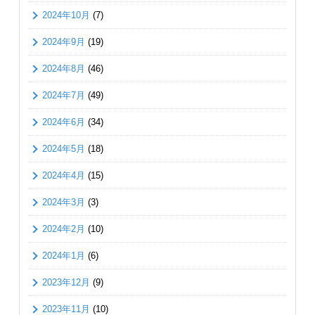
2024年10月
(7)
2024年9月
(19)
2024年8月
(46)
2024年7月
(49)
2024年6月
(34)
2024年5月
(18)
2024年4月
(15)
2024年3月
(3)
2024年2月
(10)
2024年1月
(6)
2023年12月
(9)
2023年11月
(10)