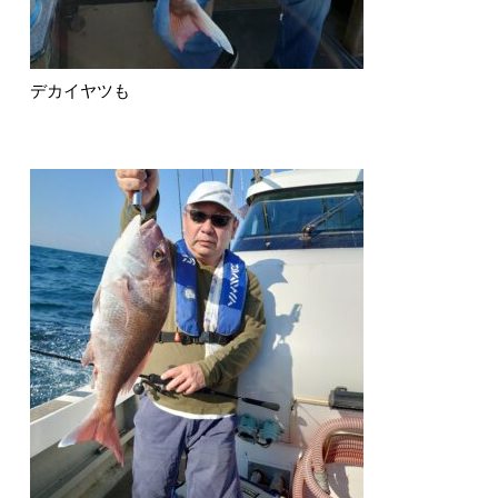
デカイヤツも