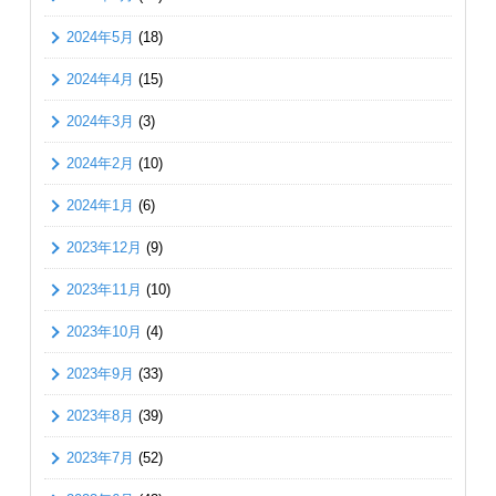
2024年5月
(18)
2024年4月
(15)
2024年3月
(3)
2024年2月
(10)
2024年1月
(6)
2023年12月
(9)
2023年11月
(10)
2023年10月
(4)
2023年9月
(33)
2023年8月
(39)
2023年7月
(52)