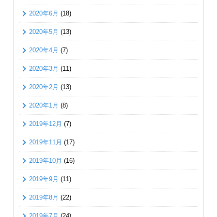
2020年6月
(18)
2020年5月
(13)
2020年4月
(7)
2020年3月
(11)
2020年2月
(13)
2020年1月
(8)
2019年12月
(7)
2019年11月
(17)
2019年10月
(16)
2019年9月
(11)
2019年8月
(22)
2019年7月
(24)