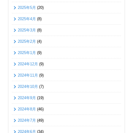
2025年5月
(20)
2025年4月
(8)
2025年3月
(8)
2025年2月
(4)
2025年1月
(9)
2024年12月
(9)
2024年11月
(9)
2024年10月
(7)
2024年9月
(19)
2024年8月
(46)
2024年7月
(49)
2024年6月
(34)