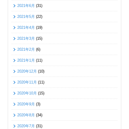
2021年6月
(31)
2021年5月
(22)
2021年4月
(19)
2021年3月
(15)
2021年2月
(6)
2021年1月
(11)
2020年12月
(10)
2020年11月
(11)
2020年10月
(15)
2020年9月
(3)
2020年8月
(34)
2020年7月
(31)