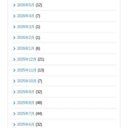
2026年5月
(12)
2026年4月
(7)
2026年3月
(1)
2026年2月
(1)
2026年1月
(6)
2025年12月
(21)
2025年11月
(13)
2025年10月
(7)
2025年9月
(32)
2025年8月
(48)
2025年7月
(44)
2025年6月
(32)