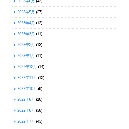
2023年6月
(43)
2023年5月
(27)
2023年4月
(12)
2023年3月
(11)
2023年2月
(13)
2023年1月
(11)
2022年12月
(14)
2022年11月
(13)
2022年10月
(9)
2022年9月
(18)
2022年8月
(39)
2022年7月
(43)