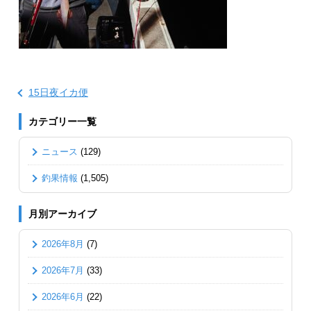
15日夜イカ便
カテゴリー一覧
ニュース
(129)
釣果情報
(1,505)
月別アーカイブ
2026年8月
(7)
2026年7月
(33)
2026年6月
(22)