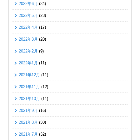
2022年6月
(34)
2022年5月
(28)
2022年4月
(17)
2022年3月
(20)
2022年2月
(9)
2022年1月
(11)
2021年12月
(11)
2021年11月
(12)
2021年10月
(11)
2021年9月
(16)
2021年8月
(30)
2021年7月
(32)