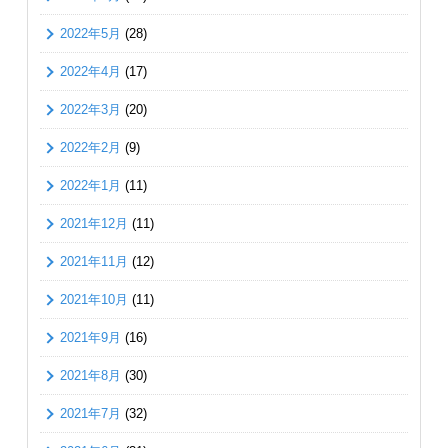
2022年5月
(28)
2022年4月
(17)
2022年3月
(20)
2022年2月
(9)
2022年1月
(11)
2021年12月
(11)
2021年11月
(12)
2021年10月
(11)
2021年9月
(16)
2021年8月
(30)
2021年7月
(32)