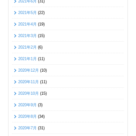
2021年6月
(31)
2021年5月
(22)
2021年4月
(19)
2021年3月
(15)
2021年2月
(6)
2021年1月
(11)
2020年12月
(10)
2020年11月
(11)
2020年10月
(15)
2020年9月
(3)
2020年8月
(34)
2020年7月
(31)