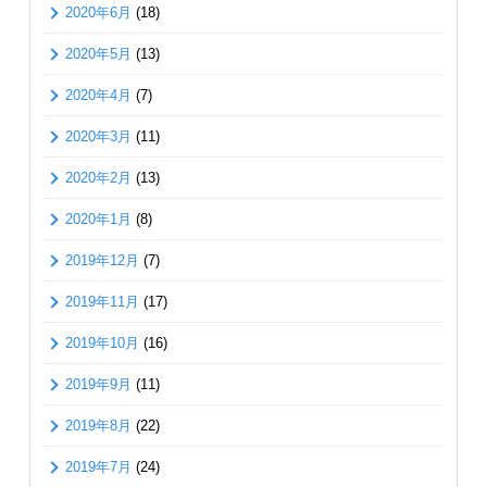
2020年6月
(18)
2020年5月
(13)
2020年4月
(7)
2020年3月
(11)
2020年2月
(13)
2020年1月
(8)
2019年12月
(7)
2019年11月
(17)
2019年10月
(16)
2019年9月
(11)
2019年8月
(22)
2019年7月
(24)