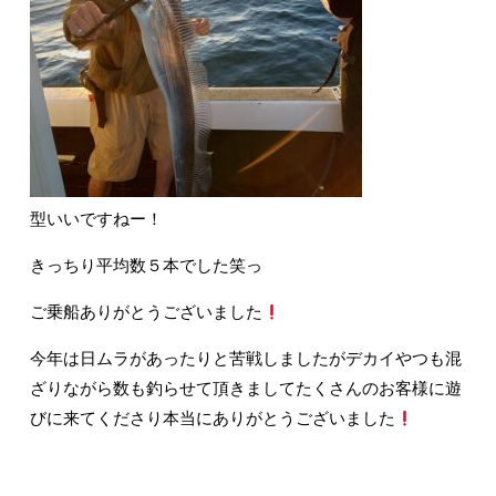
型いいですねー！
きっちり平均数５本でした笑っ
ご乗船ありがとうございました
今年は日ムラがあったりと苦戦しましたがデカイやつも混
ざりながら数も釣らせて頂きましてたくさんのお客様に遊
びに来てくださり本当にありがとうございました