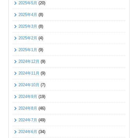
2025年5月
(20)
2025年4月
(8)
2025年3月
(8)
2025年2月
(4)
2025年1月
(9)
2024年12月
(9)
2024年11月
(9)
2024年10月
(7)
2024年9月
(19)
2024年8月
(46)
2024年7月
(49)
2024年6月
(34)