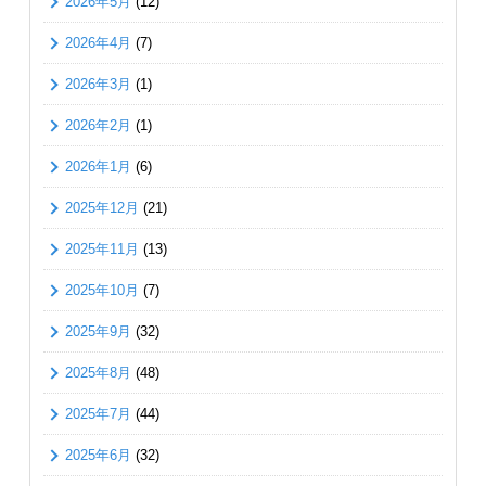
2026年5月
(12)
2026年4月
(7)
2026年3月
(1)
2026年2月
(1)
2026年1月
(6)
2025年12月
(21)
2025年11月
(13)
2025年10月
(7)
2025年9月
(32)
2025年8月
(48)
2025年7月
(44)
2025年6月
(32)