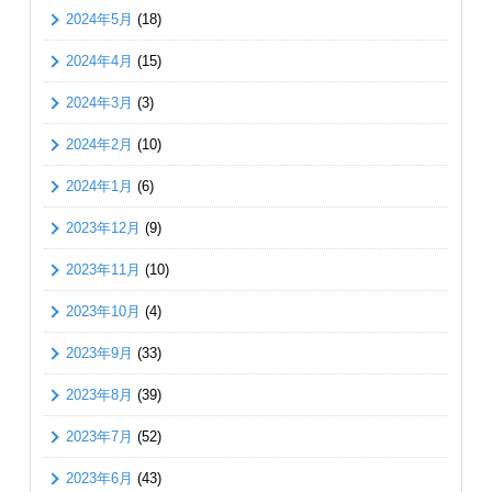
2024年5月
(18)
2024年4月
(15)
2024年3月
(3)
2024年2月
(10)
2024年1月
(6)
2023年12月
(9)
2023年11月
(10)
2023年10月
(4)
2023年9月
(33)
2023年8月
(39)
2023年7月
(52)
2023年6月
(43)