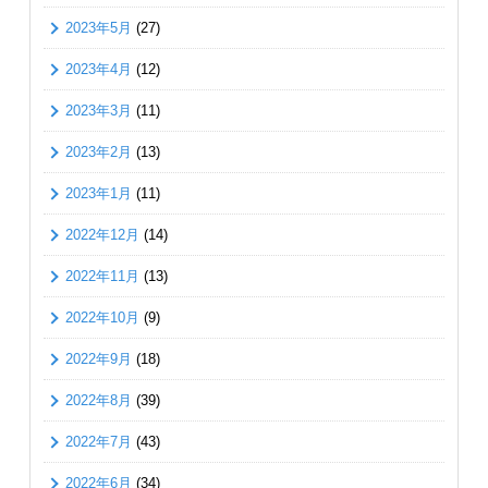
2023年5月
(27)
2023年4月
(12)
2023年3月
(11)
2023年2月
(13)
2023年1月
(11)
2022年12月
(14)
2022年11月
(13)
2022年10月
(9)
2022年9月
(18)
2022年8月
(39)
2022年7月
(43)
2022年6月
(34)